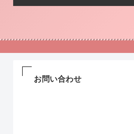
お問い合わせ