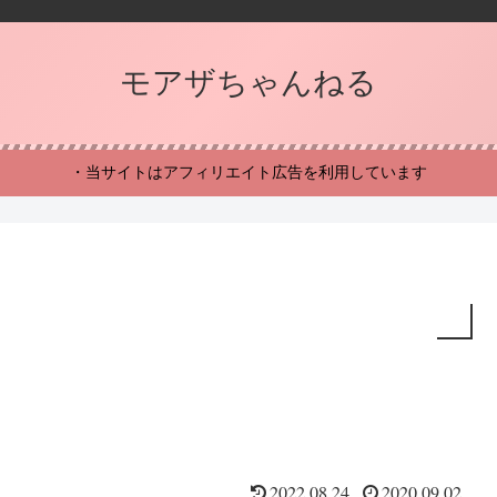
モアザちゃんねる
・当サイトはアフィリエイト広告を利用しています
2022.08.24
2020.09.02