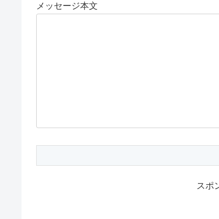
メッセージ本文
スポ