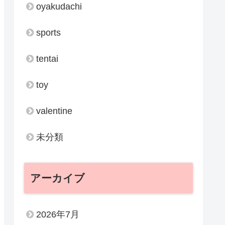
oyakudachi
sports
tentai
toy
valentine
未分類
アーカイブ
2026年7月