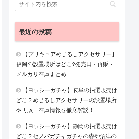
最近の投稿
【プリキュアめじるしアクセサリー】
福岡の設置場所はどこ?発売日・再販・
メルカリ在庫まとめ
【ヨッシーガチャ】岐阜の抽選販売は
どこ？めじるしアクセサリーの設置場所
や再販・在庫情報を徹底解説！
【ヨッシーガチャ】静岡の抽選販売は
どこ？セノバガチャガチャの森や沼津の