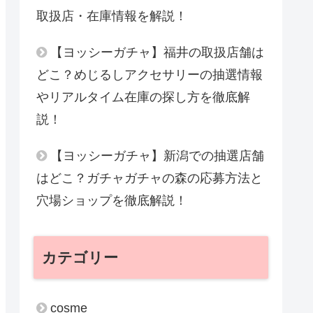
取扱店・在庫情報を解説！
【ヨッシーガチャ】福井の取扱店舗は
どこ？めじるしアクセサリーの抽選情報
やリアルタイム在庫の探し方を徹底解
説！
【ヨッシーガチャ】新潟での抽選店舗
はどこ？ガチャガチャの森の応募方法と
穴場ショップを徹底解説！
カテゴリー
cosme