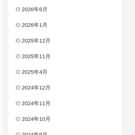
2026年6月
2026年1月
2025年12月
2025年11月
2025年4月
2024年12月
2024年11月
2024年10月
2024年9月