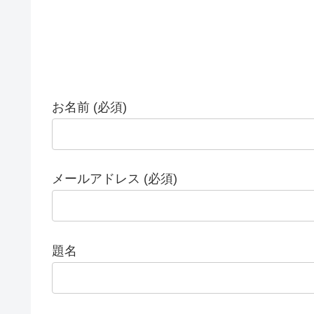
お名前 (必須)
メールアドレス (必須)
題名