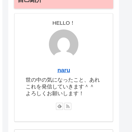
HELLO！
naru
世の中の気になったこと、あれ
これを発信していきます＾＾
よろしくお願いします！