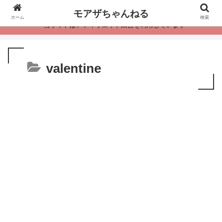
モアザちゃんねる
ホーム
検索
・当サイトはアフィリエイト広告を利用しています
valentine