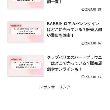
舗一覧！
2023.01.18
BABBIヒロアカバレンタイン
valentine
はどこに売っている？販売店舗
や通販を調査！
2023.01.16
クラブハリエのハートブラウニ
valentine
ーはどこで売っている？販売店
舗やオンラインも！
2023.01.13
スポンサーリンク