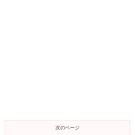
次のページ