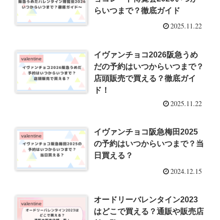
らいつまで？徹底ガイド
2025.11.22
イヴァンチョコ2026阪急うめ
valentine
だの予約はいつからいつまで？
店頭販売で買える？徹底ガイ
ド！
2025.11.22
イヴァンチョコ阪急梅田2025
valentine
の予約はいつからいつまで？当
日買える？
2024.12.15
オードリーバレンタイン2023
valentine
はどこで買える？通販や販売店