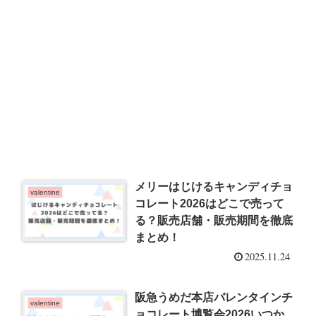
メリーはじけるキャンディチョ
valentine
コレート2026はどこで売って
る？販売店舗・販売期間を徹底
まとめ！
2025.11.24
阪急うめだ本店バレンタインチ
valentine
ョコレート博覧会2026いつか