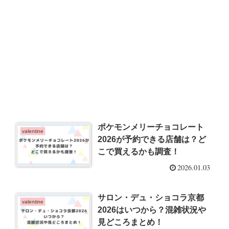
ポケモンメリーチョコレート
valentine
2026が予約できる店舗は？ど
こで買えるかも調査！
2026.01.03
サロン・デュ・ショコラ京都
valentine
2026はいつから？混雑状況や
見どころまとめ！