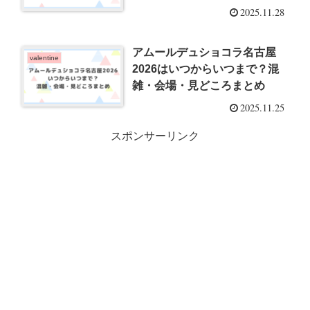
2025.11.28
アムールデュショコラ名古屋
valentine
2026はいつからいつまで？混
雑・会場・見どころまとめ
2025.11.25
スポンサーリンク