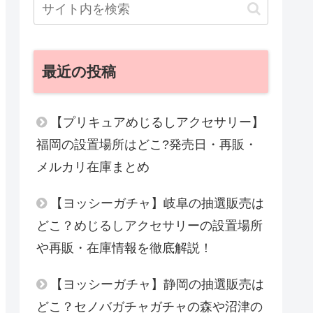
最近の投稿
【プリキュアめじるしアクセサリー】
福岡の設置場所はどこ?発売日・再販・
メルカリ在庫まとめ
【ヨッシーガチャ】岐阜の抽選販売は
どこ？めじるしアクセサリーの設置場所
や再販・在庫情報を徹底解説！
【ヨッシーガチャ】静岡の抽選販売は
どこ？セノバガチャガチャの森や沼津の