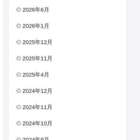
2026年6月
2026年1月
2025年12月
2025年11月
2025年4月
2024年12月
2024年11月
2024年10月
2024年9月