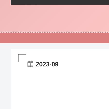
2023-09