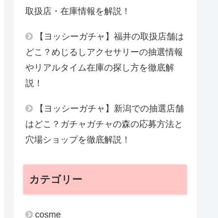
取扱店・在庫情報を解説！
【ヨッシーガチャ】福井の取扱店舗は
どこ？めじるしアクセサリーの抽選情報
やリアルタイム在庫の探し方を徹底解
説！
【ヨッシーガチャ】新潟での抽選店舗
はどこ？ガチャガチャの森の応募方法と
穴場ショップを徹底解説！
カテゴリー
cosme