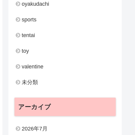
oyakudachi
sports
tentai
toy
valentine
未分類
アーカイブ
2026年7月