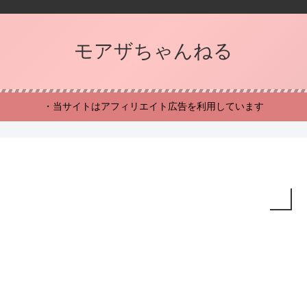
モアザちゃんねる
・当サイトはアフィリエイト広告を利用しています