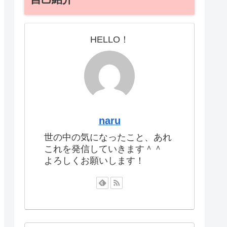
HELLO！
naru
世の中の気になったこと、あれ
これを発信していきます＾＾
よろしくお願いします！