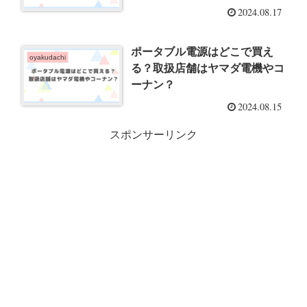
2024.08.17
ポータブル電源はどこで買え
oyakudachi
る？取扱店舗はヤマダ電機やコ
ーナン？
2024.08.15
スポンサーリンク