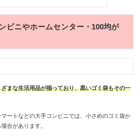
ンビニやホームセンター・100均が
まざまな生活用品が揃っており、黒いゴミ袋もその一
ーマートなどの大手コンビニでは、小さめのゴミ袋か
る場合があります。