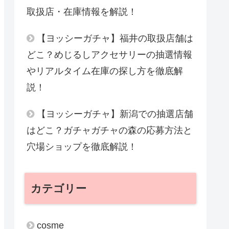
取扱店・在庫情報を解説！
【ヨッシーガチャ】福井の取扱店舗は
どこ？めじるしアクセサリーの抽選情報
やリアルタイム在庫の探し方を徹底解
説！
【ヨッシーガチャ】新潟での抽選店舗
はどこ？ガチャガチャの森の応募方法と
穴場ショップを徹底解説！
カテゴリー
cosme