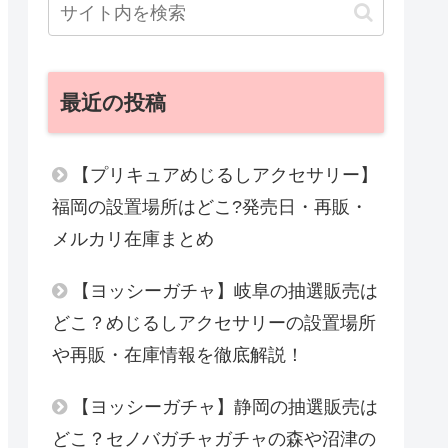
最近の投稿
【プリキュアめじるしアクセサリー】
福岡の設置場所はどこ?発売日・再販・
メルカリ在庫まとめ
【ヨッシーガチャ】岐阜の抽選販売は
どこ？めじるしアクセサリーの設置場所
や再販・在庫情報を徹底解説！
【ヨッシーガチャ】静岡の抽選販売は
どこ？セノバガチャガチャの森や沼津の