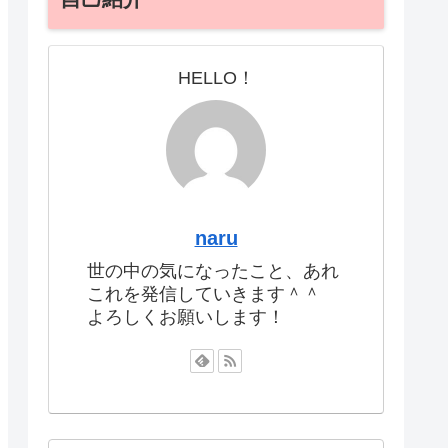
HELLO！
naru
世の中の気になったこと、あれ
これを発信していきます＾＾
よろしくお願いします！