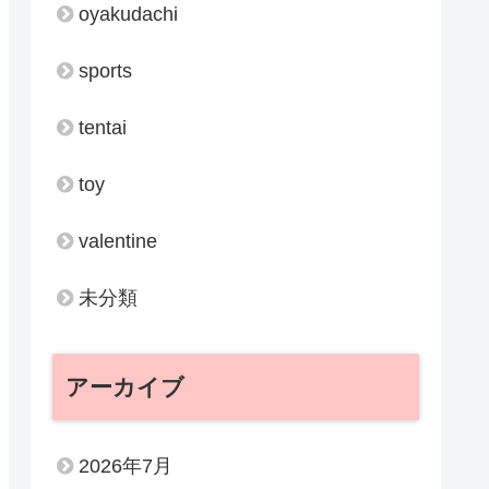
oyakudachi
sports
tentai
toy
valentine
未分類
アーカイブ
2026年7月