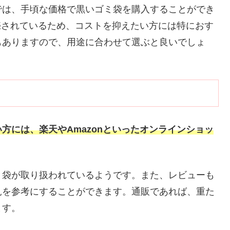
では、手頃な価格で黒いゴミ袋を購入することができ
販売されているため、コストを抑えたい方には特におす
もありますので、用途に合わせて選ぶと良いでしょ
方には、楽天やAmazonといったオンラインショッ
ミ袋が取り扱われているようです。また、レビューも
見を参考にすることができます。通販であれば、重た
ます。