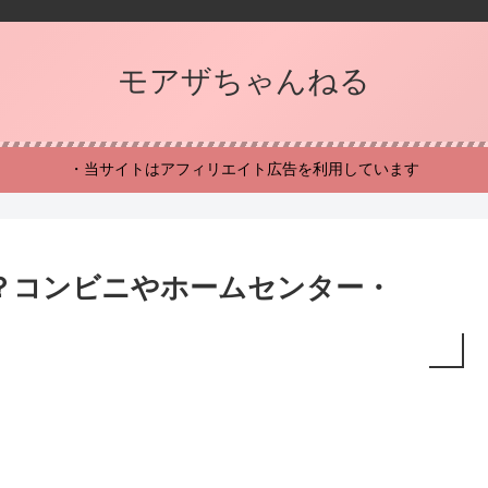
モアザちゃんねる
・当サイトはアフィリエイト広告を利用しています
？コンビニやホームセンター・