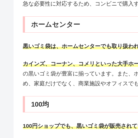
急な必要性に対応するため、コンビニで購入
ホームセンター
黒いゴミ袋は、ホームセンターでも取り扱わ
カインズ、コーナン、コメリといった大手ホ
の黒いゴミ袋が豊富に揃っています。また、
め、家庭だけでなく、商業施設やオフィスで
100均
100円ショップでも、黒いゴミ袋が販売され