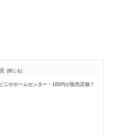
次
ビニやホームセンター・100均が販売店舗？