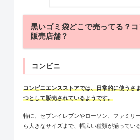
黒いゴミ袋どこで売ってる？コ
販売店舗？
コンビニ
コンビニエンスストアでは、日常的に使うさ
つとして販売されているようです。
特に、セブンイレブンやローソン、ファミリ
ら大きなサイズまで、幅広い種類が揃ってい