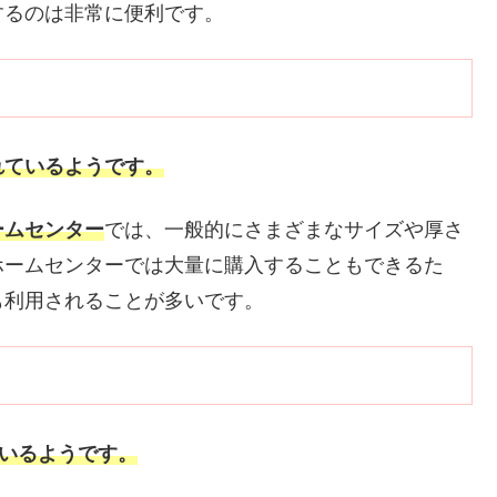
するのは非常に便利です。
れているようです。
ームセンター
では、一般的にさまざまなサイズや厚さ
ホームセンターでは大量に購入することもできるた
も利用されることが多いです。
ているようです。