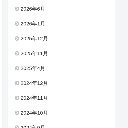
2026年6月
2026年1月
2025年12月
2025年11月
2025年4月
2024年12月
2024年11月
2024年10月
2024年9月