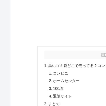
目
黒いゴミ袋どこで売ってる？コン
コンビニ
ホームセンター
100均
通販サイト
まとめ