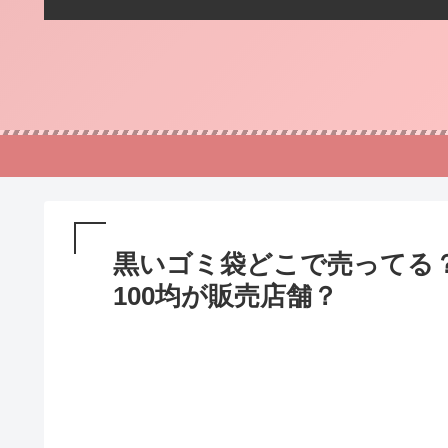
黒いゴミ袋どこで売ってる
100均が販売店舗？