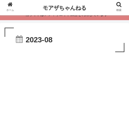
モアザちゃんねる
ホーム
検索
・当サイトはアフィリエイト広告を利用しています
2023-08