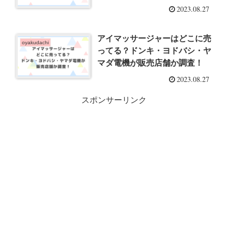
2023.08.27
アイマッサージャーはどこに売
oyakudachi
ってる？ドンキ・ヨドバシ・ヤ
マダ電機が販売店舗か調査！
2023.08.27
スポンサーリンク