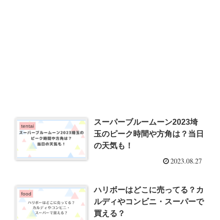
スーパーブルームーン2023埼
tentai
玉のピーク時間や方角は？当日
の天気も！
2023.08.27
ハリボーはどこに売ってる？カ
food
ルディやコンビニ・スーパーで
買える？