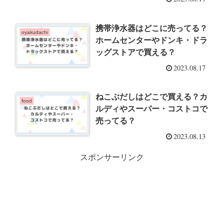
携帯浄水器はどこに売ってる？
oyakudachi
ホームセンターやドンキ・ドラ
ッグストアで買える？
2023.08.17
ねこぶだしはどこで買える？カ
food
ルディやスーパー・コストコで
売ってる？
2023.08.13
スポンサーリンク