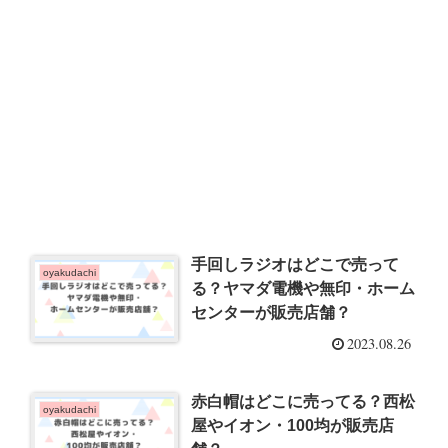
手回しラジオはどこで売って
oyakudachi
る？ヤマダ電機や無印・ホーム
センターが販売店舗？
2023.08.26
赤白帽はどこに売ってる？西松
oyakudachi
屋やイオン・100均が販売店