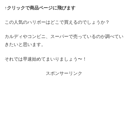
↑クリックで商品ページに飛びます
この人気のハリボーはどこで買えるのでしょうか？
カルディやコンビニ、スーパーで売っているのか調べてい
きたいと思います。
それでは早速始めてまいりましょう〜！
スポンサーリンク