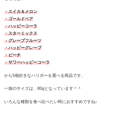
・スイカ＆メロン
・ゴールドベア
・ハッピーコーラ
・スターミックス
・グレープフルーツ
・ハッピーグレープ
・ピーチ
・サワーハッピーコーラ
から5個好きなハリボーを選べる商品です。
一袋のサイズは、80gとなっています＾＾
いろんな種類を食べ比べたい時におすすめですね♩