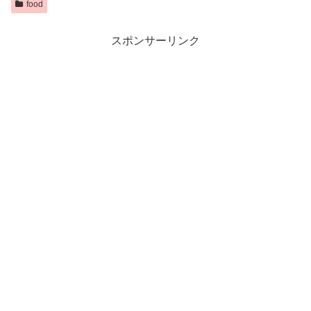
food
スポンサーリンク