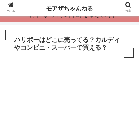
モアザちゃんねる
ホーム
検索
・当サイトはアフィリエイト広告を利用しています
ハリボーはどこに売ってる？カルディ
やコンビニ・スーパーで買える？