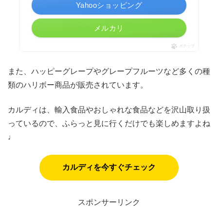
Yahooショッピング
メルカリ
ポチップ
また、ハッピーグレープやグレープフルーツなど多くの種
類のハリボー商品が販売されています。
カルディは、輸入食品やおしゃれな食品などを沢山取り扱
っているので、ふらっと見に行くだけでも楽しめますよね
♩
カルディを今すぐチェック
スポンサーリンク