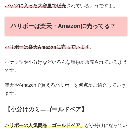
バケツに入った大容量で販売
されているようですよ。
ハリボーは楽天・Amazonに売ってる？
ハリボーは楽天Amazonに売っています
。
バケツ型や小分けなどいろんな種類が販売されているよう
です。
楽天やAmazonで買えるハリボーを何点かご紹介していき
ます。
【小分けのミニゴールドベア】
ハリボーの人気商品「ゴールドベア」
が小分けになってい