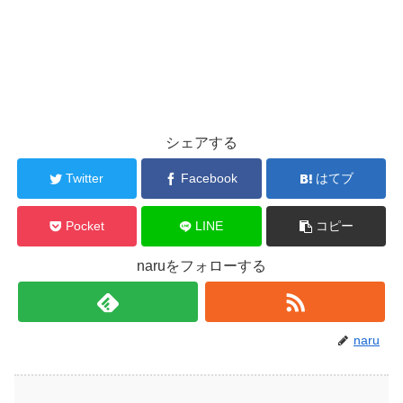
シェアする
Twitter
Facebook
はてブ
Pocket
LINE
コピー
naruをフォローする
naru