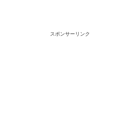
スポンサーリンク