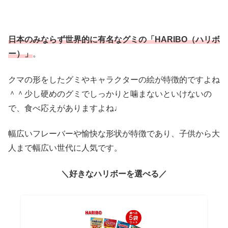
日本のみならず世界的に有名なグミの「HARIBO（ハリボ
ー）」
。
クマの形をしたグミやキャラクターの絵が特徴的ですよね
＾＾少し硬めのグミでしっかりと噛まないといけないの
で、食べ応えがありますよね♩
幅広いフレーバーや愉快な形状が特徴であり、子供から大
人まで幅広い世代に人気です。
＼好きなハリボーを選べる／