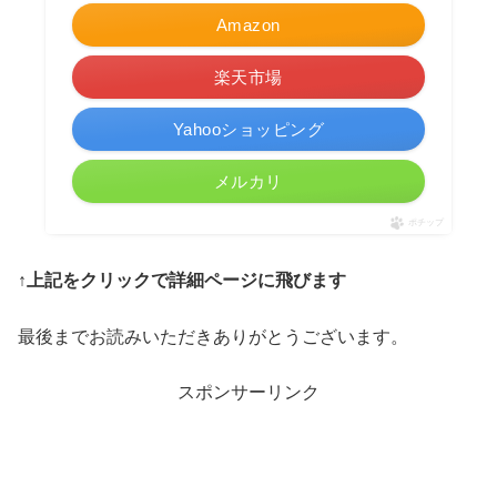
Amazon
楽天市場
Yahooショッピング
メルカリ
ポチップ
↑上記をクリックで詳細ページに飛びます
最後までお読みいただきありがとうございます。
スポンサーリンク