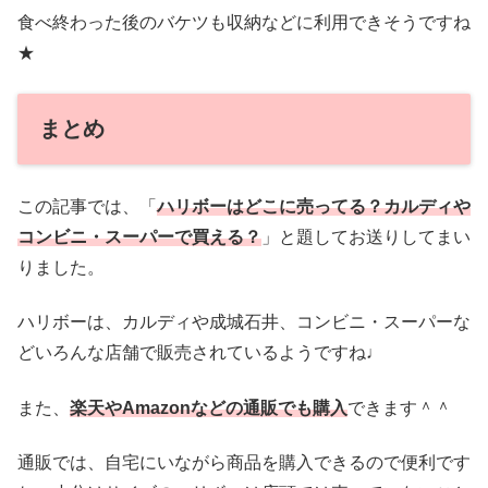
食べ終わった後のバケツも収納などに利用できそうですね
★
まとめ
この記事では、「
ハリボーはどこに売ってる？カルディや
コンビニ・スーパーで買える？
」と題してお送りしてまい
りました。
ハリボーは、カルディや成城石井、コンビニ・スーパーな
どいろんな店舗で販売されているようですね♩
また、
楽天やAmazonなどの通販でも購入
できます＾＾
通販では、自宅にいながら商品を購入できるので便利です