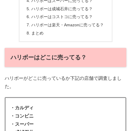
ハリボーはスーパーに売ってる？
ハリボーは成城石井に売ってる？
ハリボーはコストコに売ってる？
ハリボーは楽天・Amazonに売ってる？
まとめ
ハリボーはどこに売ってる？
ハリボーがどこに売っているか下記の店舗で調査しまし
た。
・カルディ
・コンビニ
・スーパー