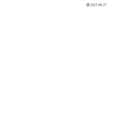
2023.08.27