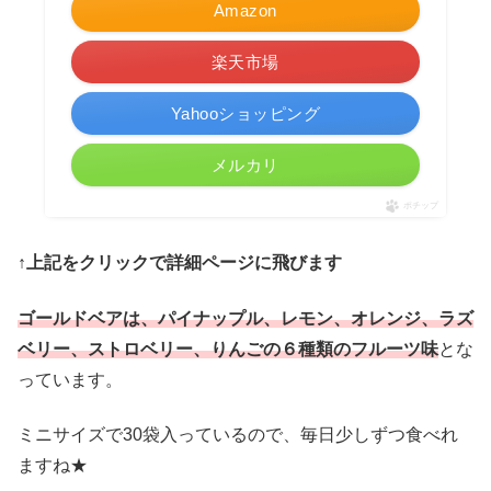
Amazon
楽天市場
Yahooショッピング
メルカリ
ポチップ
↑上記をクリックで詳細ページに飛びます
ゴールドベアは、パイナップル、レモン、オレンジ、ラズ
ベリー、ストロベリー、りんごの６種類のフルーツ味
とな
っています。
ミニサイズで30袋入っているので、毎日少しずつ食べれ
ますね★