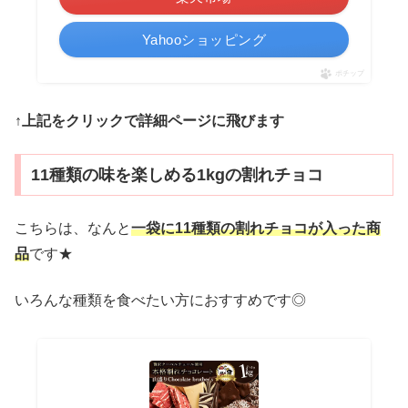
Yahooショッピング
ポチップ
↑上記をクリックで詳細ページに飛びます
11種類の味を楽しめる1kgの割れチョコ
こちらは、なんと
一袋に11種類の割れチョコが入った商
品
です★
いろんな種類を食べたい方におすすめです◎