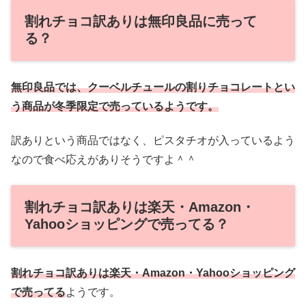
割れチョコ訳ありは無印良品に売って
る？
無印良品では、クーベルチュールの割りチョコレートとい
う商品が冬季限定で売っているようです。
訳ありという商品ではなく、ピスタチオが入っているよう
なので食べ応えがありそうですよ＾＾
割れチョコ訳ありは楽天・Amazon・
Yahooショッピングで売ってる？
割れチョコ訳ありは
楽天・Amazon・Yahooショッピング
で売ってる
ようです。