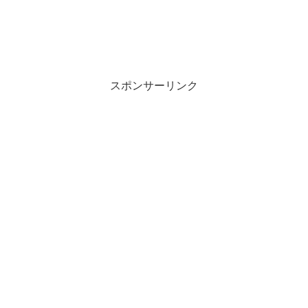
スポンサーリンク