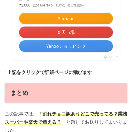
¥2,000
（2024/08/29 04:41時点 | 楽天市場調べ）
Amazon
楽天市場
Yahooショッピング
ポチップ
↑上記をクリックで詳細ページに飛びます
まとめ
この記事では、「
割れチョコ訳ありどこで売ってる？業務
スーパーや楽天で買える？
」と題してお送りしてまいりま
した。