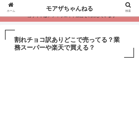
モアザちゃんねる
ホーム
検索
・当サイトはアフィリエイト広告を利用しています
割れチョコ訳ありどこで売ってる？業
務スーパーや楽天で買える？