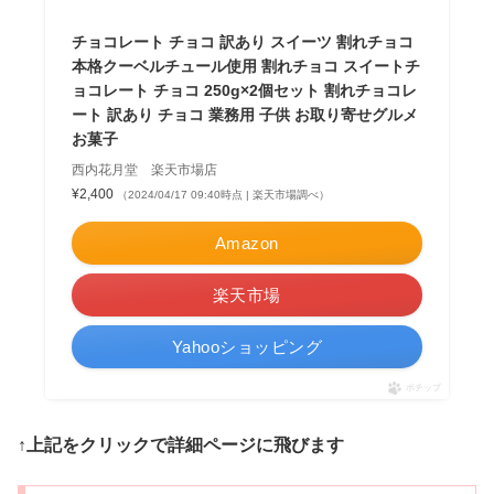
チョコレート チョコ 訳あり スイーツ 割れチョコ
本格クーベルチュール使用 割れチョコ スイートチ
ョコレート チョコ 250g×2個セット 割れチョコレ
ート 訳あり チョコ 業務用 子供 お取り寄せグルメ
お菓子
西内花月堂 楽天市場店
¥2,400
（2024/04/17 09:40時点 | 楽天市場調べ）
Amazon
楽天市場
Yahooショッピング
ポチップ
↑上記をクリックで詳細ページに飛びます