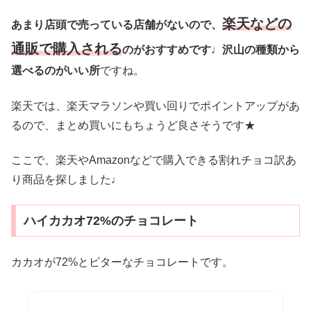
楽天などの
あまり店頭で売っている店舗がないので、
通販で購入される
のがおすすめです♩沢山の種類から
選べるのがいい所
ですね。
楽天では、楽天マラソンや買い回りでポイントアップがあ
るので、まとめ買いにもちょうど良さそうです★
ここで、楽天やAmazonなどで購入できる割れチョコ訳あ
り商品を探しました♩
ハイカカオ72%のチョコレート
カカオが72%とビターなチョコレートです。