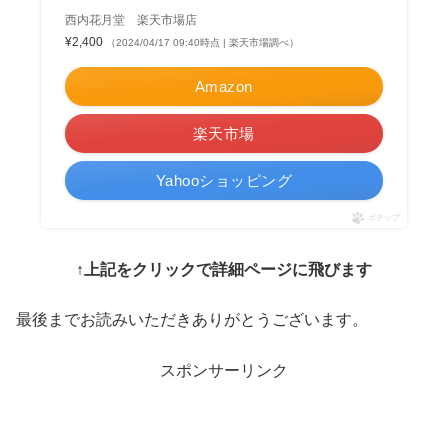
西内花月堂 楽天市場店
¥2,400
（2024/04/17 09:40時点 | 楽天市場調べ）
Amazon
楽天市場
Yahooショッピング
ポチップ
↑上記をクリックで詳細ページに飛びます
最後までお読みいただきありがとうございます。
スポンサーリンク