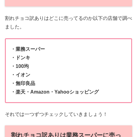
割れチョコ訳ありはどこに売ってるのか以下の店舗で調べ
ました。
・業務スーパー
・ドンキ
・100均
・イオン
・無印良品
・楽天・Amazon・Yahooショッピング
それでは一つずつチェックしていきましょう！
割れチョコ訳ありは業務スーパーに売っ