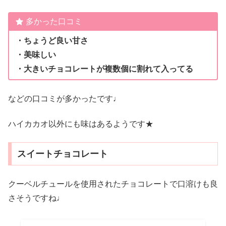
多かった口コミ
・ちょうど良い甘さ
・美味しい
・大きいチョコレートが複数個に割れて入ってる
などの口コミが多かったです♩
ハイカカオ以外にも味はあるようです★
スイートチョコレート
クーベルチュールを使用されたチョコレートで口溶けも良
さそうですね♩