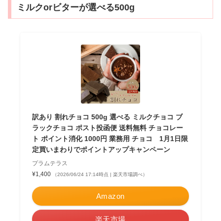
ミルクorビターが選べる500g
訳あり 割れチョコ 500g 選べる ミルクチョコ ブ
ラックチョコ ポスト投函便 送料無料 チョコレー
ト ポイント消化 1000円 業務用 チョコ 1月1日限
定買いまわりでポイントアップキャンペーン
プラムテラス
¥1,400
（2026/06/24 17:14時点 | 楽天市場調べ）
Amazon
楽天市場