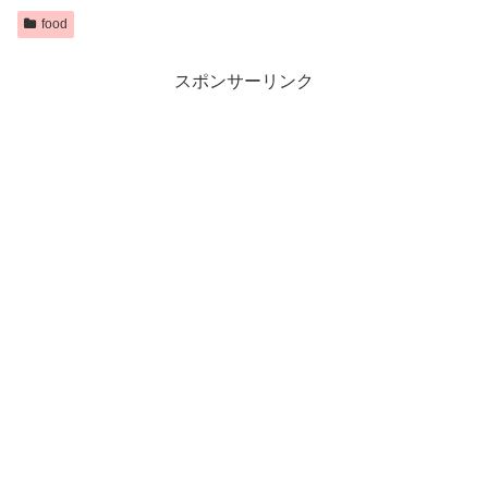
food
スポンサーリンク