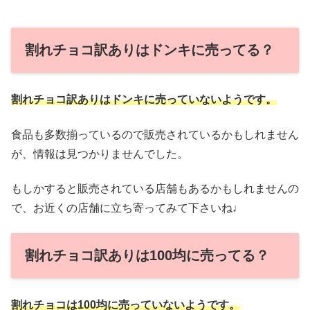
割れチョコ訳ありはドンキに売ってる？
割れチョコ訳ありはドンキに売っていないようです。
食品も多数揃っているので販売されているかもしれません
が、情報は見つかりませんでした。
もしかすると販売されている店舗もあるかもしれませんの
で、お近くの店舗に立ち寄ってみて下さいね♩
割れチョコ訳ありは100均に売ってる？
割れチョコは100均に売ってい
ない
ようです。