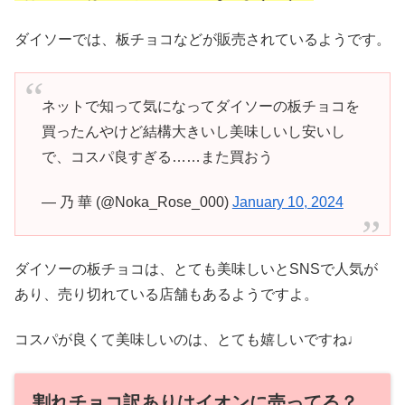
ダイソーでは、板チョコなどが販売されているようです。
ネットで知って気になってダイソーの板チョコを
買ったんやけど結構大きいし美味しいし安いし
で、コスパ良すぎる……また買おう
— 乃 華 (@Noka_Rose_000)
January 10, 2024
ダイソーの板チョコは、とても美味しいとSNSで人気が
あり、売り切れている店舗もあるようですよ。
コスパが良くて美味しいのは、とても嬉しいですね♩
割れチョコ訳ありはイオンに売ってる？