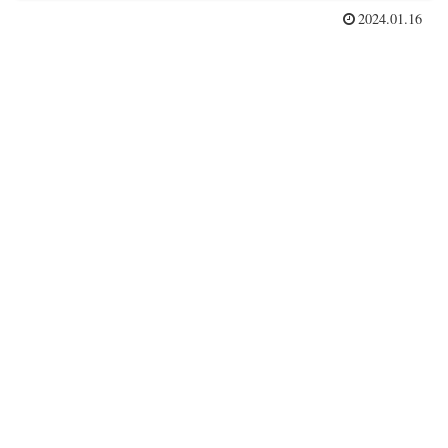
2024.01.16