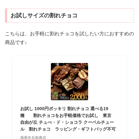
お試しサイズの割れチョコ
こちらは、お手軽に割れチョコを試したい方におすすめの
商品です♩
お試し 1000円ポッキリ 割れチョコ 選べる19
種 割れチョコをお手軽価格でお試し 東京
自由が丘 チュべ・ド・ショコラ クーベルチュー
ル 割れチョコ ラッピング・ギフトバッグ不可
蒲屋忠兵衛商店