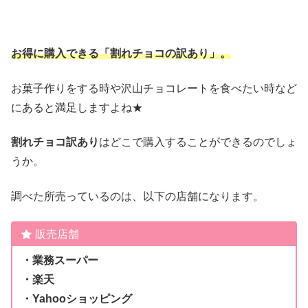
お得に購入できる「割れチョコの訳あり」。
お菓子作りをする時や沢山チョコレートを食べたい時など
にあると満足しますよね★
割れチョコ訳あり
はどこで購入することができるのでしょ
うか。
調べた所売っているのは、以下の店舗になります。
販売店舗
・業務スーパー
・楽天
・Yahooショッピング