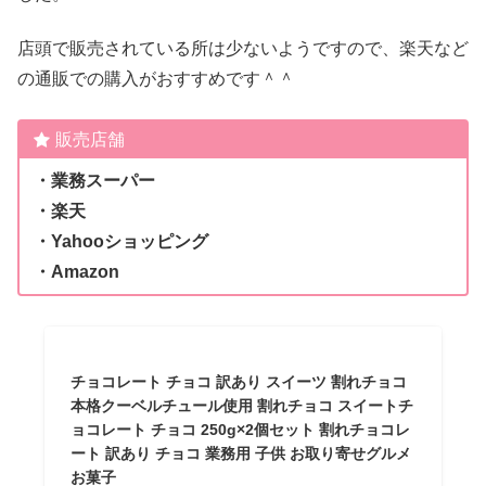
店頭で販売されている所は少ないようですので、楽天など
の通販での購入がおすすめです＾＾
販売店舗
・業務スーパー
・楽天
・Yahooショッピング
・Amazon
チョコレート チョコ 訳あり スイーツ 割れチョコ
本格クーベルチュール使用 割れチョコ スイートチ
ョコレート チョコ 250g×2個セット 割れチョコレ
ート 訳あり チョコ 業務用 子供 お取り寄せグルメ
お菓子