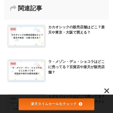
関連記事
カカオシックの販売店舗はどこ？楽
food
天や東京・大阪で買える？
ラ・メゾン・デュ・ショコラはどこ
food
に売ってる？百貨店や楽天が販売店
舗？
トマトジュースはどこで売ってる？
food
スーパーやコンビニ・ドラッグスト
楽天タイムセールをチェック
アが販売店舗？