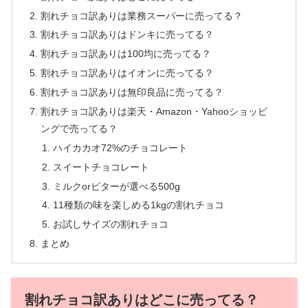
割れチョコ訳ありは業務スーパーに売ってる？
割れチョコ訳ありはドンキに売ってる？
割れチョコ訳ありは100均に売ってる？
割れチョコ訳ありはイオンに売ってる？
割れチョコ訳ありは無印良品に売ってる？
割れチョコ訳ありは楽天・Amazon・Yahooショッピ
ングで売ってる？
ハイカカオ72%のチョコレート
スイートチョコレート
ミルクorビターが選べる500g
11種類の味を楽しめる1kgの割れチョコ
お試しサイズの割れチョコ
まとめ
割れチョコ訳ありはどこに売ってる？