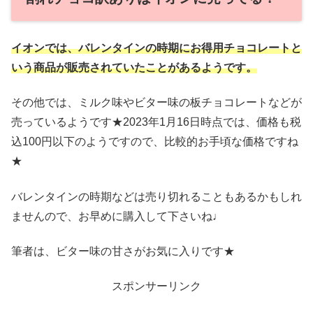
イオンでは、バレンタインの時期にお得用チョコレートと
いう商品が販売されていたことが
あ
るようです。
その他では、ミルク味やビター味の板チョコレートなどが
売っているようです★2023年1月16日時点では、価格も税
込100円以下のようですので、比較的お手頃な価格ですね
★
バレンタインの時期などは売り切れることもあるかもしれ
ませんので、お早めに購入して下さいね♩
筆者は、ビター味の甘さがお気に入りです★
スポンサーリンク