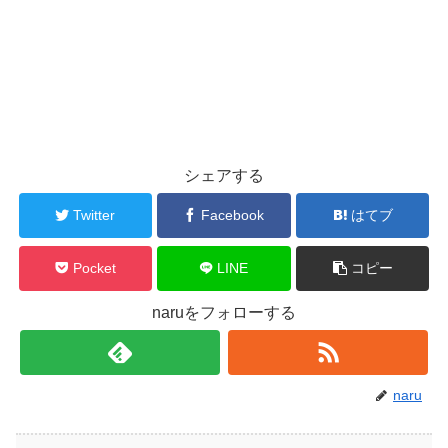
シェアする
Twitter
Facebook
はてブ
Pocket
LINE
コピー
naruをフォローする
naru