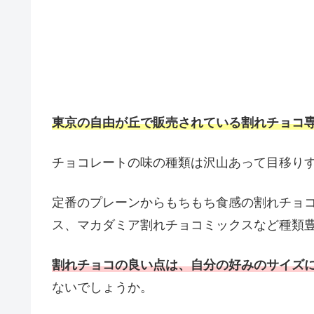
東京の自由が丘で販売されている割れチョコ
チョコレートの味の種類は沢山あって目移り
定番のプレーンからもちもち食感の割れチョ
ス、マカダミア割れチョコミックスなど種類
割れチョコの良い点は、自分の好みのサイズ
ないでしょうか。