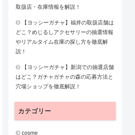
取扱店・在庫情報を解説！
【ヨッシーガチャ】福井の取扱店舗は
どこ？めじるしアクセサリーの抽選情報
やリアルタイム在庫の探し方を徹底解
説！
【ヨッシーガチャ】新潟での抽選店舗
はどこ？ガチャガチャの森の応募方法と
穴場ショップを徹底解説！
カテゴリー
cosme