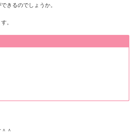
ができるのでしょうか。
ます。
す＾＾