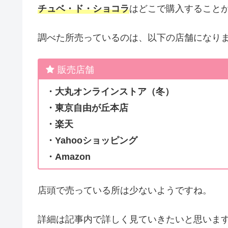
チュベ・ド・ショコラ
はどこで購入すること
調べた所売っているのは、以下の店舗になり
販売店舗
・大丸オンラインストア（冬）
・東京自由が丘本店
・楽天
・Yahooショッピング
・Amazon
店頭で売っている所は少ないようですね。
詳細は記事内で詳しく見ていきたいと思いま