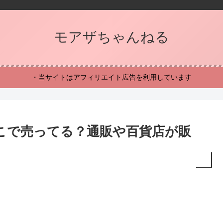
モアザちゃんねる
・当サイトはアフィリエイト広告を利用しています
こで売ってる？通販や百貨店が販