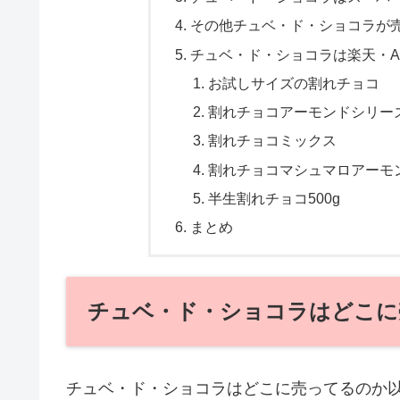
その他チュベ・ド・ショコラが
チュベ・ド・ショコラは楽天・Am
お試しサイズの割れチョコ
割れチョコアーモンドシリーズ
割れチョコミックス
割れチョコマシュマロアーモ
半生割れチョコ500g
まとめ
チュベ・ド・ショコラはどこに
チュベ・ド・ショコラはどこに売ってるのか