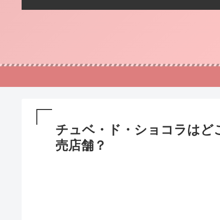
チュベ・ド・ショコラはど
売店舗？