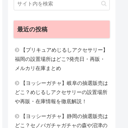
最近の投稿
【プリキュアめじるしアクセサリー】
福岡の設置場所はどこ?発売日・再販・
メルカリ在庫まとめ
【ヨッシーガチャ】岐阜の抽選販売は
どこ？めじるしアクセサリーの設置場所
や再販・在庫情報を徹底解説！
【ヨッシーガチャ】静岡の抽選販売は
どこ？セノバガチャガチャの森や沼津の