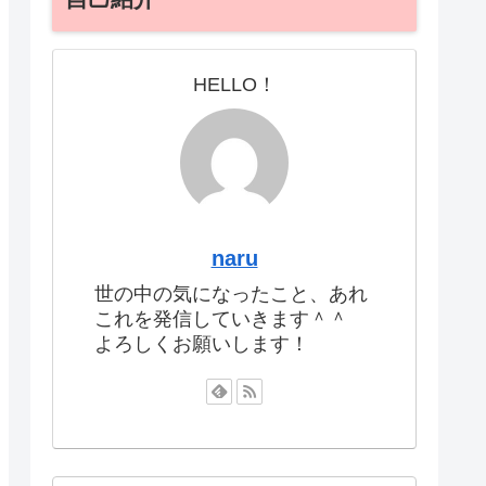
HELLO！
naru
世の中の気になったこと、あれ
これを発信していきます＾＾
よろしくお願いします！