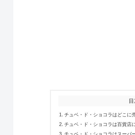
目
チュベ・ド・ショコラはどこに
チュベ・ド・ショコラは百貨店
チュベ・ド・ショコラはスーパ