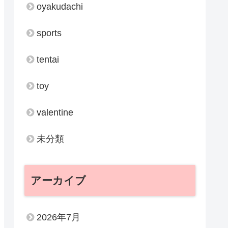
oyakudachi
sports
tentai
toy
valentine
未分類
アーカイブ
2026年7月