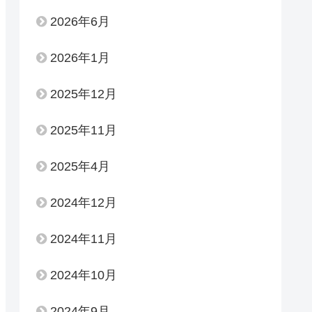
2026年6月
2026年1月
2025年12月
2025年11月
2025年4月
2024年12月
2024年11月
2024年10月
2024年9月