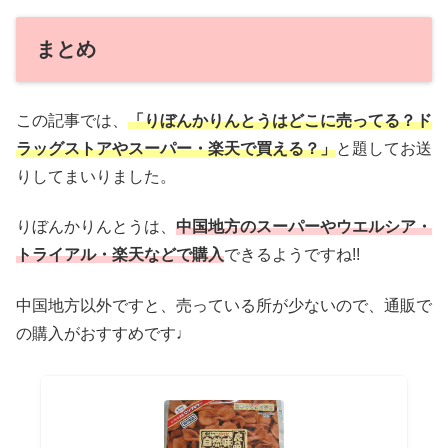
まとめ
この記事では、
「りぼんかりんとうはどこに売ってる？ド
ラッグストアやスーパー・楽天で買える？」
と題してお送
りしてまいりました。
りぼんかりんとうは、
中国地方のスーパーやウエルシア・
トライアル・楽天などで購入
できるようですね!!
中国地方以外ですと、売っている所が少ないので、通販で
の購入がおすすめです♩