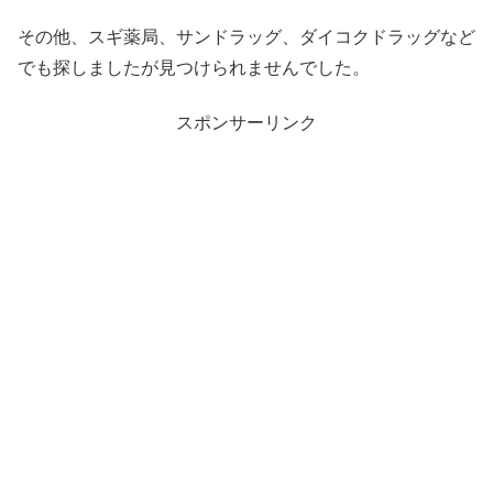
その他、スギ薬局、サンドラッグ、ダイコクドラッグなど
でも探しましたが見つけられませんでした。
スポンサーリンク