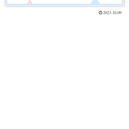
2023.10.09