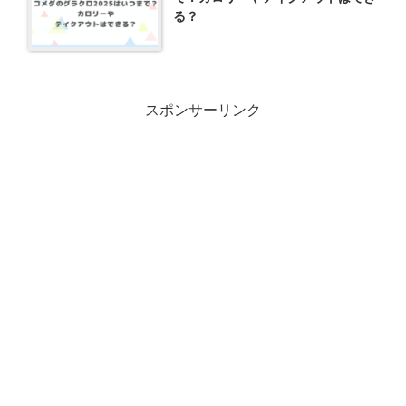
る？
スポンサーリンク