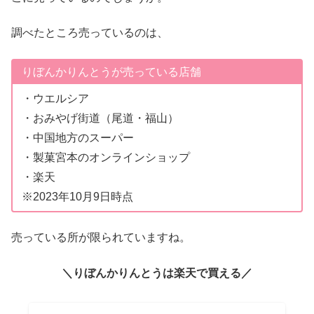
調べたところ売っているのは、
りぼんかりんとうが売っている店舗
・ウエルシア
・おみやげ街道（尾道・福山）
・中国地方のスーパー
・製菓宮本のオンラインショップ
・楽天
※2023年10月9日時点
売っている所が限られていますね。
＼りぼんかりんとうは楽天で買える／