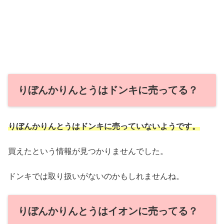
りぼんかりんとうはドンキに売ってる？
りぼんかりんとうはドンキに売っていないようです。
買えたという情報が見つかりませんでした。
ドンキでは取り扱いがないのかもしれませんね。
りぼんかりんとうはイオンに売ってる？