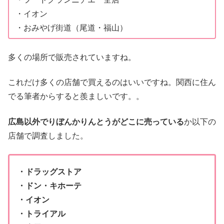
・イオン
・おみやげ街道（尾道・福山）
多くの場所で販売されていますね。
これだけ多くの店舗で買えるのはいいですね。関西に住ん
でる筆者からすると羨ましいです。。
広島以外でりぼんかりんとうがどこに売っている
か以下の
店舗で調査しました。
・ドラッグストア
・ドン・キホーテ
・イオン
・トライアル