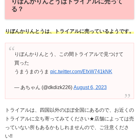
りぼんかりんとうはトライアルに売って
る？
りぼんかりんとうは、トライアルに売っているようです。
りぼんかりんとう、この間トライアルで見つけて
買った
うまうまのうま
pic.twitter.com/EfxW741kNK
— あちゃん (@dkdizk226)
August 6, 2023
トライアルは、四国以外のほぼ全国にあるので、お近くの
トライアルに立ち寄ってみてください★店舗によっては売
っていない所もあるかもしれませんので、ご注意くださ
い!!