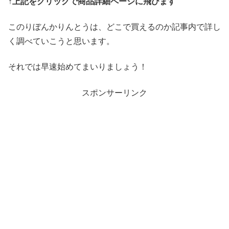
↑上記をクリックで商品詳細ページに飛びます
このりぼんかりんとうは、どこで買えるのか記事内で詳し
く調べていこうと思います。
それでは早速始めてまいりましょう！
スポンサーリンク