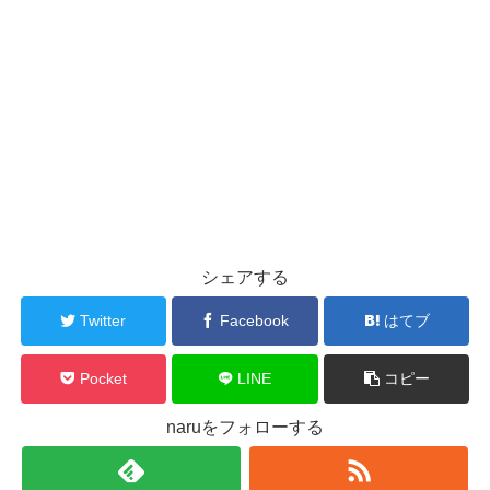
シェアする
Twitter
Facebook
はてブ
Pocket
LINE
コピー
naruをフォローする