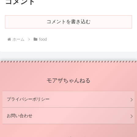
コメント
コメントを書き込む
ホーム
food
モアザちゃんねる
プライバシーポリシー
お問い合わせ