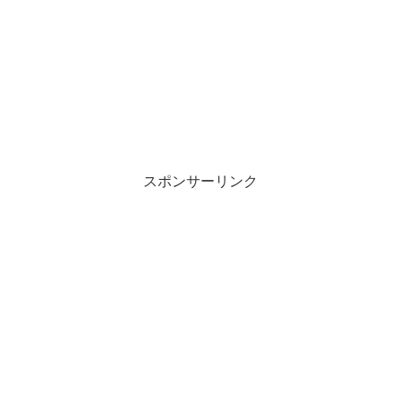
スポンサーリンク