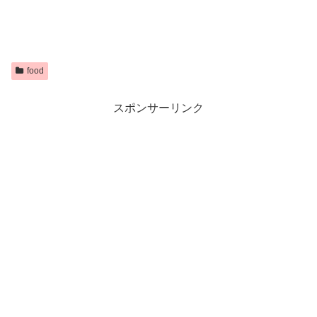
food
スポンサーリンク