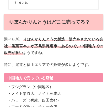
まとめ
りぼんかりんとうはどこに売ってる？
調べた所、
りぼんかりんとうの製造・販売をされている会
社
「製菓宮本」
が広島県尾道市にあるので、中国地方での
販売が多い
ようですね。
特に、尾道と福山エリアでの販売が多いようです。
中国地方で売っている店舗
・フジグラン（中国地区）
・メイト栗原店、メイト三成店
・ハローズ（兵庫、四国含む）
・フードグランニチエー全店