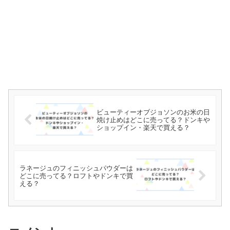
ビューティーオブジョソンのお米の日
焼け止めはどこに売ってる？ドンキや
ショップイン・楽天で買える？
ラネージュのフィニッシュパウダーは
どこに売ってる？ロフトやドンキで買
える？