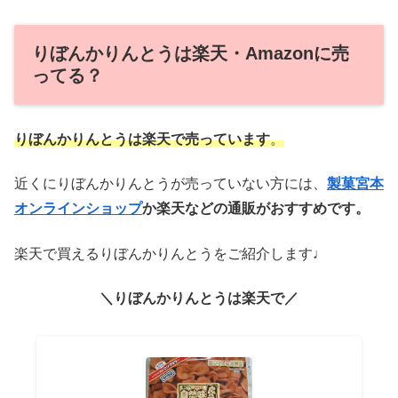
りぼんかりんとうは楽天・Amazonに売
ってる？
りぼんかりんとうは楽天で売っています
。
近くにりぼんかりんとうが売っていない方には、
製菓宮本
オンラインショップ
か楽天などの通販がおすすめです。
楽天で買えるりぼんかりんとうをご紹介します♩
＼りぼんかりんとうは楽天で／