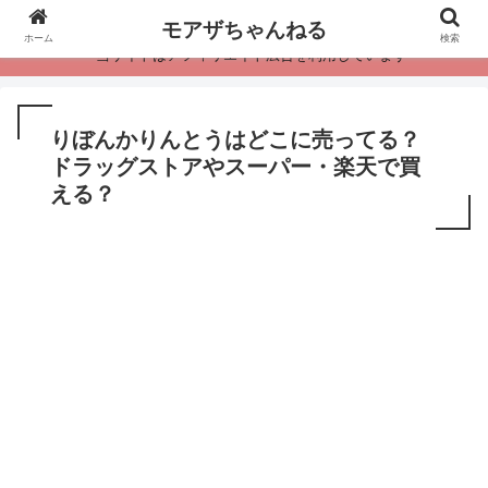
モアザちゃんねる
ホーム
検索
・当サイトはアフィリエイト広告を利用しています
りぼんかりんとうはどこに売ってる？
ドラッグストアやスーパー・楽天で買
える？