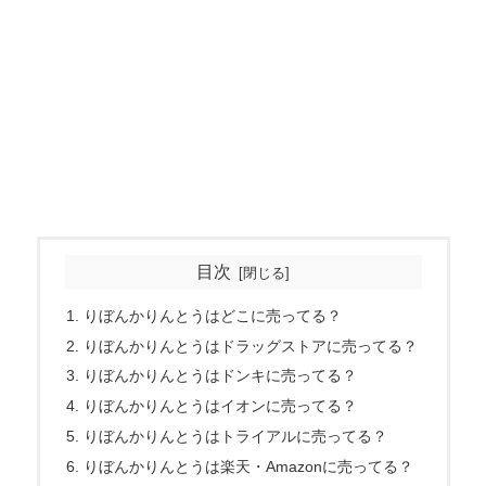
目次
りぼんかりんとうはどこに売ってる？
りぼんかりんとうはドラッグストアに売ってる？
りぼんかりんとうはドンキに売ってる？
りぼんかりんとうはイオンに売ってる？
りぼんかりんとうはトライアルに売ってる？
りぼんかりんとうは楽天・Amazonに売ってる？