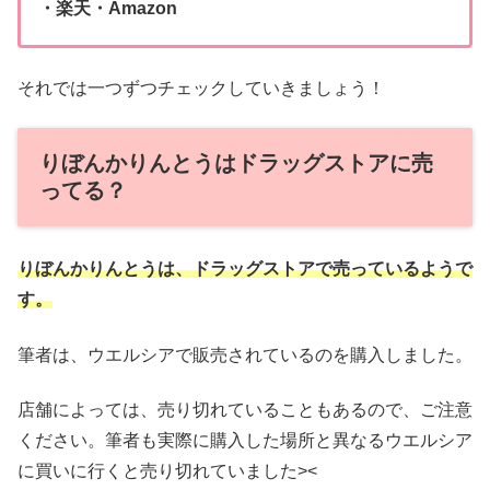
・楽天・Amazon
それでは一つずつチェックしていきましょう！
りぼんかりんとうはドラッグストアに売
ってる？
りぼんかりんとうは、ドラッグストアで売っているようで
す。
筆者は、ウエルシアで販売されているのを購入しました。
店舗によっては、売り切れていることもあるので、ご注意
ください。筆者も実際に購入した場所と異なるウエルシア
に買いに行くと売り切れていました><