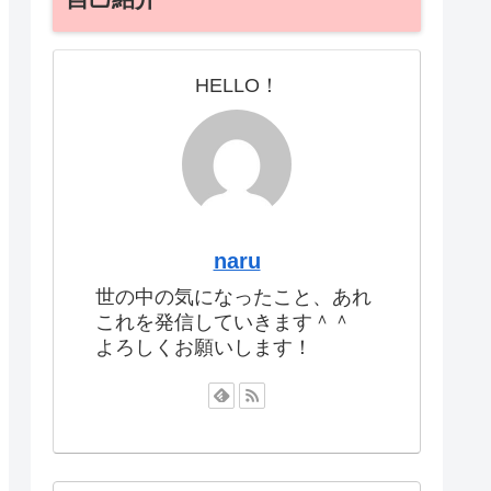
HELLO！
naru
世の中の気になったこと、あれ
これを発信していきます＾＾
よろしくお願いします！