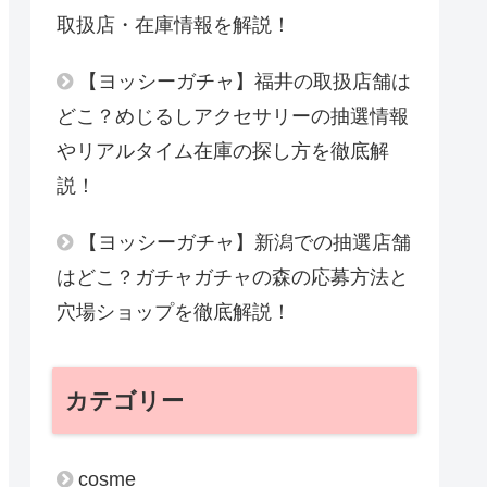
取扱店・在庫情報を解説！
【ヨッシーガチャ】福井の取扱店舗は
どこ？めじるしアクセサリーの抽選情報
やリアルタイム在庫の探し方を徹底解
説！
【ヨッシーガチャ】新潟での抽選店舗
はどこ？ガチャガチャの森の応募方法と
穴場ショップを徹底解説！
カテゴリー
cosme