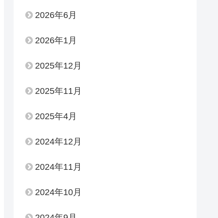
2026年6月
2026年1月
2025年12月
2025年11月
2025年4月
2024年12月
2024年11月
2024年10月
2024年9月