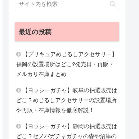
最近の投稿
【プリキュアめじるしアクセサリー】
福岡の設置場所はどこ?発売日・再販・
メルカリ在庫まとめ
【ヨッシーガチャ】岐阜の抽選販売は
どこ？めじるしアクセサリーの設置場所
や再販・在庫情報を徹底解説！
【ヨッシーガチャ】静岡の抽選販売は
どこ？セノバガチャガチャの森や沼津の