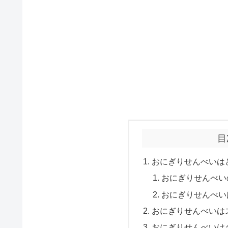
目
おにぎりせんべいは
おにぎりせんべい
おにぎりせんべい
おにぎりせんべいは
おにぎりせんべいは