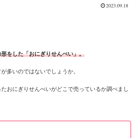
2023.09.18
の形をした「おにぎりせんべい」。
方が多いのではないでしょうか。
ったおにぎりせんべいがどこで売っているか調べまし