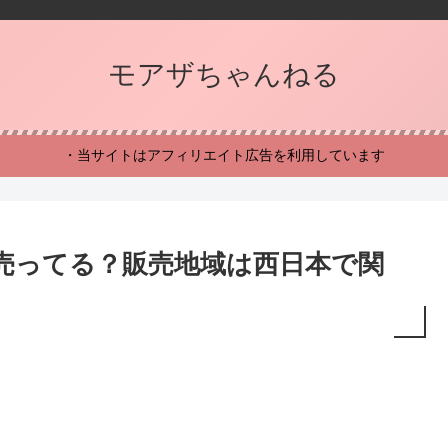
モアザちゃんねる
・当サイトはアフィリエイト広告を利用しています
売ってる？販売地域は西日本で関