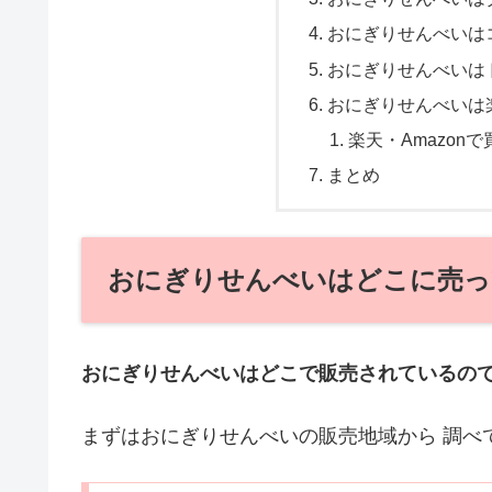
おにぎりせんべいは
おにぎりせんべいは
おにぎりせんべいは楽
楽天・Amazon
まとめ
おにぎりせんべいはどこに売っ
おにぎりせんべいはどこで販売されているの
まずはおにぎりせんべいの販売地域から 調べ