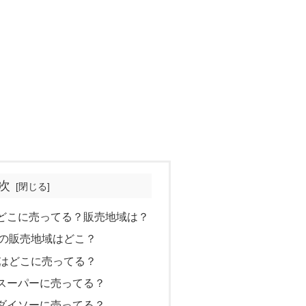
次
どこに売ってる？販売地域は？
の販売地域はどこ？
はどこに売ってる？
スーパーに売ってる？
ダイソーに売ってる？