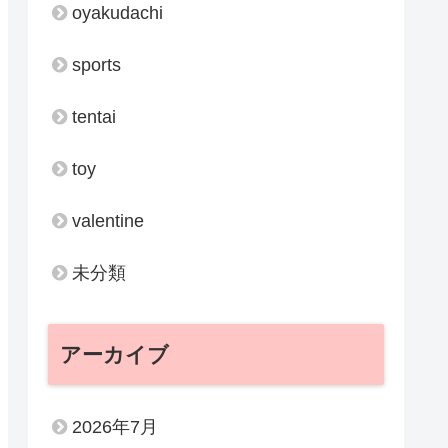
oyakudachi
sports
tentai
toy
valentine
未分類
アーカイブ
2026年7月