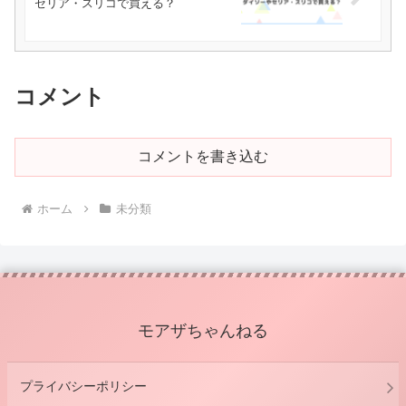
セリア・スリコで買える？
コメント
コメントを書き込む
ホーム
未分類
モアザちゃんねる
プライバシーポリシー