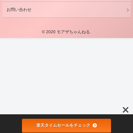
お問い合わせ
© 2020 モアザちゃんねる.
楽天タイムセールをチェック