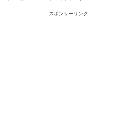
スポンサーリンク