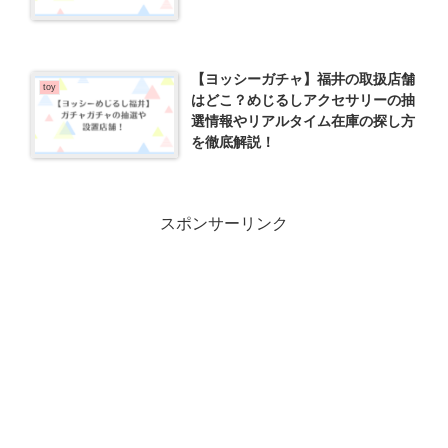
【ヨッシーガチャ】福井の取扱店舗
toy
はどこ？めじるしアクセサリーの抽
選情報やリアルタイム在庫の探し方
を徹底解説！
スポンサーリンク