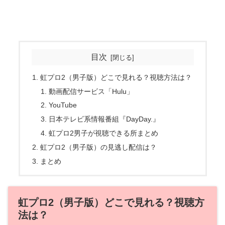
目次
虹プロ2（男子版）どこで見れる？視聴方法は？
動画配信サービス「Hulu」
YouTube
日本テレビ系情報番組『DayDay.』
虹プロ2男子が視聴できる所まとめ
虹プロ2（男子版）の見逃し配信は？
まとめ
虹プロ2（男子版）どこで見れる？視聴方
法は？