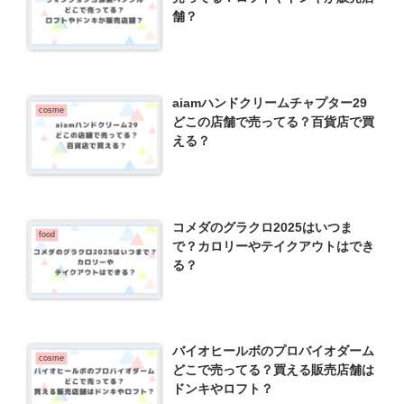
舗？
aiamハンドクリームチャプター29
cosme
どこの店舗で売ってる？百貨店で買
える？
コメダのグラクロ2025はいつま
food
で？カロリーやテイクアウトはでき
る？
バイオヒールボのプロバイオダーム
cosme
どこで売ってる？買える販売店舗は
ドンキやロフト？