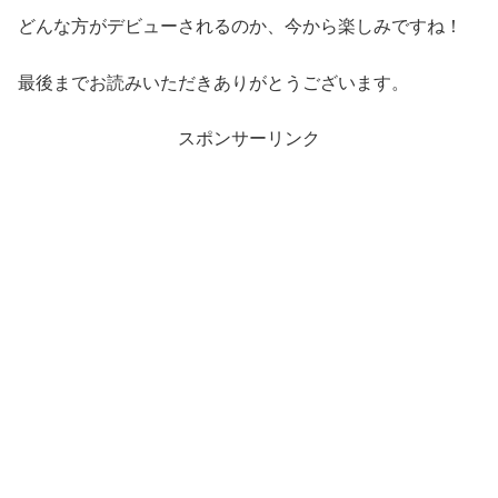
どんな方がデビューされるのか、今から楽しみですね！
最後までお読みいただきありがとうございます。
スポンサーリンク