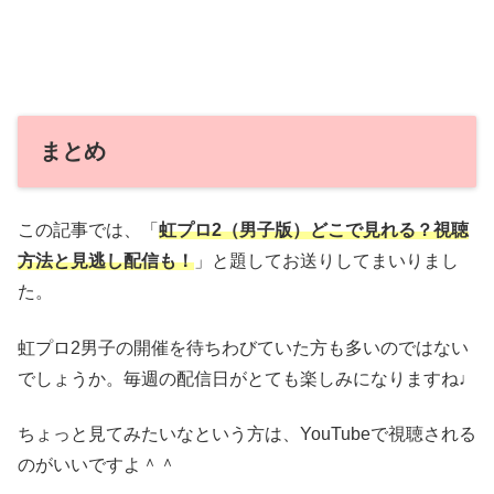
まとめ
この記事では、「
虹プロ2（男子版）どこで見れる？視聴
方法と見逃し配信も！
」と題してお送りしてまいりまし
た。
虹プロ2男子の開催を待ちわびていた方も多いのではない
でしょうか。毎週の配信日がとても楽しみになりますね♩
ちょっと見てみたいなという方は、YouTubeで視聴される
のがいいですよ＾＾