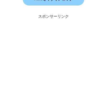
スポンサーリンク