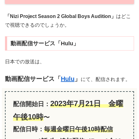
「Nizi Project Season 2 Global Boys Audition」
はどこ
で視聴できるのでしょうか。
動画配信サービス「Hulu」
日本での放送は、
動画配信サービス「
Hulu
」
にて、配信されます。
2023年7月21日 金曜
配信開始日：
午後10時
〜
配信日時：
毎週金曜日午後10時配信