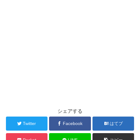
シェアする
Twitter
Facebook
はてブ
Pocket
LINE
コピー