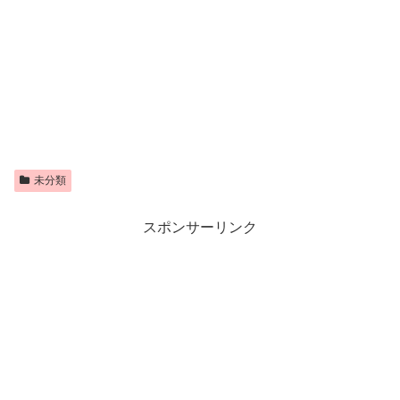
未分類
スポンサーリンク