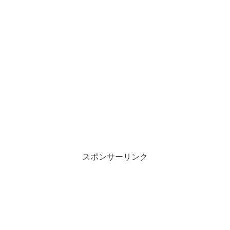
スポンサーリンク