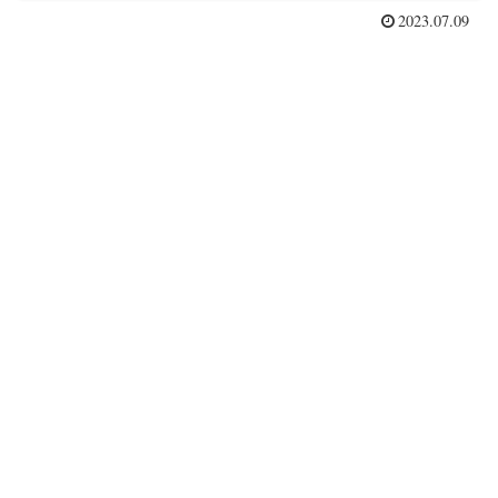
2023.07.09