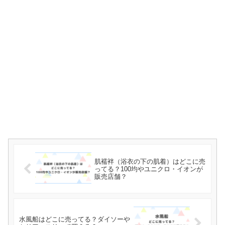
肌襦袢（浴衣の下の肌着）はどこに売
ってる？100均やユニクロ・イオンが
販売店舗？
水風船はどこに売ってる？ダイソーや