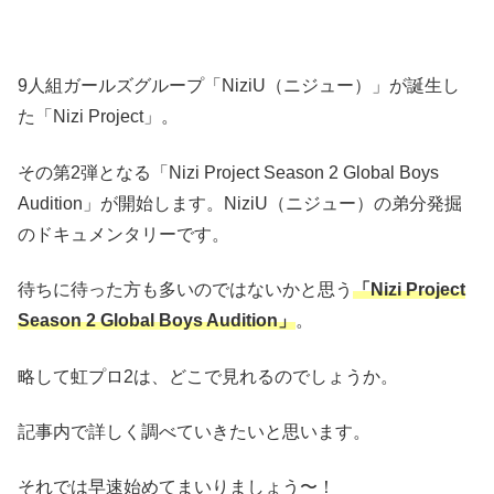
9人組ガールズグループ「NiziU（ニジュー）」が誕生し
た「Nizi Project」。
その第2弾となる「Nizi Project Season 2 Global Boys
Audition」が開始します。NiziU（ニジュー）の弟分発掘
のドキュメンタリーです。
待ちに待った方も多いのではないかと思う
「Nizi Project
Season 2 Global Boys Audition」
。
略して虹プロ2は、どこで見れるのでしょうか。
記事内で詳しく調べていきたいと思います。
それでは早速始めてまいりましょう〜！