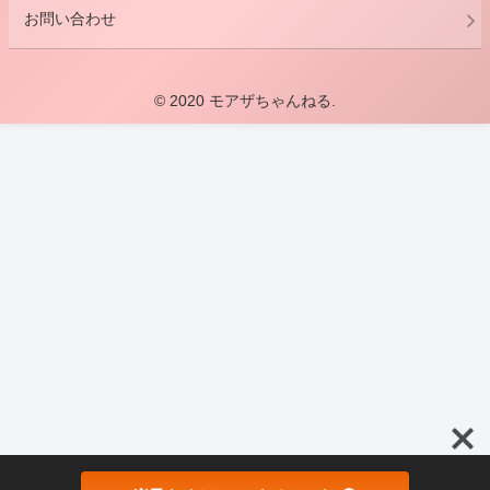
お問い合わせ
© 2020 モアザちゃんねる.