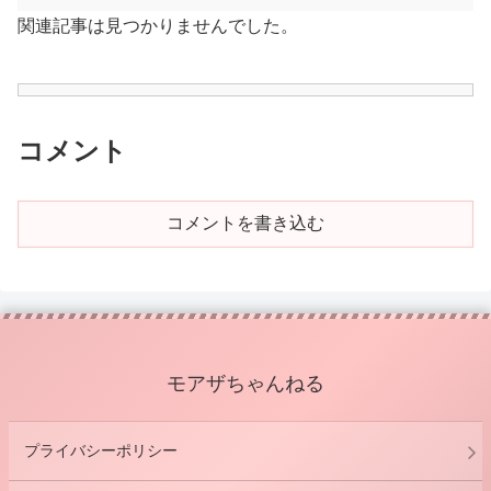
関連記事は見つかりませんでした。
コメント
コメントを書き込む
モアザちゃんねる
プライバシーポリシー