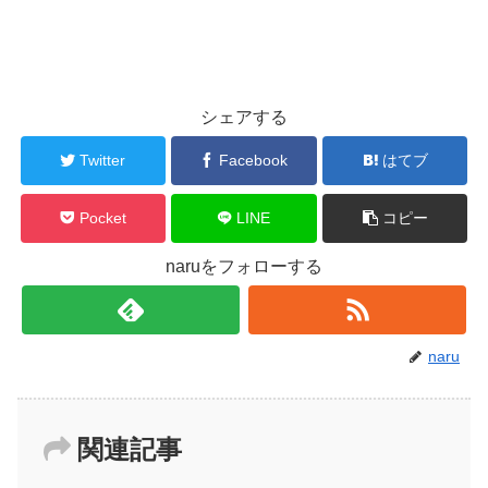
シェアする
Twitter
Facebook
はてブ
Pocket
LINE
コピー
naruをフォローする
naru
関連記事