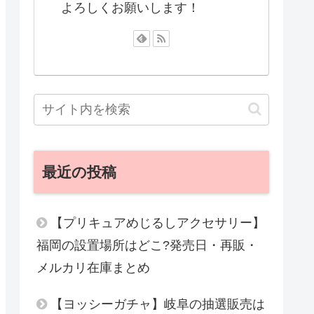
よろしくお願いします！
最近の投稿
【プリキュアめじるしアクセサリー】
福岡の設置場所はどこ?発売日・再販・
メルカリ在庫まとめ
【ヨッシーガチャ】岐阜の抽選販売は