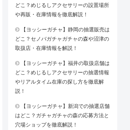
どこ？めじるしアクセサリーの設置場所
や再販・在庫情報を徹底解説！
【ヨッシーガチャ】静岡の抽選販売は
どこ？セノバガチャガチャの森や沼津の
取扱店・在庫情報を解説！
【ヨッシーガチャ】福井の取扱店舗は
どこ？めじるしアクセサリーの抽選情報
やリアルタイム在庫の探し方を徹底解
説！
【ヨッシーガチャ】新潟での抽選店舗
はどこ？ガチャガチャの森の応募方法と
穴場ショップを徹底解説！