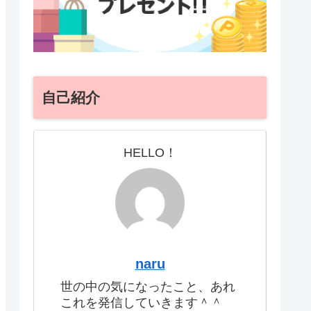
自己紹介
HELLO！
naru
世の中の気になったこと、あれ
これを発信していきます＾＾