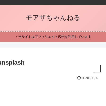
モアザちゃんねる
・当サイトはアフィリエイト広告を利用しています
-unsplash
2020.11.02