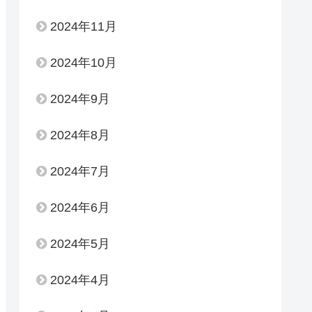
2024年11月
2024年10月
2024年9月
2024年8月
2024年7月
2024年6月
2024年5月
2024年4月