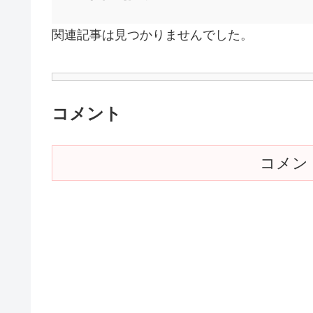
関連記事は見つかりませんでした。
コメント
コメン