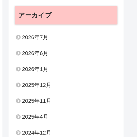
アーカイブ
2026年7月
2026年6月
2026年1月
2025年12月
2025年11月
2025年4月
2024年12月