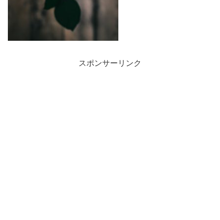
スポンサーリンク