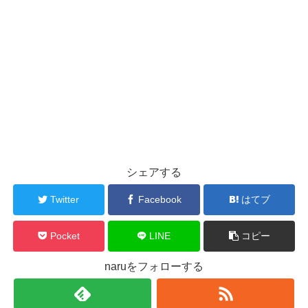
シェアする
Twitter
Facebook
はてブ
Pocket
LINE
コピー
naruをフォローする