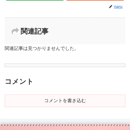
naru
関連記事
関連記事は見つかりませんでした。
コメント
コメントを書き込む