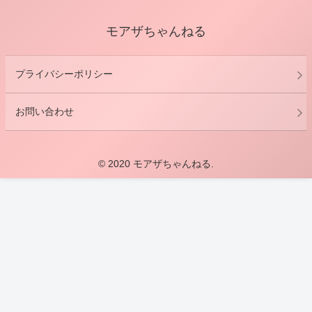
モアザちゃんねる
プライバシーポリシー
お問い合わせ
© 2020 モアザちゃんねる.