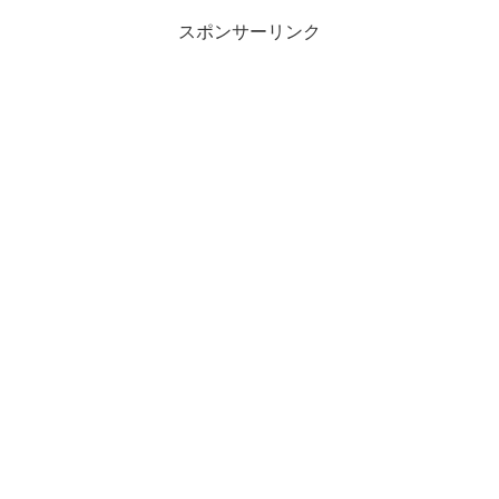
スポンサーリンク