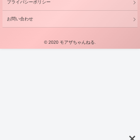
プライバシーポリシー
お問い合わせ
© 2020 モアザちゃんねる.