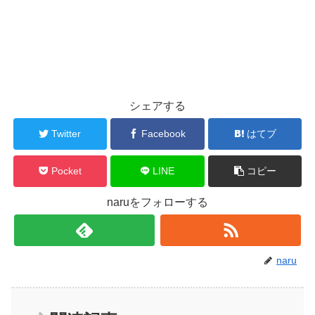
シェアする
Twitter
Facebook
はてブ
Pocket
LINE
コピー
naruをフォローする
naru