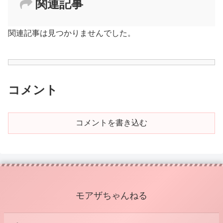
関連記事
関連記事は見つかりませんでした。
コメント
コメントを書き込む
モアザちゃんねる