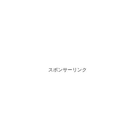
スポンサーリンク