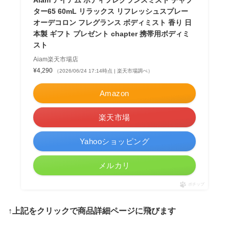
Aiam アイアム ボディフレグランスミスト チャプ
ター65 60mL リラックス リフレッシュスプレー
オーデコロン フレグランス ボディミスト 香り 日
本製 ギフト プレゼント chapter 携帯用ボディミ
スト
Aiam楽天市場店
¥4,290
（2026/06/24 17:14時点 | 楽天市場調べ）
Amazon
楽天市場
Yahooショッピング
メルカリ
ポチップ
↑上記をクリックで商品詳細ページに飛びます