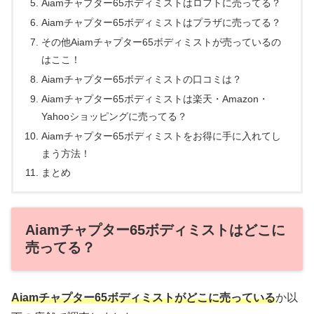
Aiamチャプター65ボディミストはロフトに売ってる？
Aiamチャプター65ボディミストはプラザに売ってる？
その他Aiamチャプター65ボディミストが売っているの
はここ！
Aiamチャプター65ボディミストの口コミは？
Aiamチャプター65ボディミストは楽天・Amazon・
Yahooショッピングに売ってる？
Aiamチャプター65ボディミストをお得に手に入れてし
まう方法！
まとめ
Aiamチャプター65ボディミストはどこに
売ってる？
Aiamチャプター65ボディミスト
がどこに売っている
か以