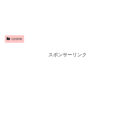
cosme
スポンサーリンク