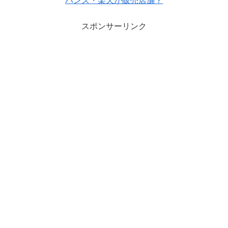
ハンズ・楽天が販売店舗？
スポンサーリンク