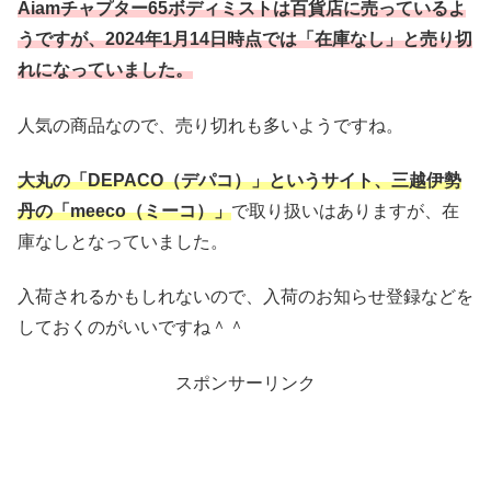
Aiamチャプター65ボディミストは百貨店に売っているよ
うで
すが、2024年1月14日時点では「在庫なし」と売り切
れになっていました。
人気の商品なので、売り切れも多いようですね。
大丸の「DEPACO（デパコ）」というサイト、三越伊勢
丹の「meeco（ミーコ）」
で取り扱いはありますが、在
庫なしとなっていました。
入荷されるかもしれないので、入荷のお知らせ登録などを
しておくのがいいですね＾＾
スポンサーリンク