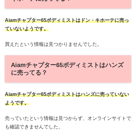
Aiamチャプター65ボディミストはドン・キホーテに売っ
ていないようです。
買えたという情報は見つかりませんでした。
Aiamチャプター65ボディミストはハンズ
に売ってる？
Aiamチャプター65ボディミストはハンズに売っていない
ようです。
売っていたという情報は見つからず、オンラインサイトで
も確認できませんでした。