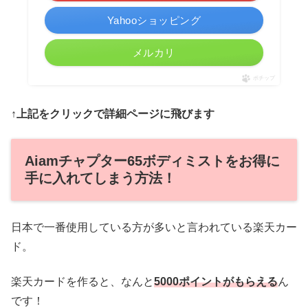
Yahooショッピング
メルカリ
ポチップ
↑上記をクリックで詳細ページに飛びます
Aiamチャプター65ボディミストをお得に
手に入れてしまう方法！
日本で一番使用している方が多いと言われている楽天カー
ド。
楽天カードを作ると、なんと
5000ポイントがもらえる
ん
です！