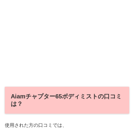
Aiamチャプター65ボディミストの口コミ
は？
使用された方の口コミでは、