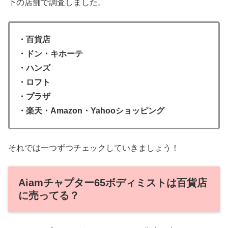
下の店舗で調査しました。
・百貨店
・ドン・キホーテ
・ハンズ
・ロフト
・プラザ
・楽天・Amazon・Yahooショッピング
それでは一つずつチェックしていきましょう！
Aiamチャプター65ボディミストは百貨店
に売ってる？