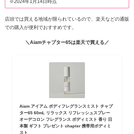
※2024年1月14日時点
店頭では買える地域が限られているので、楽天などの通販
での購入が便利でおすすめです。
＼Aiamチャプター65は楽天で買える／
Aiam アイアム ボディフレグランスミスト チャプ
ター65 60mL リラックス リフレッシュスプレー
オーデコロン フレグランス ボディミスト 香り 日
本製 ギフト プレゼント chapter 携帯用ボディミ
スト