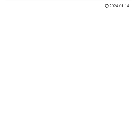
2024.01.14