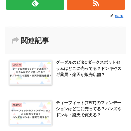
naru
関連記事
グーダルのビタCダークスポットセ
cosme
ラムはどこに売ってる？ドンキやス
ギ薬局・楽天が販売店舗？
ティーフィット(TFIT)のファンデー
cosme
ションはどこに売ってる？ハンズや
ドンキ・楽天で買える？