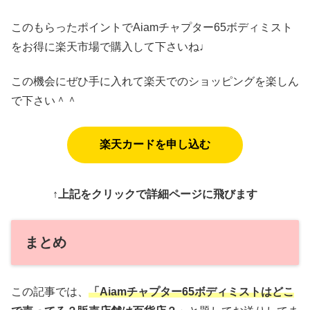
このもらったポイントでAiamチャプター65ボディミスト
をお得に楽天市場で購入して下さいね♩
この機会にぜひ手に入れて楽天でのショッピングを楽しん
で下さい＾＾
楽天カードを申し込む
↑上記をクリックで詳細ページに飛びます
まとめ
この記事では、
「Aiamチャプター65ボディミストはどこ