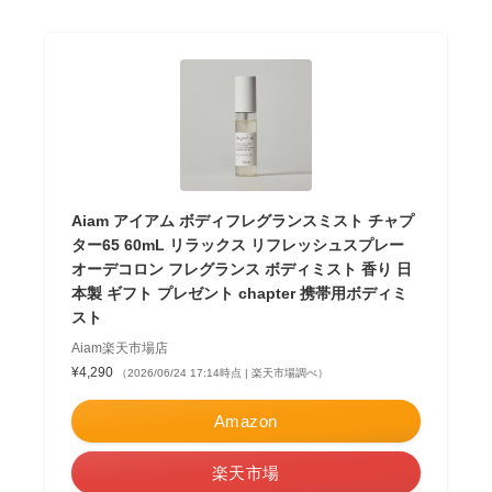
Aiam アイアム ボディフレグランスミスト チャプ
ター65 60mL リラックス リフレッシュスプレー
オーデコロン フレグランス ボディミスト 香り 日
本製 ギフト プレゼント chapter 携帯用ボディミ
スト
Aiam楽天市場店
¥4,290
（2026/06/24 17:14時点 | 楽天市場調べ）
Amazon
楽天市場