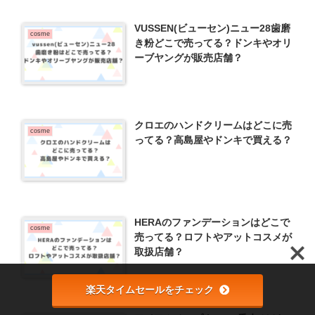
VUSSEN(ビューセン)ニュー28歯磨
cosme
き粉どこで売ってる？ドンキやオリ
ーブヤングが販売店舗？
クロエのハンドクリームはどこに売
cosme
ってる？高島屋やドンキで買える？
HERAのファンデーションはどこで
cosme
売ってる？ロフトやアットコスメが
取扱店舗？
楽天タイムセールをチェック