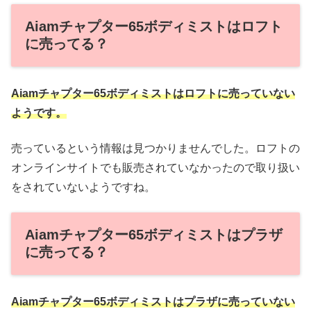
Aiamチャプター65ボディミストはロフト
に売ってる？
Aiamチャプター65ボディミストはロフトに売っていない
ようです。
売っているという情報は見つかりませんでした。ロフトの
オンラインサイトでも販売されていなかったので取り扱い
をされていないようですね。
Aiamチャプター65ボディミストはプラザ
に売ってる？
Aiamチャプター65ボディミストは
プラザ
に売っていない