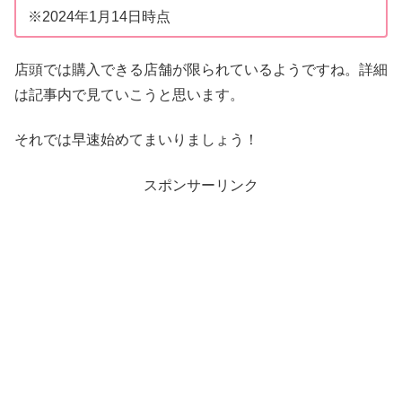
※2024年1月14日時点
店頭では購入できる店舗が限られているようですね。詳細
は記事内で見ていこうと思います。
それでは早速始めてまいりましょう！
スポンサーリンク