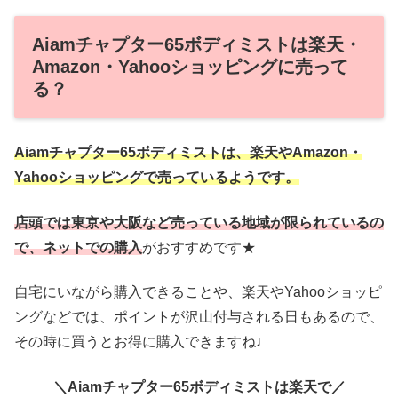
Aiamチャプター65ボディミストは楽天・
Amazon・Yahooショッピングに売って
る？
Aiamチャプター65ボディミストは、楽天やAmazon・
Yahooショッピングで売っているようです。
店頭では東京や大阪など売っている地域が限られているの
で、ネットでの購入
がおすすめです★
自宅にいながら購入できることや、楽天やYahooショッピ
ングなどでは、ポイントが沢山付与される日もあるので、
その時に買うとお得に購入できますね♩
＼Aiamチャプター65ボディミストは楽天で／