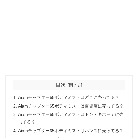
目次
Aiamチャプター65ボディミストはどこに売ってる？
Aiamチャプター65ボディミストは百貨店に売ってる？
Aiamチャプター65ボディミストはドン・キホーテに売
ってる？
Aiamチャプター65ボディミストはハンズに売ってる？