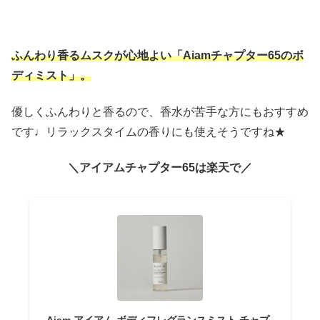
ふんわり香るムスクが心地よい「Aiamチャプター65のボ
ディミスト」。
優しくふんわりと香るので、香水が苦手な方にもおすすめ
です♩リラックスタイムの香りにも使えそうですね★
＼アイアムチャプター65は楽天で／