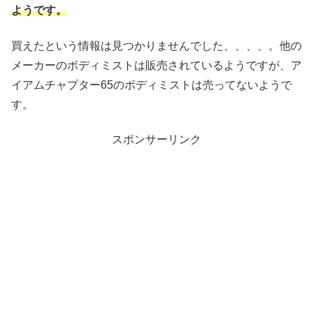
ようです。
買えたという情報は見つかりませんでした、、、、。他の
メーカーのボディミストは販売されているようですが、ア
イアムチャプター65のボディミストは売ってないようで
す。
スポンサーリンク