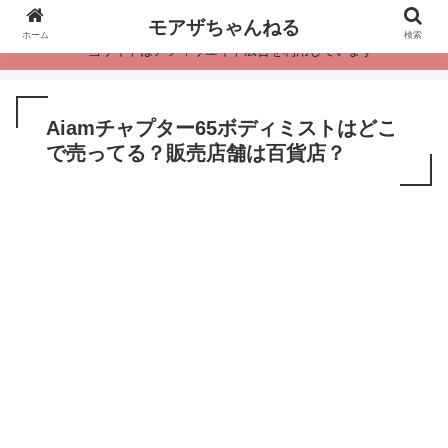
モアザちゃんねる
ホーム
検索
・当サイトはアフィリエイト広告を利用しています
Aiamチャプター65ボディミストはどこ
で売ってる？販売店舗は百貨店？