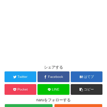
シェアする
Twitter
Facebook
はてブ
Pocket
LINE
コピー
naruをフォローする