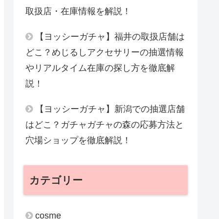
取扱店・在庫情報を解説！
【ヨッシーガチャ】福井の取扱店舗は
どこ？めじるしアクセサリーの抽選情報
やリアルタイム在庫の探し方を徹底解
説！
【ヨッシーガチャ】新潟での抽選店舗
はどこ？ガチャガチャの森の応募方法と
穴場ショップを徹底解説！
カテゴリー
cosme