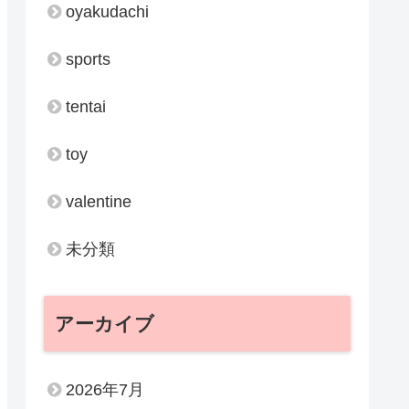
oyakudachi
sports
tentai
toy
valentine
未分類
アーカイブ
2026年7月