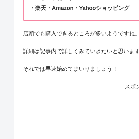
・楽天・Amazon・Yahooショッピング
店頭でも購入できるところが多いようですね
詳細は記事内で詳しくみていきたいと思いま
それでは早速始めてまいりましょう！
スポ