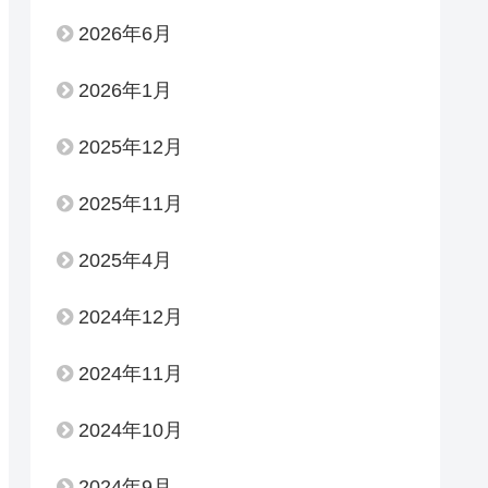
2026年6月
2026年1月
2025年12月
2025年11月
2025年4月
2024年12月
2024年11月
2024年10月
2024年9月