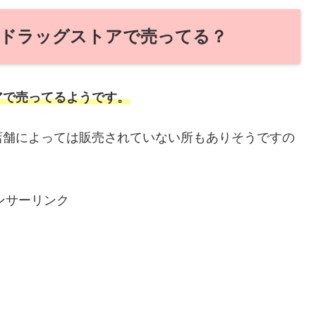
ドラッグストアで売ってる？
アで売ってるようです。
店舗によっては販売されていない所もありそうですの
ンサーリンク