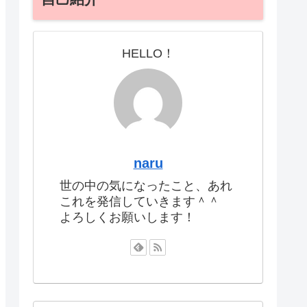
HELLO！
naru
世の中の気になったこと、あれ
これを発信していきます＾＾
よろしくお願いします！