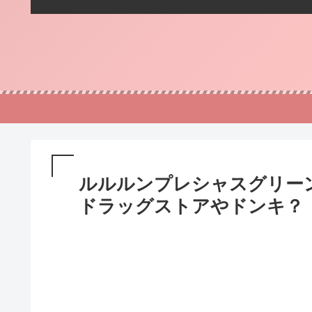
ルルルンプレシャスグリー
ドラッグストアやドンキ？