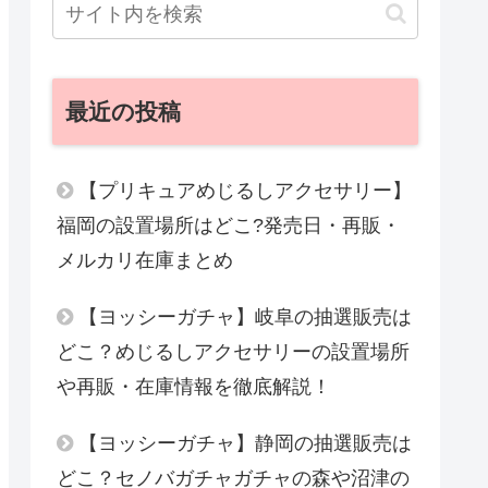
最近の投稿
【プリキュアめじるしアクセサリー】
福岡の設置場所はどこ?発売日・再販・
メルカリ在庫まとめ
【ヨッシーガチャ】岐阜の抽選販売は
どこ？めじるしアクセサリーの設置場所
や再販・在庫情報を徹底解説！
【ヨッシーガチャ】静岡の抽選販売は
どこ？セノバガチャガチャの森や沼津の