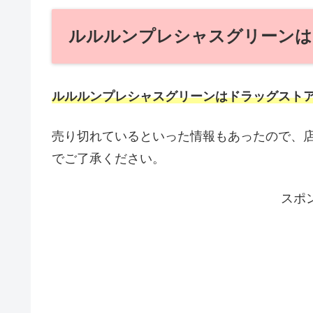
ルルルンプレシャスグリーンは
ルルルンプレシャスグリーンはドラッグスト
売り切れているといった情報もあったので、
でご了承ください。
スポ