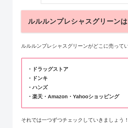
ルルルンプレシャスグリーンは
ルルルンプレシャスグリーンがどこに売って
・ドラッグストア
・ドンキ
・ハンズ
・楽天・Amazon・Yahooショッピング
それでは一つずつチェックしていきましょう