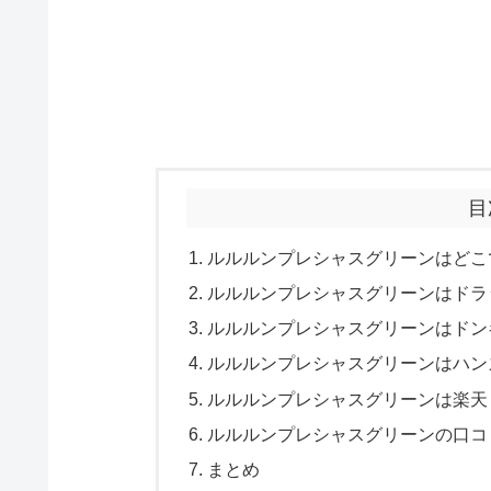
目
ルルルンプレシャスグリーンはどこ
ルルルンプレシャスグリーンはドラ
ルルルンプレシャスグリーンはドン
ルルルンプレシャスグリーンはハン
ルルルンプレシャスグリーンは楽天・A
ルルルンプレシャスグリーンの口コ
まとめ