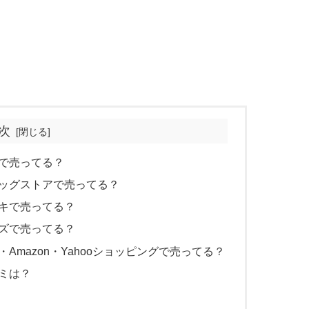
次
で売ってる？
ッグストアで売ってる？
キで売ってる？
ズで売ってる？
mazon・Yahooショッピングで売ってる？
ミは？