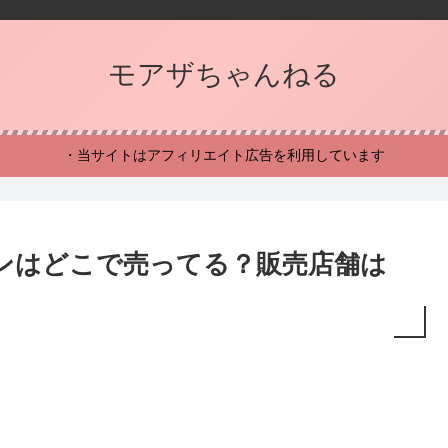
モアザちゃんねる
・当サイトはアフィリエイト広告を利用しています
ンはどこで売ってる？販売店舗は