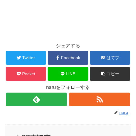
シェアする
Twitter
Facebook
はてブ
Pocket
LINE
コピー
naruをフォローする
naru