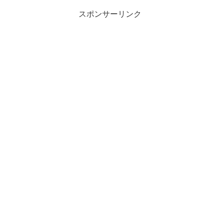
スポンサーリンク