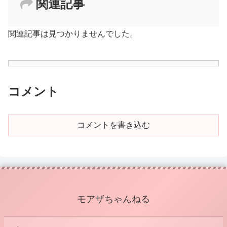
関連記事
関連記事は見つかりませんでした。
コメント
コメントを書き込む
モアザちゃんねる