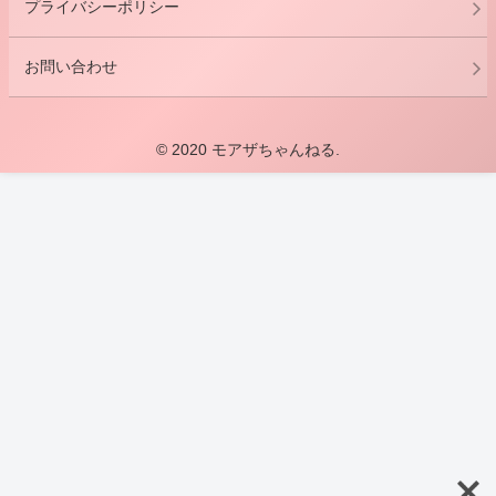
プライバシーポリシー
お問い合わせ
© 2020 モアザちゃんねる.