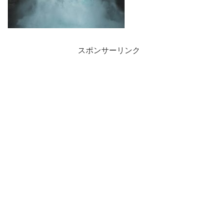
スポンサーリンク