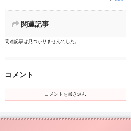
関連記事
関連記事は見つかりませんでした。
コメント
コメントを書き込む