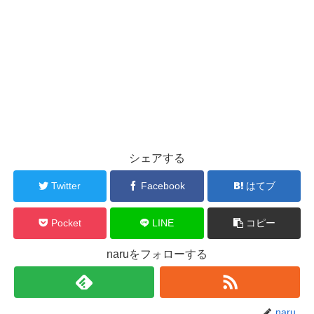
シェアする
Twitter
Facebook
はてブ
Pocket
LINE
コピー
naruをフォローする
naru