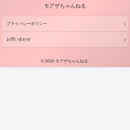
モアザちゃんねる
プライバシーポリシー
お問い合わせ
© 2020 モアザちゃんねる.