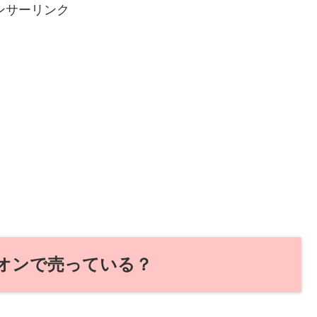
ンサーリンク
オンで売っている？