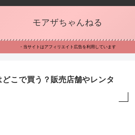
モアザちゃんねる
・当サイトはアフィリエイト広告を利用しています
はどこで買う？販売店舗やレンタ