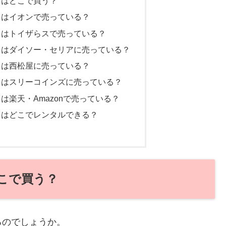
）はどこで買う？
）はイオンで売っている？
）はトイザらスで売っている？
）はダイソー・セリアに売っている？
）は西松屋に売っている？
）はスリーコインズに売っている？
は楽天・Amazonで売っている？
）はどこでレンタルできる？
こで買う？
るのでしょうか。