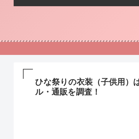
ひな祭りの衣装（子供用）
ル・通販を調査！