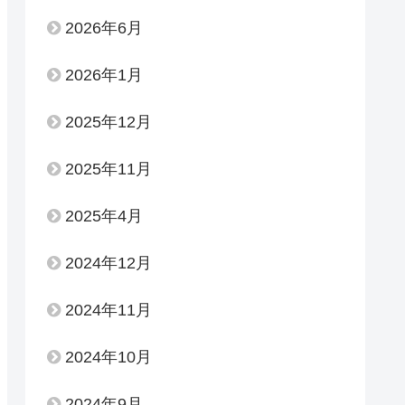
2026年6月
2026年1月
2025年12月
2025年11月
2025年4月
2024年12月
2024年11月
2024年10月
2024年9月