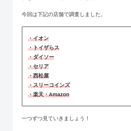
今回は下記の店舗で調査しました。
・イオン
・トイザらス
・ダイソー
・セリア
・西松屋
・スリーコインズ
・楽天・Amazon
一つずつ見ていきましょう！