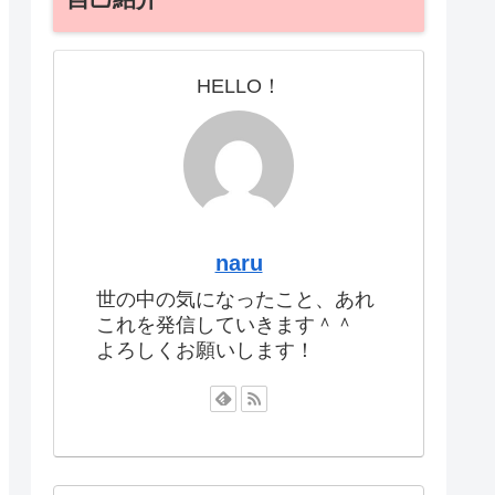
HELLO！
naru
世の中の気になったこと、あれ
これを発信していきます＾＾
よろしくお願いします！