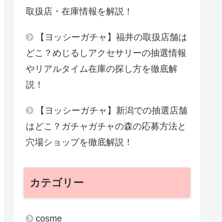
取扱店・在庫情報を解説！
【ヨッシーガチャ】福井の取扱店舗は
どこ？めじるしアクセサリーの抽選情報
やリアルタイム在庫の探し方を徹底解
説！
【ヨッシーガチャ】新潟での抽選店舗
はどこ？ガチャガチャの森の応募方法と
穴場ショップを徹底解説！
カテゴリー
cosme