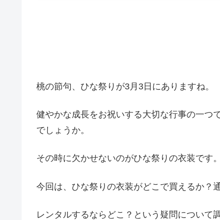
桃の節句、ひな祭りが3月3日にありますね。
健やかな成長をお祝いする大切な行事の一つ
でしょうか。
その時に欠かせないのがひな祭りの衣装です
今回は、ひな祭りの衣装がどこで買えるか？
レンタルするならどこ？という疑問について