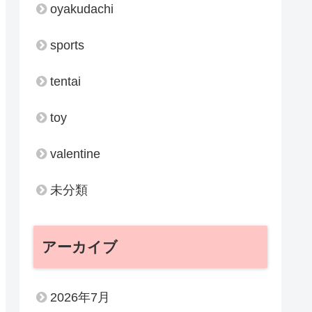
oyakudachi
sports
tentai
toy
valentine
未分類
アーカイブ
2026年7月