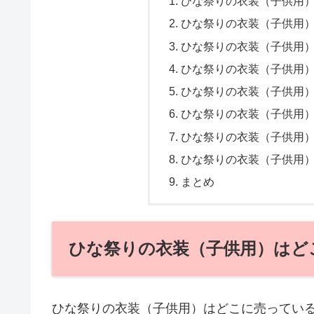
ひな祭りの衣装（子供用
ひな祭りの衣装（子供用
ひな祭りの衣装（子供用
ひな祭りの衣装（子供用
ひな祭りの衣装（子供用
ひな祭りの衣装（子供用
ひな祭りの衣装（子供用）
ひな祭りの衣装（子供用
まとめ
ひな祭りの衣装（子供用）はど
ひな祭りの衣装（子供用）はどこに売ってい