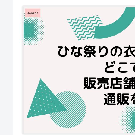
event