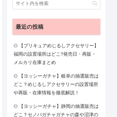
最近の投稿
【プリキュアめじるしアクセサリー】
福岡の設置場所はどこ?発売日・再販・
メルカリ在庫まとめ
【ヨッシーガチャ】岐阜の抽選販売は
どこ？めじるしアクセサリーの設置場所
や再販・在庫情報を徹底解説！
【ヨッシーガチャ】静岡の抽選販売は
どこ？セノバガチャガチャの森や沼津の