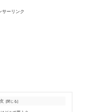
ンサーリンク
次