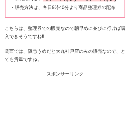
・販売方法は、各日9時40分より商品整理券の配布
こちらは、整理券での販売なので朝早めに並びに行けば購
入できそうですね!!
関西では、阪急うめだと大丸神戸店のみの販売なので、と
ても貴重ですね。
スポンサーリンク