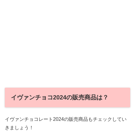
イヴァンチョコ2024の販売商品は？
イヴァンチョコレート2024の販売商品もチェックしてい
きましょう！