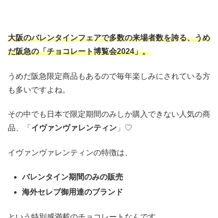
大阪のバレンタインフェアで多数の来場者数を誇る、うめ
だ阪急の「チョコレート博覧会2024」。
うめだ阪急限定商品もあるので毎年楽しみにされている方
も多いですよね。
その中でも日本で限定期間のみしか購入できない人気の商
品、「
イヴァンヴァレンティン
」♡
イヴァンヴァレンティンの特徴は、
バレンタイン期間のみの販売
海外セレブ御用達のブランド
という特別感満載のチョコレートなんです。