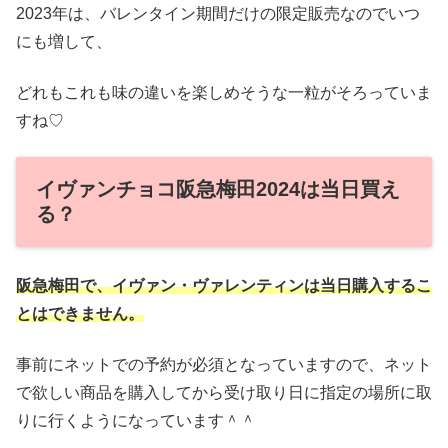
2023年は、バレンタイン期間だけの限定販売なのでいつ
にも増して、
どれもこれも味の違いを楽しめそうな一粒がそろっていま
すね♡
イヴァンチョコ阪急梅田2024は当日買え
る？
阪急梅田で、イヴァン・ヴァレンティンは当日購入するこ
とはできません。
事前にネットでの予約が必須となっていますので、ネット
で欲しい商品を購入してから受け取り日に指定の場所に取
りに行くようになっています＾＾