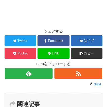
シェアする
Twitter
Facebook
はてブ
Pocket
LINE
コピー
naruをフォローする
naru
関連記事