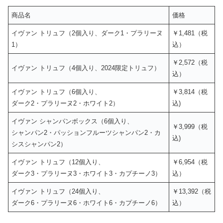
商品名
価格
イヴァン トリュフ（2個入り、ダーク1・プラリーヌ
￥1,481（税
1）
込）
￥2,572（税
イヴァン トリュフ（4個入り、2024限定トリュフ）
込）
イヴァン トリュフ（6個入り、
￥3,814（税
ダーク2・プラリーヌ2・ホワイト2）
込)
イヴァン シャンパンボックス（6個入り、
￥3,999（税
シャンパン2・パッションフルーツシャンパン2・カ
込)
シスシャンパン2）
イヴァン トリュフ（12個入り、
￥6,954（税
ダーク3・プラリーヌ3・ホワイト3・カプチーノ3）
込）
イヴァン トリュフ（24個入り、
￥13,392（税
ダーク6・プラリーヌ6・ホワイト6・カプチーノ6）
込）