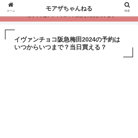
モアザちゃんねる
ホーム
検索
・当サイトはアフィリエイト広告を利用しています
イヴァンチョコ阪急梅田2024の予約は
いつからいつまで？当日買える？