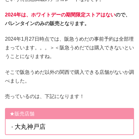
2024年は、ホワイトデーの期間限定ストアはない
ので、
バレンタインのみの販売となります。
2024年1月27日時点では、阪急うめだの事前予約は全部埋
まっています。。。＞＜阪急うめだでは購入できないとい
うことになりますね。
そこで阪急うめだ以外の関西で購入できる店舗がないか調
べました。
売っているのは、下記になります！
★販売店舗
大丸神戸店
・