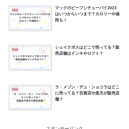
マックのビーフシチューパイ2023
food
はいつからいつまで？カロリーや値
段も！
シェイクボスはどこで売ってる？販
food
売店舗はドンキやロフト？
ラ・メゾン・デュ・ショコラはどこ
food
に売ってる？百貨店や楽天が販売店
舗？
スポンサーリンク