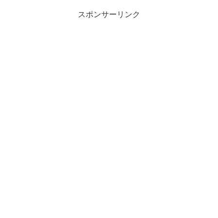
スポンサーリンク