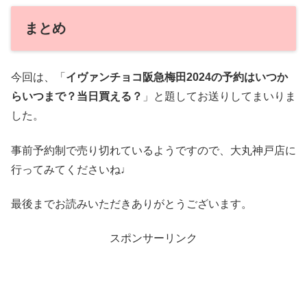
まとめ
今回は、「
イヴァンチョコ阪急梅田2024の予約はいつか
らいつまで？当日買える？
」と題してお送りしてまいりま
した。
事前予約制で売り切れているようですので、大丸神戸店に
行ってみてくださいね♩
最後までお読みいただきありがとうございます。
スポンサーリンク