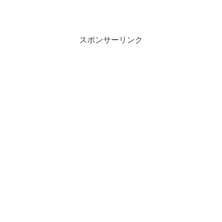
スポンサーリンク