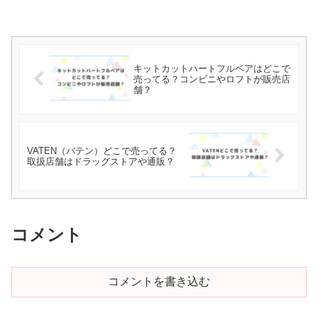
キットカットハートフルベアはどこで
売ってる？コンビニやロフトが販売店
舗？
VATEN（バテン）どこで売ってる？
取扱店舗はドラッグストアや通販？
コメント
コメントを書き込む