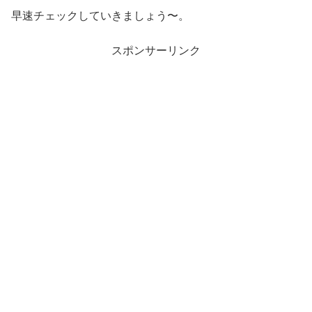
早速チェックしていきましょう〜。
スポンサーリンク