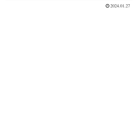
2024.01.27