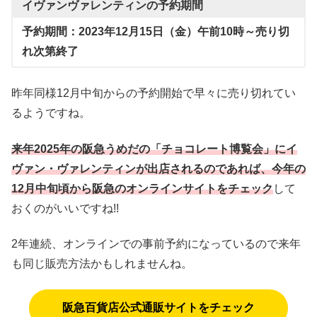
イヴァンヴァレンティンの予約期間
予約期間：2023年12月15日（金）午前10時～売り切
れ次第終了
昨年同様12月中旬からの予約開始で早々に売り切れてい
るようですね。
来年2025年の阪急うめだの「チョコレート博覧会」にイ
ヴァン・ヴァレンティンが出店されるのであれば、今年の
12月中旬頃から阪急のオンラインサイトをチェック
して
おくのがいいですね!!
2年連続、オンラインでの事前予約になっているので来年
も同じ販売方法かもしれませんね。
阪急百貨店公式通販サイトをチェック