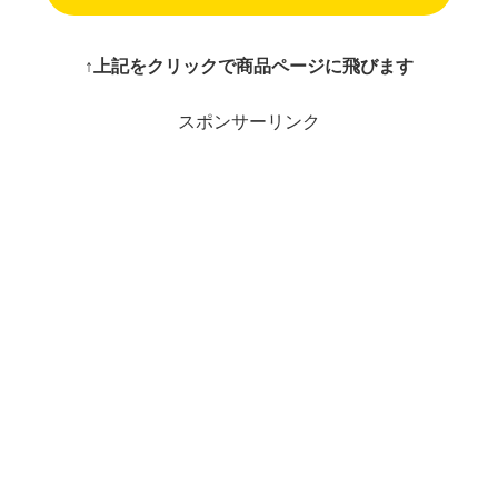
↑上記をクリックで商品ページに飛びます
スポンサーリンク