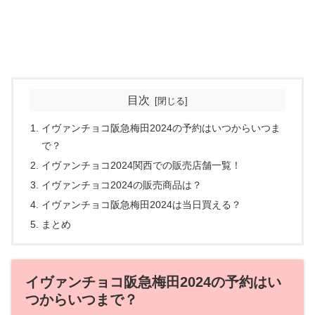
目次
イヴァンチョコ阪急梅田2024の予約はいつからいつま
で？
イヴァンチョコ2024関西での販売店舗一覧！
イヴァンチョコ2024の販売商品は？
イヴァンチョコ阪急梅田2024は当日買える？
まとめ
イヴァンチョコ阪急梅田2024の予約はい
つからいつまで？