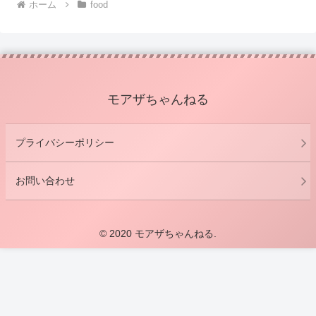
ホーム
food
モアザちゃんねる
プライバシーポリシー
お問い合わせ
© 2020 モアザちゃんねる.