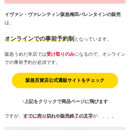
イヴァン・ヴァレンティン阪急梅田バレンタインの販売
は、
オンラインでの事前予約制
となっています。
阪急うめだ本店では
受け取りのみ
になるので、オンライン
での事前予約が必須です。
阪急百貨店公式通販サイトをチェック
↑上記をクリックで商品ページに飛びます
ですが、
すでに売り切れや販売終了の文字
が、、、。