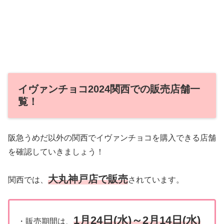
イヴァンチョコ2024関西での販売店舗一
覧！
阪急うめだ以外の関西でイヴァンチョコを購入できる店舗
を確認していきましょう！
大丸神戸店で販売
関西では、
されています。
1月24日(水)～2月14日(水)
・販売期間は、