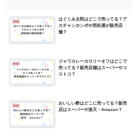
はぐくみ太郎はどこで売ってる？ア
food
カチャンホンポや西松屋が販売店
舗？
ジャワカレーカロリーオフはどこで
food
売ってる？販売店舗はスーパーやコ
ストコ？
おいしい酢はどこに売ってる？販売
food
店はスーパーや楽天・Amazon？