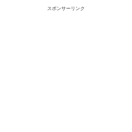
スポンサーリンク