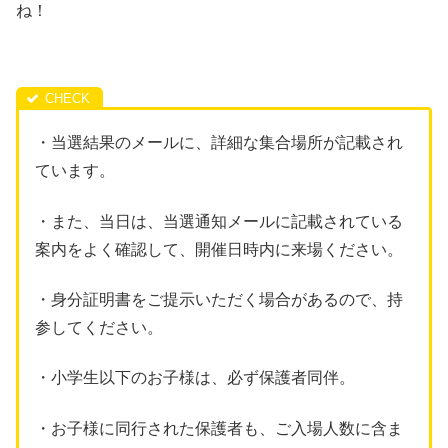
ね！
・当選結果のメールに、詳細な集合場所が記載され
ています。
・また、当日は、当選通知メールに記載されている
案内をよく確認して、開催日時内に来場ください。
・身分証明書をご提示いただく場合があるので、持
参してください。
・小学生以下のお子様は、必ず保護者同伴。
・お子様に同行された保護者も、ご入場人数に含ま