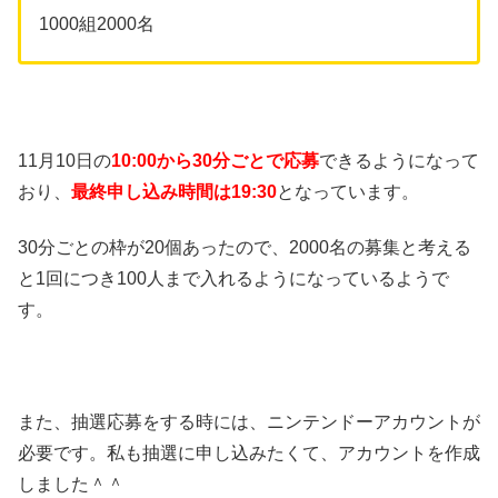
1000組2000名
11月10日の
10:00から30分ごとで応募
できるようになって
おり、
最終申し込み時間は19:30
となっています。
30分ごとの枠が20個あったので、2000名の募集と考える
と1回につき100人まで入れるようになっているようで
す。
また、抽選応募をする時には、ニンテンドーアカウントが
必要です。私も抽選に申し込みたくて、アカウントを作成
しました＾＾