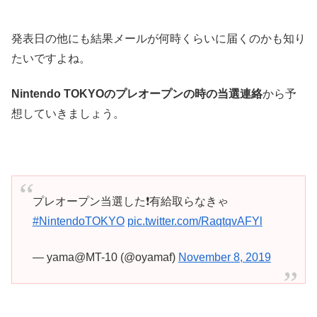
発表日の他にも結果メールが何時くらいに届くのかも知り
たいですよね。
Nintendo TOKYOのプレオープンの時の当選連絡
から予
想していきましょう。
プレオープン当選した❗有給取らなきゃ
#NintendoTOKYO
pic.twitter.com/RaqtqvAFYl
— yama@MT-10 (@oyamaf)
November 8, 2019