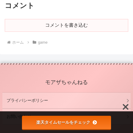
コメント
コメントを書き込む
ホーム
game
モアザちゃんねる
プライバシーポリシー
お問い合わせ
楽天タイムセールをチェック