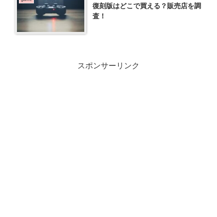
復刻版はどこで買える？販売店を調
査！
スポンサーリンク