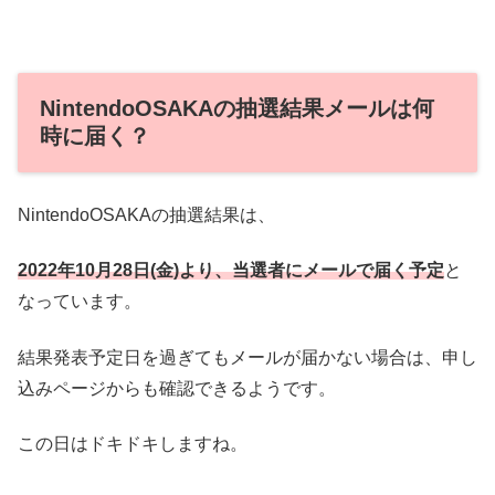
NintendoOSAKAの抽選結果メールは何
時に届く？
NintendoOSAKAの抽選結果は、
2022年10月28日(金)より、当選者にメールで届く予定
と
なっています。
結果発表予定日を過ぎてもメールが届かない場合は、申し
込みページからも確認できるようです。
この日はドキドキしますね。