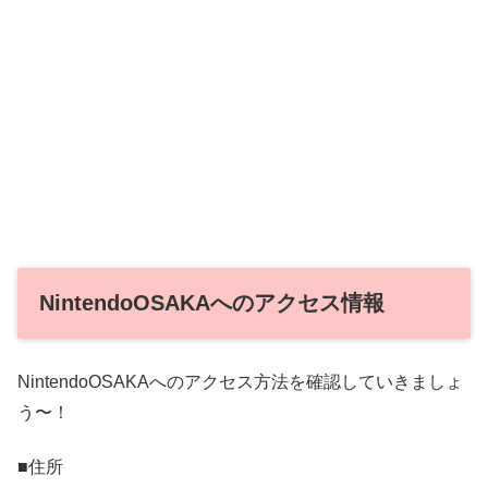
NintendoOSAKAへのアクセス情報
NintendoOSAKAへのアクセス方法を確認していきましょ
う〜！
■住所