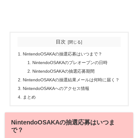
目次
NintendoOSAKAの抽選応募はいつまで？
NintendoOSAKAのプレオープンの日時
NintendoOSAKAの抽選応募期間
NintendoOSAKAの抽選結果メールは何時に届く？
NintendoOSAKAへのアクセス情報
まとめ
NintendoOSAKAの抽選応募はいつま
で？