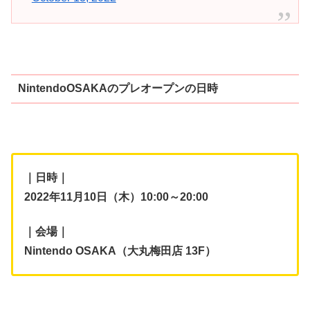
NintendoOSAKAのプレオープンの日時
｜日時｜
2022年11月10日（木）10:00～20:00
｜会場｜
Nintendo OSAKA（大丸梅田店 13F）