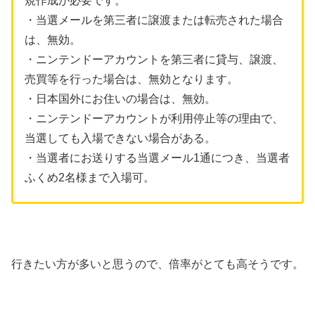
規作成が必要です。
・当選メールを第三者に譲渡または転売された場合
は、無効。
・ニンテンドーアカウントを第三者に貸与、譲渡、
売買等を行った場合は、無効となります。
・日本国外にお住いの場合は、無効。
・ニンテンドーアカウントが利用停止等の理由で、
当選しても入場できない場合がある。
・当選者にお送りする当選メール1通につき、当選者
ふくめ2名様まで入場可。
行きたい方が多いと思うので、倍率がとても高そうです。