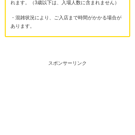
れます。（3歳以下は、入場人数に含まれません）
・混雑状況により、ご入店まで時間がかかる場合が
あります。
スポンサーリンク