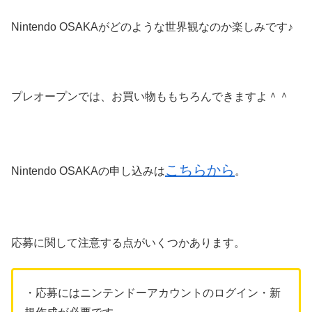
Nintendo OSAKAがどのような世界観なのか楽しみです♪
プレオープンでは、お買い物ももちろんできますよ＾＾
こちらから
Nintendo OSAKAの申し込みは
。
応募に関して注意する点がいくつかあります。
・応募にはニンテンドーアカウントのログイン・新