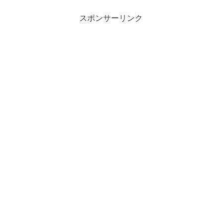
スポンサーリンク