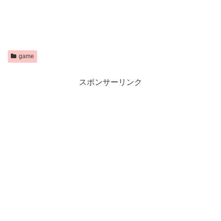
game
スポンサーリンク