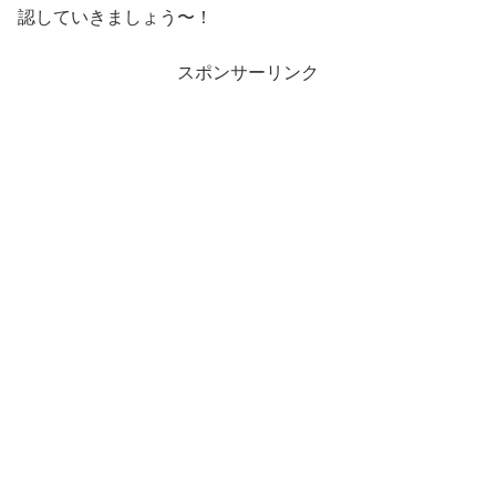
認していきましょう〜！
スポンサーリンク