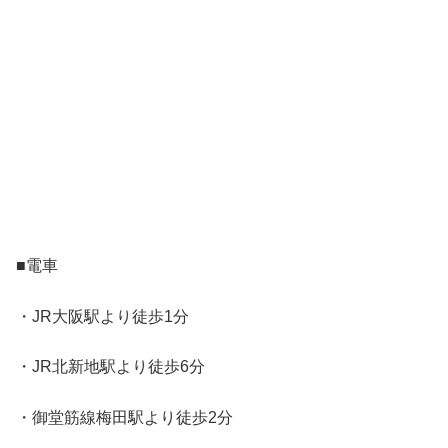
■電車
・JR大阪駅より徒歩1分
・JR北新地駅より徒歩6分
・御堂筋線梅田駅より徒歩2分