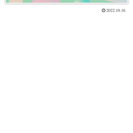
2022.10.16