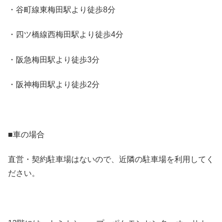
・谷町線東梅田駅より徒歩8分
・四ツ橋線西梅田駅より徒歩4分
・阪急梅田駅より徒歩3分
・阪神梅田駅より徒歩2分
■車の場合
直営・契約駐車場はないので、近隣の駐車場を利用してく
ださい。