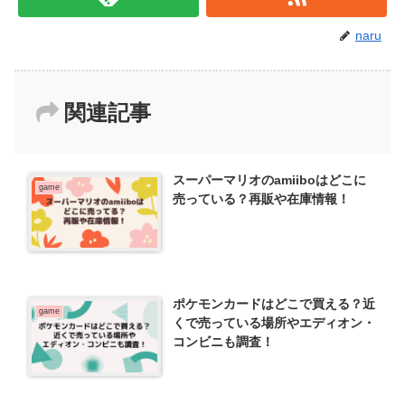
naru
関連記事
スーパーマリオのamiiboはどこに
game
売っている？再販や在庫情報！
ポケモンカードはどこで買える？近
game
くで売っている場所やエディオン・
コンビニも調査！