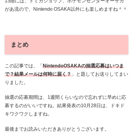
13階には、トミカショップ、ポケモンセンターオーサカ
があ流ので、Nintendo OSAKA以外にも楽しめますね＾＾
まとめ
この記事では、「
NintendoOSAKAの抽選応募はいつま
で？結果メールは何時に届く？
」と題してお送りしてまい
りました。
抽選の応募期間は、1週間くらいなので忘れずに早めに応
募するのがいいですね。結果発表の10月28日は、ドキド
キワクワクしますね。
最後までお読みいただきありがとうございます。