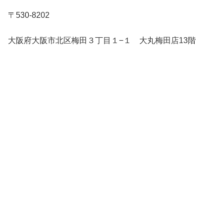
〒530-8202
大阪府大阪市北区梅田３丁目１−１ 大丸梅田店13階