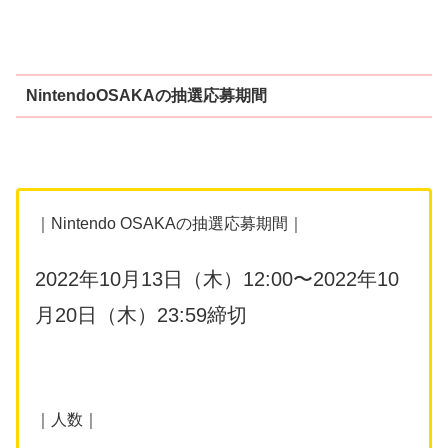
NintendoOSAKAの抽選応募期間
｜Nintendo OSAKAの抽選応募期間｜
2022年10月13日（木）12:00〜2022年10
月20日（木）23:59締切
｜人数｜