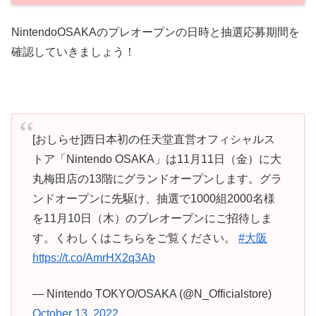
NintendoOSAKAのプレオープンの日時と抽選応募期間を
確認していきましょう！
[おしらせ]西日本初の任天堂直営オフィシャルス
トア「Nintendo OSAKA」は11月11日（金）に大
丸梅田店の13階にグランドオープンします。グラ
ンドオープンに先駆け、抽選で1000組2000名様
を11月10日（木）のプレオープンにご招待しま
す。くわしくはこちらをご覧ください。
#大阪
https://t.co/AmrHX2q3Ab
— Nintendo TOKYO/OSAKA (@N_Officialstore)
October 13, 2022