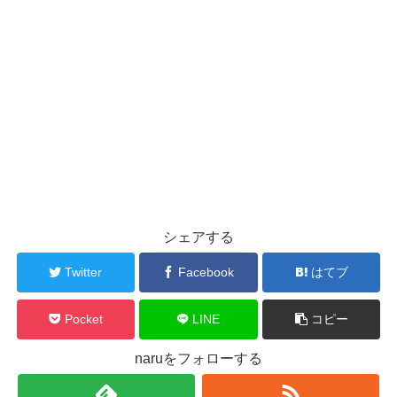
シェアする
Twitter
Facebook
はてブ
Pocket
LINE
コピー
naruをフォローする