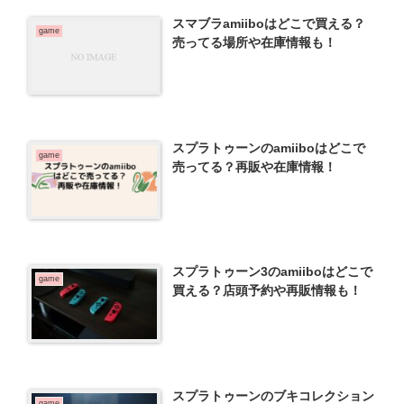
スマブラamiiboはどこで買える？
game
売ってる場所や在庫情報も！
スプラトゥーンのamiiboはどこで
game
売ってる？再販や在庫情報！
スプラトゥーン3のamiiboはどこで
game
買える？店頭予約や再販情報も！
スプラトゥーンのブキコレクション
game