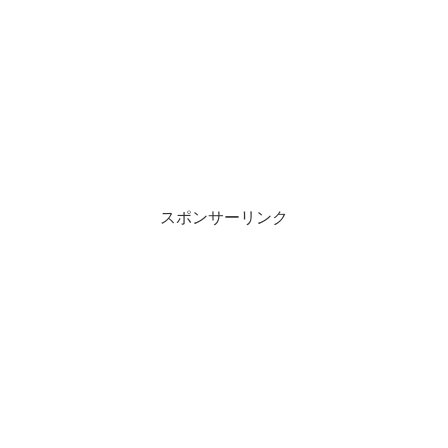
スポンサーリンク