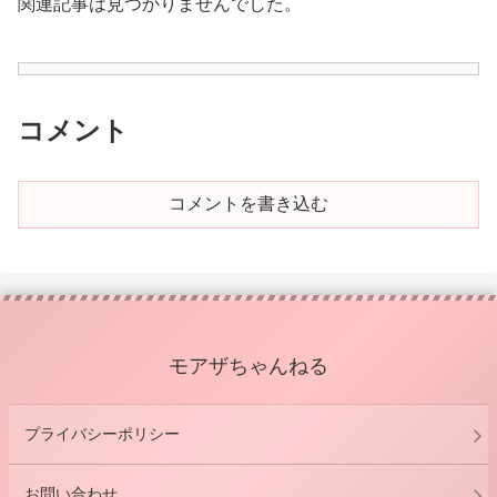
関連記事は見つかりませんでした。
コメント
コメントを書き込む
モアザちゃんねる
プライバシーポリシー
お問い合わせ