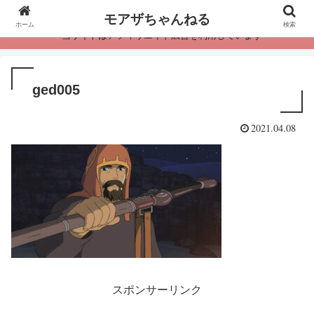
モアザちゃんねる
ホーム
検索
・当サイトはアフィリエイト広告を利用しています
ged005
2021.04.08
スポンサーリンク