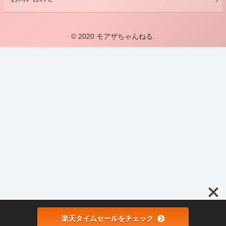
© 2020 モアザちゃんねる.
楽天タイムセールをチェック