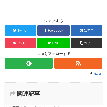
シェアする
Twitter
Facebook
はてブ
Pocket
LINE
コピー
naruをフォローする
naru
関連記事