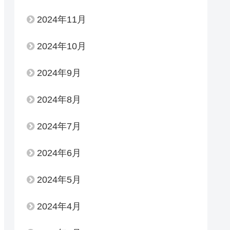
2024年11月
2024年10月
2024年9月
2024年8月
2024年7月
2024年6月
2024年5月
2024年4月