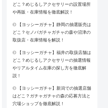
どこ？めじるしアクセサリーの設置場所
や再販・在庫情報を徹底解説！
【ヨッシーガチャ】静岡の抽選販売は
どこ？セノバガチャガチャの森や沼津の
取扱店・在庫情報を解説！
【ヨッシーガチャ】福井の取扱店舗は
どこ？めじるしアクセサリーの抽選情報
やリアルタイム在庫の探し方を徹底解
説！
【ヨッシーガチャ】新潟での抽選店舗
はどこ？ガチャガチャの森の応募方法と
穴場ショップを徹底解説！