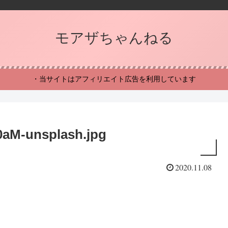
モアザちゃんねる
・当サイトはアフィリエイト広告を利用しています
0aM-unsplash.jpg
2020.11.08