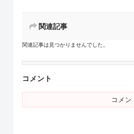
関連記事
関連記事は見つかりませんでした。
コメント
コメン