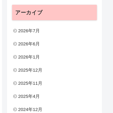
アーカイブ
2026年7月
2026年6月
2026年1月
2025年12月
2025年11月
2025年4月
2024年12月