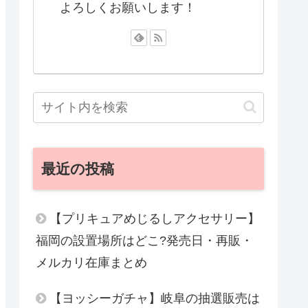
よろしくお願いします！
最近の投稿
【プリキュアめじるしアクセサリー】
福岡の設置場所はどこ?発売日・再販・
メルカリ在庫まとめ
【ヨッシーガチャ】岐阜の抽選販売は