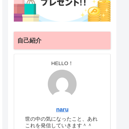
自己紹介
HELLO！
naru
世の中の気になったこと、あれ
これを発信していきます＾＾