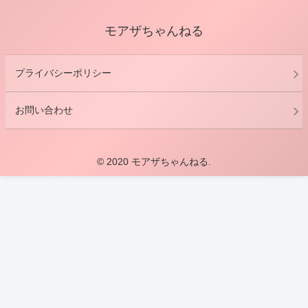
モアザちゃんねる
プライバシーポリシー
お問い合わせ
© 2020 モアザちゃんねる.