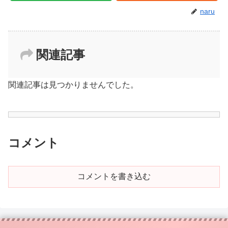
naru
関連記事
関連記事は見つかりませんでした。
コメント
コメントを書き込む