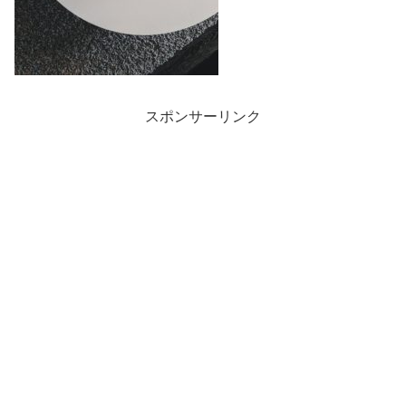
スポンサーリンク