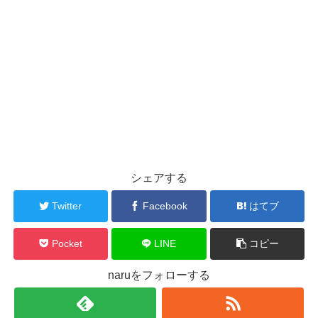
シェアする
Twitter
Facebook
はてブ
Pocket
LINE
コピー
naruをフォローする