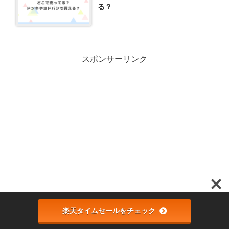
る？
スポンサーリンク
楽天タイムセールをチェック