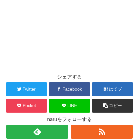
シェアする
Twitter
Facebook
はてブ
Pocket
LINE
コピー
naruをフォローする