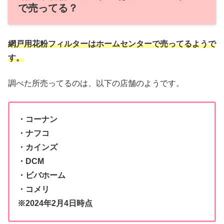
で売ってる？
網戸用花粉フィルターはホームセンターで売ってるようで
す。
調べた所売ってるのは、以下の店舗のようです。
・コーナン
・ナフコ
・カインズ
・DCM
・ビバホーム
・コメリ
※2024年2月4日時点