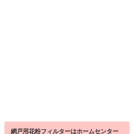
網戸用花粉フィルターはホームセンター