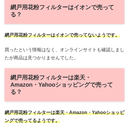
網戸用花粉フィルターはイオンで売って
る？
網戸用花粉フィルターはイオンで売ってないようです。
買ったという情報はなく、オンラインサイトも確認しまし
たが商品は見つかりませんでした。
網戸用花粉フィルターは楽天・
Amazon・Yahooショッピングで売って
る？
網戸用花粉フィルターは楽天・Amazon・Yahooショッピ
ングで売ってるようです。