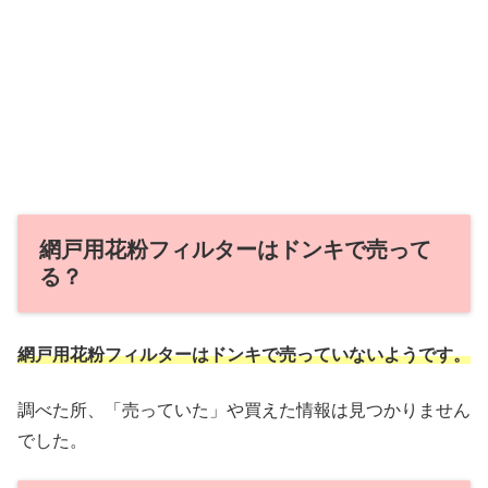
網戸用花粉フィルターはドンキで売って
る？
網戸用花粉フィルターはドンキで売っていないようです。
調べた所、「売っていた」や買えた情報は見つかりません
でした。