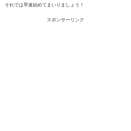
それでは早速始めてまいりましょう！
スポンサーリンク