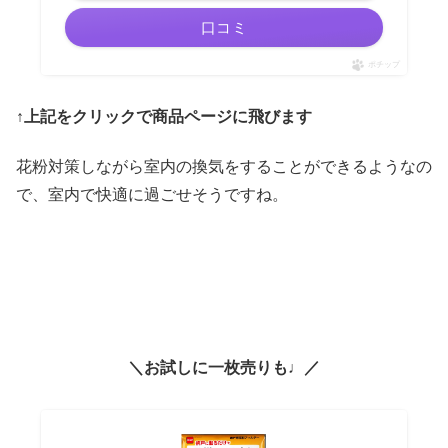
口コミ
ポチップ
↑上記をクリックで商品ページに飛びます
花粉対策しながら室内の換気をすることができるようなの
で、室内で快適に過ごせそうですね。
＼お試しに一枚売りも♩／