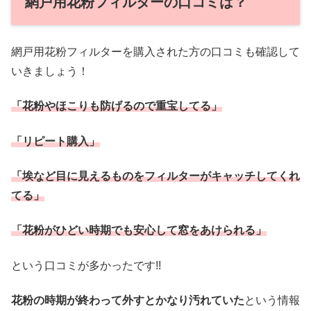
網戸用花粉フィルターの口コミは？
網戸用花粉フィルターを購入された方の口コミも確認して
いきましょう！
「花粉やほこりも防げるので重宝してる」
「リピート購入」
「埃など目に見えるものをフィルターがキャッチしてくれ
てる」
「花粉がひどい時期でも安心して窓をあけられる」
という口コミが多かったです!!
花粉の時期が終わって外すとかなり汚れていた
という情報