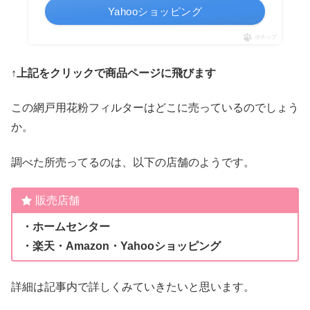
Yahooショッピング
ポチップ
↑上記をクリックで商品ページに飛びます
この網戸用花粉フィルターはどこに売っているのでしょう
か。
調べた所売ってるのは、以下の店舗のようです。
販売店舗
・ホームセンター
・楽天・Amazon・Yahooショッピング
詳細は記事内で詳しくみていきたいと思います。