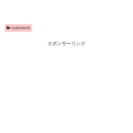
oyakudachi
スポンサーリンク