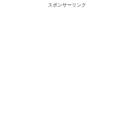
スポンサーリンク