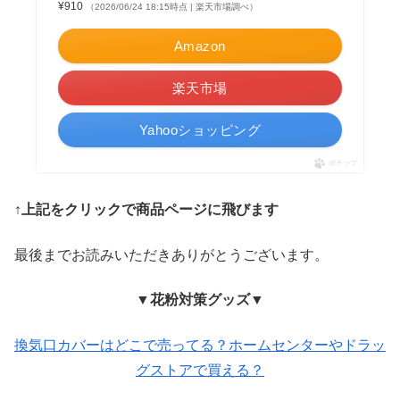
¥910
（2026/06/24 18:15時点 | 楽天市場調べ）
Amazon
楽天市場
Yahooショッピング
ポチップ
↑上記をクリックで商品ページに飛びます
最後までお読みいただきありがとうございます。
▼花粉対策グッズ▼
換気口カバーはどこで売ってる？ホームセンターやドラッ
グストアで買える？