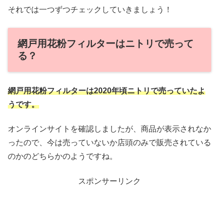
それでは一つずつチェックしていきましょう！
網戸用花粉フィルターはニトリで売って
る？
網戸用花粉フィルターは2020年頃ニトリで売っていたよ
うです。
オンラインサイトを確認しましたが、商品が表示されなか
ったので、今は売っていないか店頭のみで販売されている
のかのどちらかのようですね。
スポンサーリンク