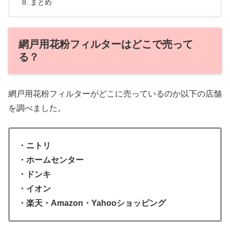
まとめ
網戸用花粉フィルターはどこで売って
る？
網戸用花粉フィルターがどこに売っているのか以下の店舗
を調べました。
・ニトリ
・ホームセンター
・ドンキ
・イオン
・楽天・Amazon・Yahooショッピング