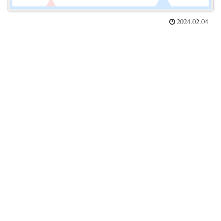
2024.02.04