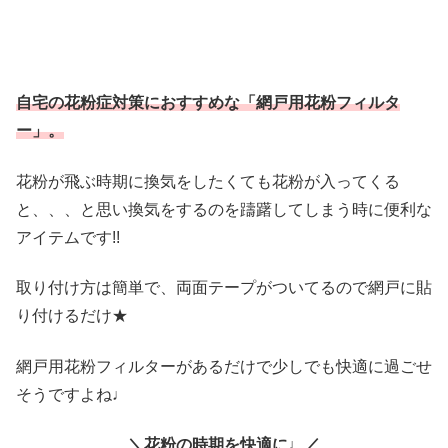
自宅の花粉症対策におすすめな「網戸用花粉フィルタ
ー」。
花粉が飛ぶ時期に換気をしたくても花粉が入ってくる
と、、、と思い換気をするのを躊躇してしまう時に便利な
アイテムです!!
取り付け方は簡単で、両面テープがついてるので網戸に貼
り付けるだけ★
網戸用花粉フィルターがあるだけで少しでも快適に過ごせ
そうですよね♩
＼花粉の時期を快適に♩／