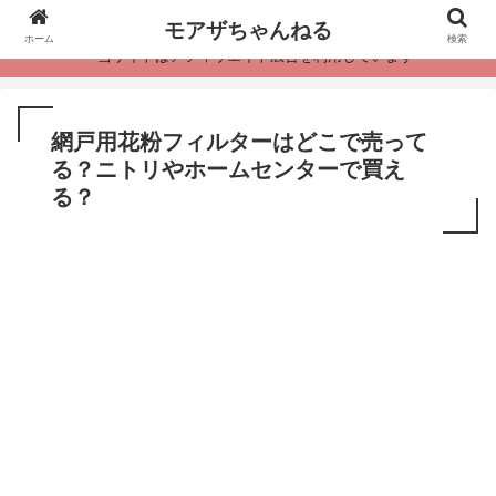
モアザちゃんねる
ホーム
検索
・当サイトはアフィリエイト広告を利用しています
網戸用花粉フィルターはどこで売って
る？ニトリやホームセンターで買え
る？