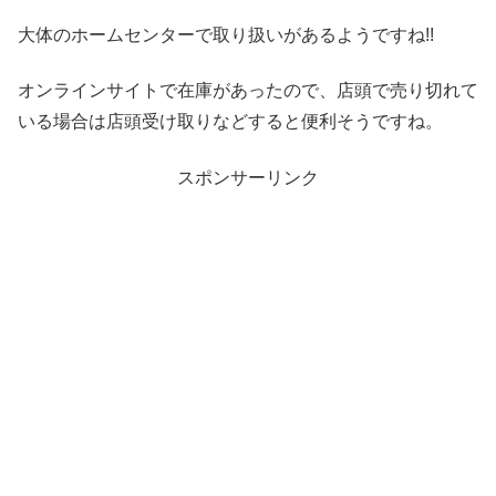
大体のホームセンターで取り扱いがあるようですね!!
オンラインサイトで在庫があったので、店頭で売り切れて
いる場合は店頭受け取りなどすると便利そうですね。
スポンサーリンク