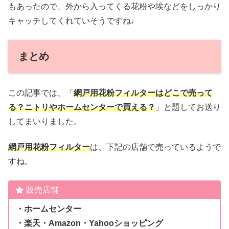
もあったので、外から入ってくる花粉や埃などをしっかり
キャッチしてくれていそうですね♩
まとめ
この記事では、「
網戸用花粉フィルターはどこで売って
る？ニトリやホームセンターで買える？
」と題してお送り
してまいりました。
網戸用花粉フィルター
は、下記の店舗で売っているようで
すね。
販売店舗
・ホームセンター
・楽天・Amazon・Yahooショッピング