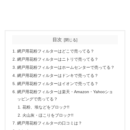
目次
網戸用花粉フィルターはどこで売ってる？
網戸用花粉フィルターはニトリで売ってる？
網戸用花粉フィルターはホームセンターで売ってる？
網戸用花粉フィルターはドンキで売ってる？
網戸用花粉フィルターはイオンで売ってる？
網戸用花粉フィルターは楽天・Amazon・Yahooショ
ッピングで売ってる？
花粉、埃などをブロック!!
火山灰・ほこりをブロック!!
網戸用花粉フィルターの口コミは？