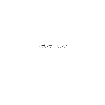
スポンサーリンク