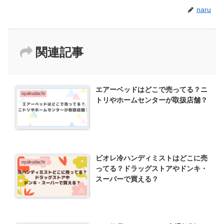
naru
関連記事
エアーベッドはどこで売ってる？ニ
oyakudachi
トリやホームセンターが取扱店舗？
ビオレ冷ハンディミストはどこに売
oyakudachi
ってる？ドラッグストアやドンキ・
スーパーで買える？