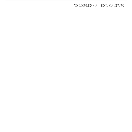
2023.08.05
2023.07.29