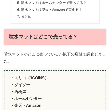
噴水マットはホームセンターで売ってる？
噴水マットは楽天・Amazonで買える！
まとめ
噴水マットはどこで売ってる？
噴水マットがどこに売っているか以下の店舗で調査しまし
た。
・スリコ（3COINS）
・ダイソー
・西松屋
・ホームセンター
・楽天・Amazon