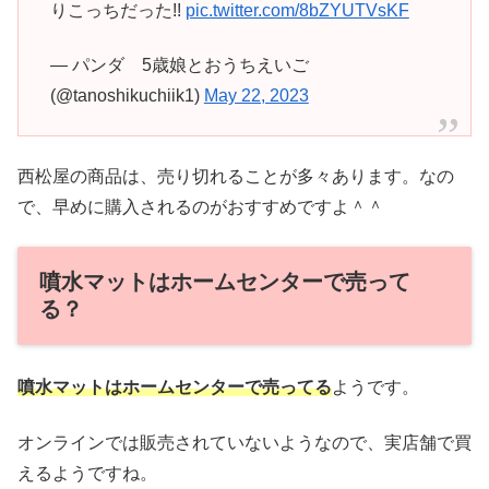
りこっちだった!!
pic.twitter.com/8bZYUTVsKF
— パンダ 5歳娘とおうちえいご
(@tanoshikuchiik1)
May 22, 2023
西松屋の商品は、売り切れることが多々あります。なの
で、早めに購入されるのがおすすめですよ＾＾
噴水マットはホームセンターで売って
る？
噴水マットはホームセンターで売ってる
ようです。
オンラインでは販売されていないようなので、実店舗で買
えるようですね。