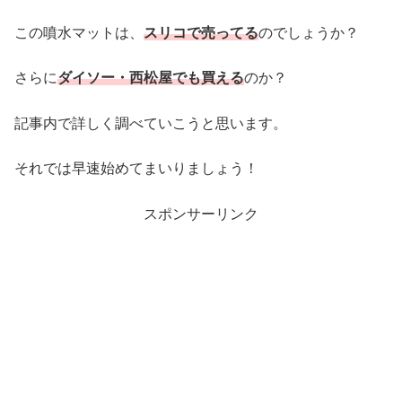
この噴水マットは、
スリコで売ってる
のでしょうか？
さらに
ダイソー・西松屋でも買える
のか？
記事内で詳しく調べていこうと思います。
それでは早速始めてまいりましょう！
スポンサーリンク