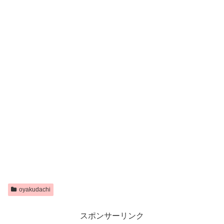
oyakudachi
スポンサーリンク