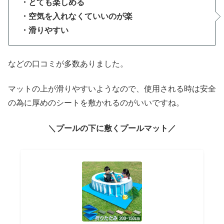
・とても楽しめる
・空気を入れなくていいのが楽
・滑りやすい
などの口コミが多数ありました。
マットの上が滑りやすいようなので、使用される時は安全
の為に厚めのシートを敷かれるのがいいですね。
＼プールの下に敷くプールマット／