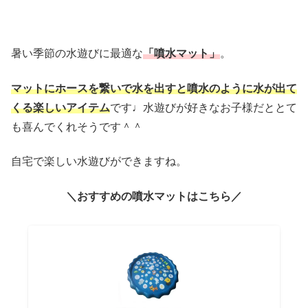
暑い季節の水遊びに最適な
「噴水マット」
。
マットにホースを繋いで水を出すと噴水のように水が出て
くる楽しいアイテム
です♩水遊びが好きなお子様だととて
も喜んでくれそうです＾＾
自宅で楽しい水遊びができますね。
＼おすすめの噴水マットはこちら／