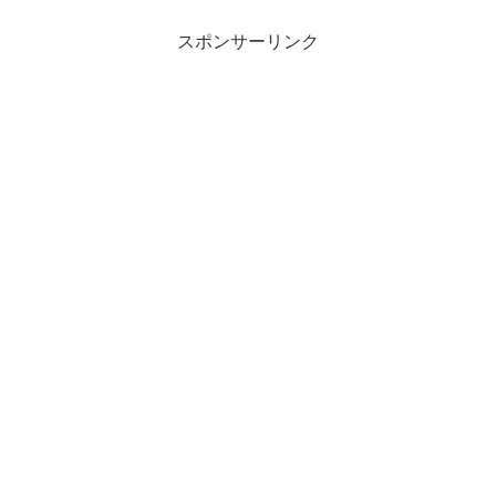
スポンサーリンク