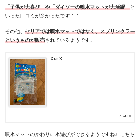
「子供が大喜び」や「ダイソーの噴水マットが大活躍」
と
いった口コミが多かったです＾＾
その他、
セリアでは噴水マットではなく、スプリンクラー
というものが販売
されているようです。
X on X
x.com
噴水マットのかわりに水遊びができるようですね♩こちら