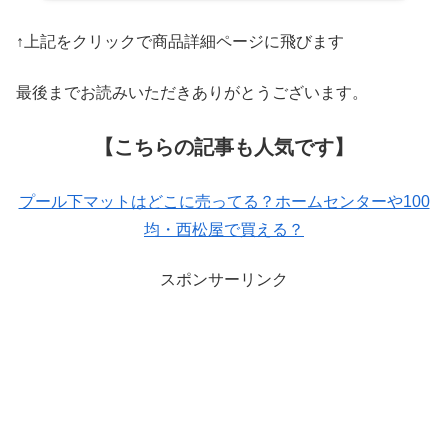
↑上記をクリックで商品詳細ページに飛びます
最後までお読みいただきありがとうございます。
【こちらの記事も人気です】
プール下マットはどこに売ってる？ホームセンターや100
均・西松屋で買える？
スポンサーリンク