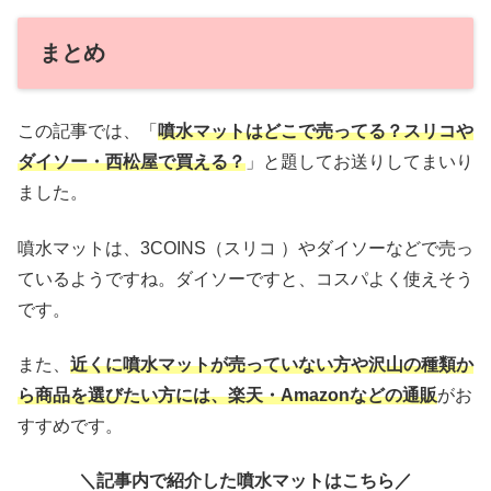
まとめ
この記事では、「
噴水マットはどこで売ってる？スリコや
ダイソー・西松屋で買える？
」と題してお送りしてまいり
ました。
噴水マットは、3COINS（スリコ ）やダイソーなどで売っ
ているようですね。ダイソーですと、コスパよく使えそう
です。
また、
近くに噴水マットが売っていない方や沢山の種類か
ら商品を選びたい方には、楽天・Amazonなどの通販
がお
すすめです。
＼記事内で紹介した噴水マットはこちら／