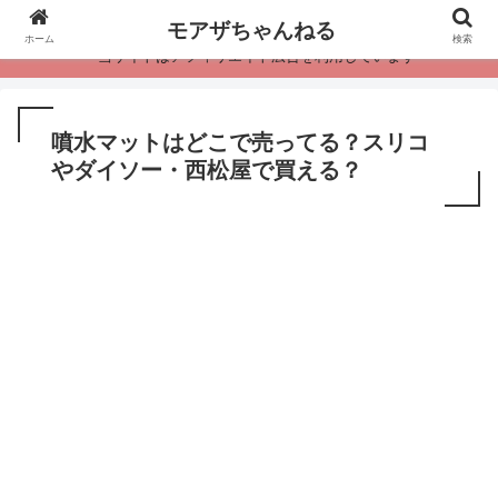
モアザちゃんねる
ホーム
検索
・当サイトはアフィリエイト広告を利用しています
噴水マットはどこで売ってる？スリコ
やダイソー・西松屋で買える？