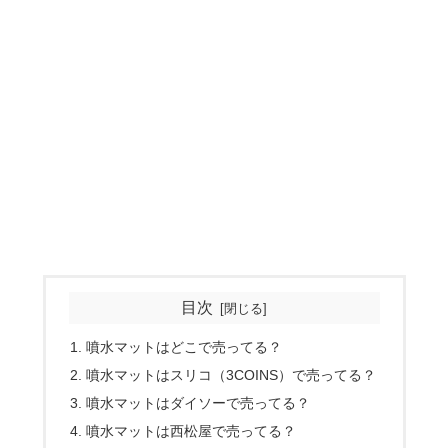
目次
噴水マットはどこで売ってる？
噴水マットはスリコ（3COINS）で売ってる？
噴水マットはダイソーで売ってる？
噴水マットは西松屋で売ってる？