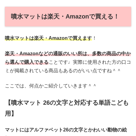
噴水マットは楽天・Amazonで買える！
噴水マットは楽天・Amazonで買えます
！
楽天・Amazonなどの通販のいい所は、多数の商品の中か
ら選んで購入できる
ことです♩実際に使用された方の口コ
ミが掲載されている商品もあるのがいい点ですね＾＾
ここでは、何点かご紹介していきます＾＾
【噴水マット 26の文字と対応する単語こども
用】
マットにはアルファベット26の文字とかわいい動物の絵