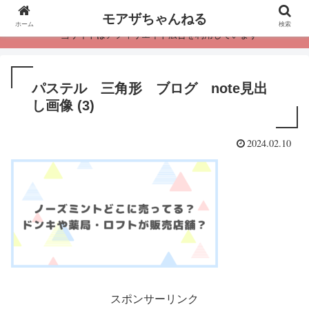
モアザちゃんねる
ホーム
検索
・当サイトはアフィリエイト広告を利用しています
パステル 三角形 ブログ note見出
し画像 (3)
2024.02.10
スポンサーリンク