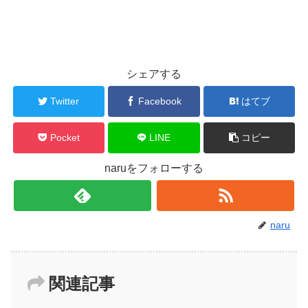
シェアする
Twitter
Facebook
はてブ
Pocket
LINE
コピー
naruをフォローする
naru
関連記事