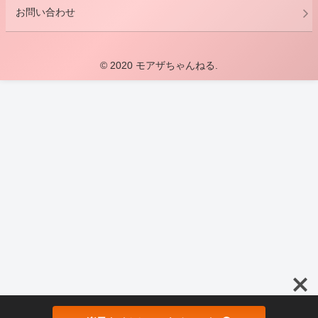
お問い合わせ
© 2020 モアザちゃんねる.