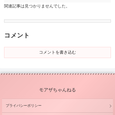
関連記事は見つかりませんでした。
コメント
コメントを書き込む
モアザちゃんねる
プライバシーポリシー