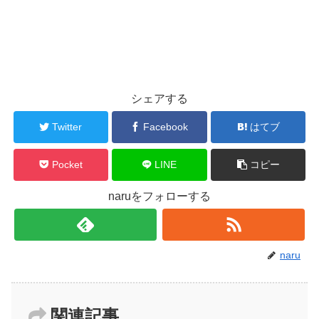
シェアする
Twitter
Facebook
はてブ
Pocket
LINE
コピー
naruをフォローする
naru
関連記事