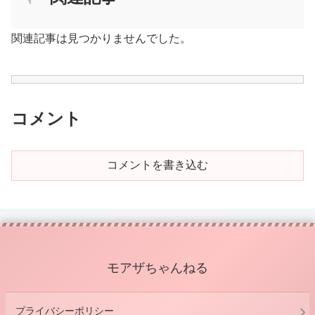
関連記事は見つかりませんでした。
コメント
コメントを書き込む
モアザちゃんねる
プライバシーポリシー