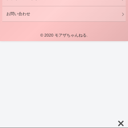
お問い合わせ
© 2020 モアザちゃんねる.