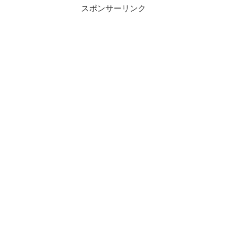
スポンサーリンク