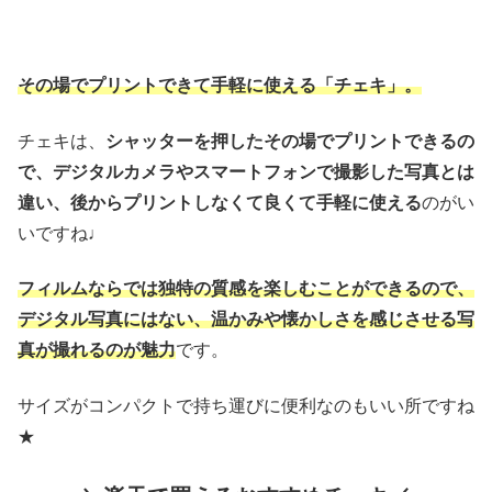
その場でプリントできて手軽に使える「チェキ」。
チェキは、
シャッターを押したその場でプリントできるの
で、デジタルカメラやスマートフォンで撮影した写真とは
違い、後からプリントしなくて良くて手軽に使える
のがい
いですね♩
フィルムならでは独特の質感を楽しむことができるので、
デジタル写真にはない、温かみや懐かしさを感じさせる写
真が撮れるのが魅力
です。
サイズがコンパクトで持ち運びに便利なのもいい所ですね
★