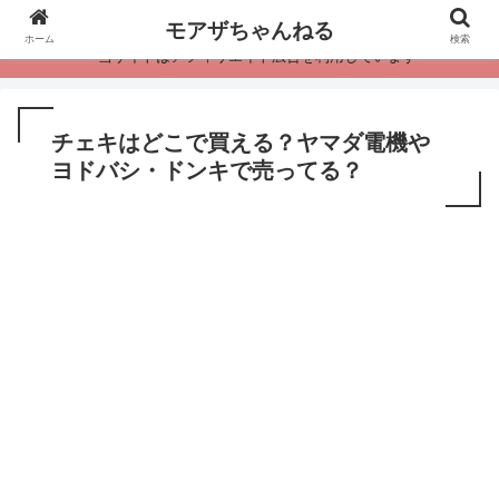
モアザちゃんねる
ホーム
検索
・当サイトはアフィリエイト広告を利用しています
チェキはどこで買える？ヤマダ電機や
ヨドバシ・ドンキで売ってる？