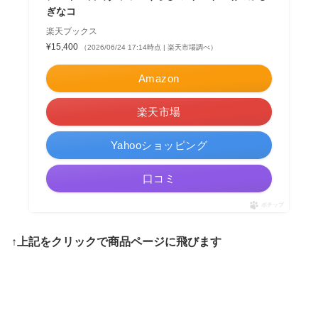
ぎなコ
楽天ブックス
¥15,400
（2026/06/24 17:14時点 | 楽天市場調べ）
Amazon
楽天市場
Yahooショッピング
口コミ
ポチップ
↑上記をクリックで商品ページに飛びます