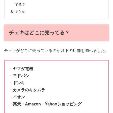
てる？
まとめ
チェキはどこに売ってる？
チェキがどこに売っているのか以下の店舗を調べました。
・ヤマダ電機
・ヨドバシ
・ドンキ
・カメラのキタムラ
・イオン
・楽天・Amazon・Yahooショッピング