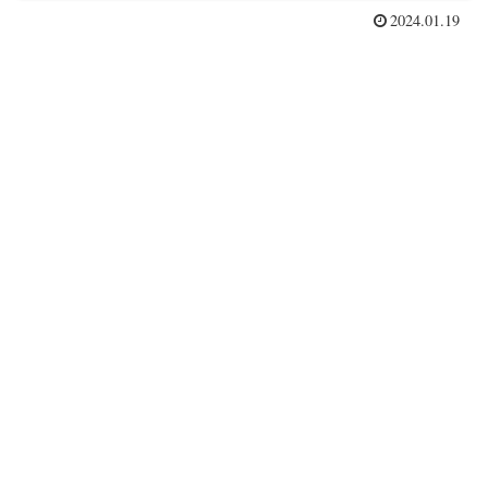
2024.01.19