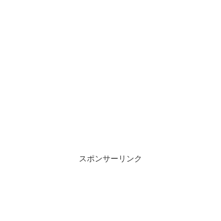
スポンサーリンク