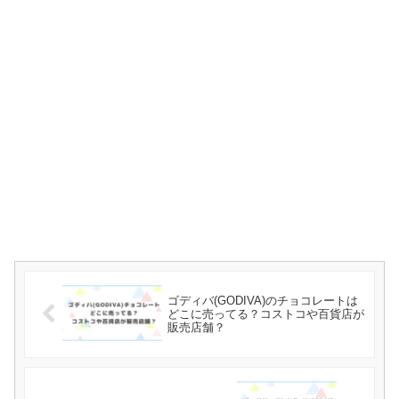
ゴディバ(GODIVA)のチョコレートは
どこに売ってる？コストコや百貨店が
販売店舗？