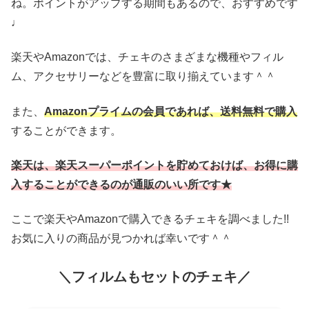
ね。ポイントがアップする期間もあるので、おすすめです
♩
楽天やAmazonでは、チェキのさまざまな機種やフィル
ム、アクセサリーなどを豊富に取り揃えています＾＾
また、
Amazonプライムの会員であれば、送料無料で購入
することができます。
楽天は、楽天スーパーポイントを貯めておけば、お得に購
入することができるのが通販のいい所です★
ここで楽天やAmazonで購入できるチェキを調べました!!
お気に入りの商品が見つかれば幸いです＾＾
＼フィルムもセットのチェキ／