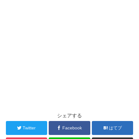
シェアする
Twitter
Facebook
はてブ