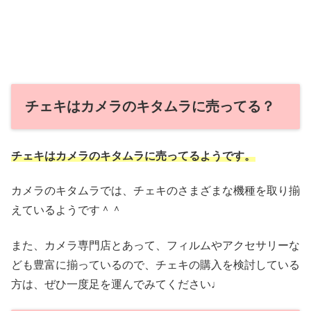
チェキはカメラのキタムラに売ってる？
チェキはカメラのキタムラに売ってるようです。
カメラのキタムラでは、チェキのさまざまな機種を取り揃
えているようです＾＾
また、カメラ専門店とあって、フィルムやアクセサリーな
ども豊富に揃っているので、チェキの購入を検討している
方は、ぜひ一度足を運んでみてください♩