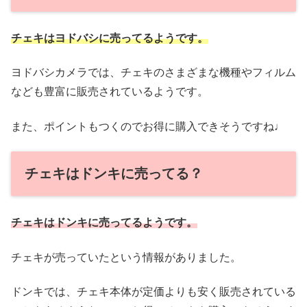
チェキはヨドバシに売ってるようです。
ヨドバシカメラでは、チェキのさまざまな機種やフィルム
なども豊富に販売されているようです。
また、ポイントもつくのでお得に購入できそうですね♩
チェキはドンキに売ってる？
チェキはドンキに売ってるようです。
チェキが売っていたという情報がありました。
ドンキでは、チェキ本体が定価よりも安く販売されている