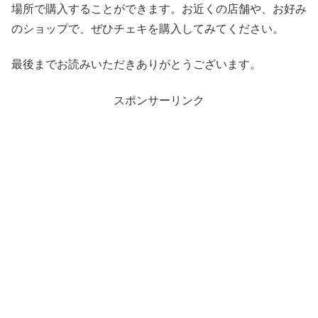
場所で購入することができます。お近くの店舗や、お好み
のショップで、ぜひチェキを購入してみてください。
最後までお読みいただきありがとうございます。
スポンサーリンク