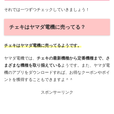
それでは一つずつチェックしていきましょう！
チェキはヤマダ電機に売ってる？
チェキはヤマダ電機に売ってるようです。
ヤマダ電機では、
チェキの最新機種から定番機種まで、さ
まざまな機種を取り揃えている
ようです。また、ヤマダ電
機のアプリをダウンロードすれば、お得なクーポンやポイ
ントを獲得することもできますよ＾＾
スポンサーリンク