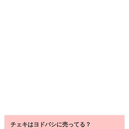
チェキはヨドバシに売ってる？