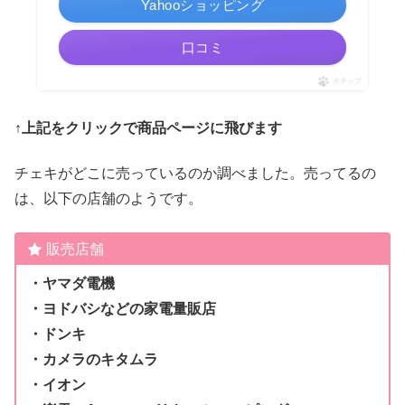
Yahooショッピング
口コミ
ポチップ
↑上記をクリックで商品ページに飛びます
チェキがどこに売っているのか調べました。売ってるの
は、以下の店舗のようです。
販売店舗
・ヤマダ電機
・ヨドバシなどの家電量販店
・ドンキ
・カメラのキタムラ
・イオン