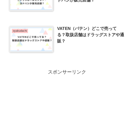
VATEN（バテン）どこで売って
oyakudachi
る？取扱店舗はドラッグストアや通
販？
スポンサーリンク