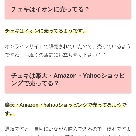
チェキはイオンに売ってる？
チェキはイオンに売ってるようです。
オンラインサイトで販売されていたので、売っているよう
ですね。お近くの店舗にお立ち寄り下さい＾＾
チェキは楽天・Amazon・Yahooショッピ
ングで売ってる？
楽天・Amazon・Yahooショッピングで売ってるようで
す。
通販ですと、自宅にいながら購入できるので、便利ですよ