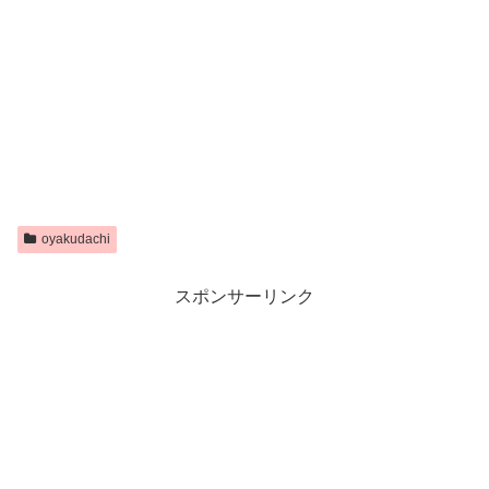
oyakudachi
スポンサーリンク