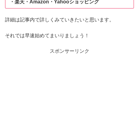
・楽天・Amazon・Yahooショッピング
詳細は記事内で詳しくみていきたいと思います。
それでは早速始めてまいりましょう！
スポンサーリンク