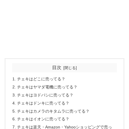
目次
チェキはどこに売ってる？
チェキはヤマダ電機に売ってる？
チェキはヨドバシに売ってる？
チェキはドンキに売ってる？
チェキはカメラのキタムラに売ってる？
チェキはイオンに売ってる？
チェキは楽天・Amazon・Yahooショッピングで売っ