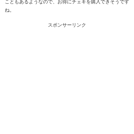
こともあるようなので、お得にチェキを購入できそうです
ね。
スポンサーリンク