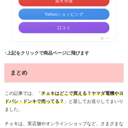
楽天市場
Yahooショッピング
口コミ
ポチップ
↑上記をクリックで商品ページに飛びます
まとめ
この記事では、「
チェキはどこで買える？ヤマダ電機やヨ
ドバシ・ドンキで売ってる？
」と題してお送りしてまいり
ました。
チェキは、実店舗やオンラインショップなど、さまざまな