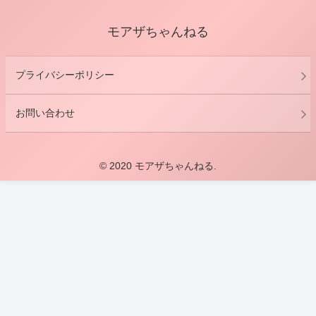
モアザちゃんねる
プライバシーポリシー
お問い合わせ
© 2020 モアザちゃんねる.