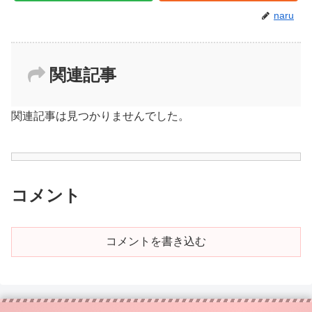
naru
関連記事
関連記事は見つかりませんでした。
コメント
コメントを書き込む