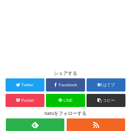
シェアする
Twitter
Facebook
はてブ
Pocket
LINE
コピー
naruをフォローする