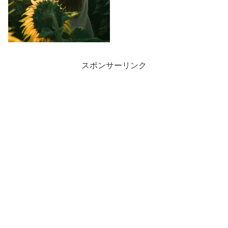
スポンサーリンク