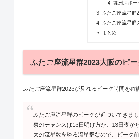
舞洲スポー
ふたご座流星群2
ふたご座流星群
まとめ
ふたご座流星群2023大阪のピ
ふたご座流星群2023が見れるピーク時間を確
ふたご座流星群のピークが近づいてきまし
察のチャンスは13日明け方か、13日夜か
大の流星数を誇る流星群なので、ピーク前