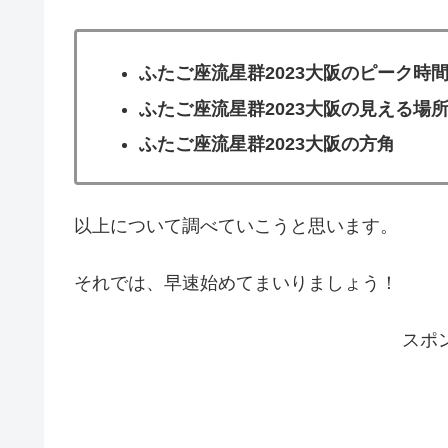
ふたご座流星群2023大阪のピーク時
ふたご座流星群2023大阪の見える場
ふたご座流星群2023大阪の方角
以上について調べていこうと思います。
それでは、早速始めてまいりましょう！
スポ