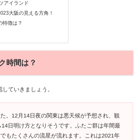
ツアイランド
023大阪の見える方角！
の特徴は？
ーク時間は？
認していきましょう。
た。12月14日夜の関東は悪天候が予想され、観
ら14日明け方となりそうです。ふたご群は年間最
でもたくさんの流星が流れます。これは2021年