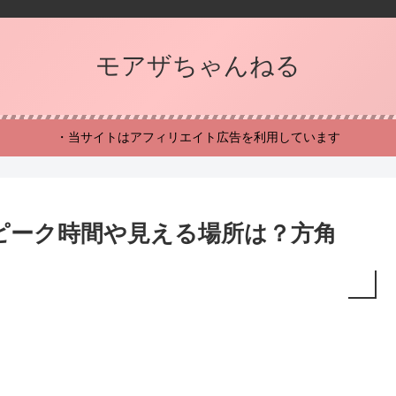
モアザちゃんねる
・当サイトはアフィリエイト広告を利用しています
のピーク時間や見える場所は？方角