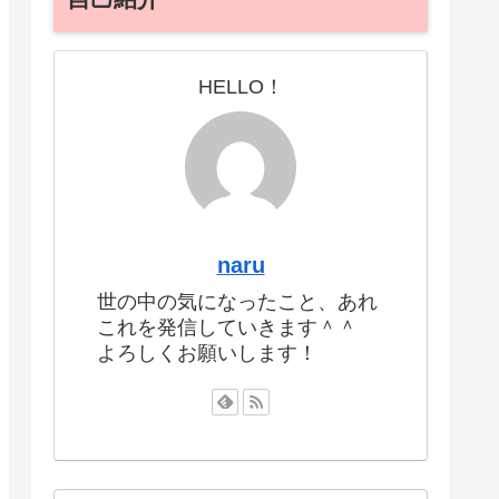
HELLO！
naru
世の中の気になったこと、あれ
これを発信していきます＾＾
よろしくお願いします！