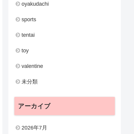
oyakudachi
sports
tentai
toy
valentine
未分類
アーカイブ
2026年7月