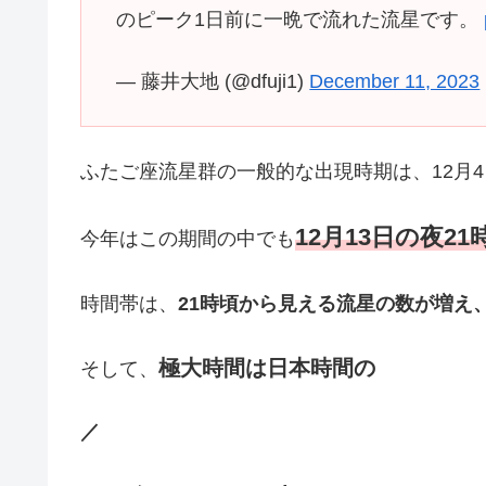
のピーク1日前に一晩で流れた流星です。
— 藤井大地 (@dfuji1)
December 11, 2023
ふたご座流星群の一般的な出現時期は、12月4
12月13日の夜21
今年はこの期間の中でも
時間帯は、
21時頃から見える流星の数が増え
極大時間は日本時間の
そして、
／