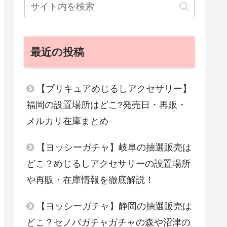
最近の投稿
【プリキュアめじるしアクセサリー】
福岡の設置場所はどこ?発売日・再販・
メルカリ在庫まとめ
【ヨッシーガチャ】岐阜の抽選販売は
どこ？めじるしアクセサリーの設置場所
や再販・在庫情報を徹底解説！
【ヨッシーガチャ】静岡の抽選販売は
どこ？セノバガチャガチャの森や沼津の