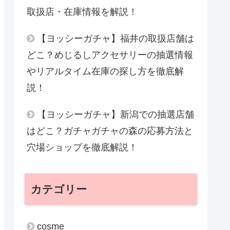
取扱店・在庫情報を解説！
【ヨッシーガチャ】福井の取扱店舗は
どこ？めじるしアクセサリーの抽選情報
やリアルタイム在庫の探し方を徹底解
説！
【ヨッシーガチャ】新潟での抽選店舗
はどこ？ガチャガチャの森の応募方法と
穴場ショップを徹底解説！
カテゴリー
cosme