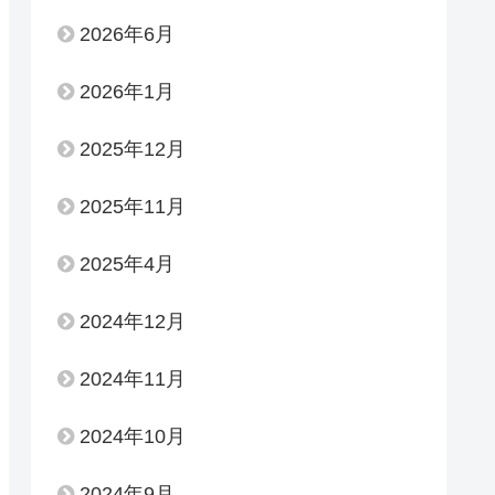
2026年6月
2026年1月
2025年12月
2025年11月
2025年4月
2024年12月
2024年11月
2024年10月
2024年9月