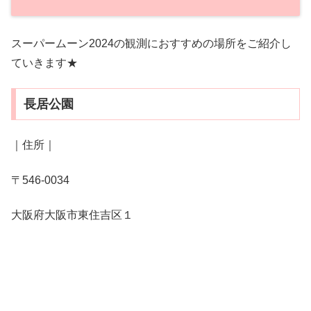
スーパームーン2024の観測におすすめの場所をご紹介し
ていきます★
長居公園
｜住所｜
〒546-0034
大阪府大阪市東住吉区１