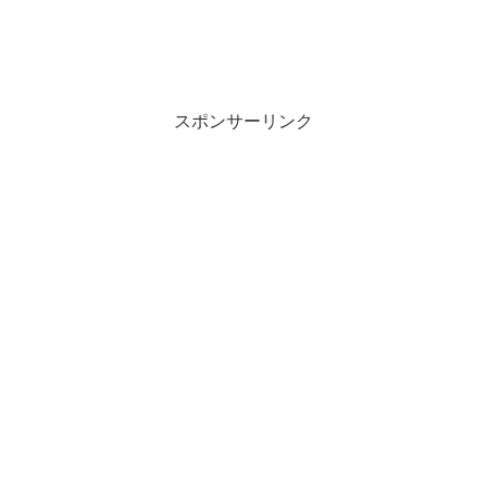
スポンサーリンク