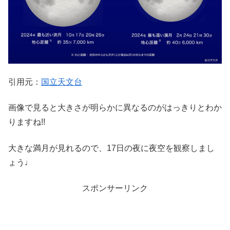
引用元：
国立天文台
画像で見ると大きさが明らかに異なるのがはっきりとわか
りますね!!
大きな満月が見れるので、17日の夜に夜空を観察しまし
ょう♩
スポンサーリンク