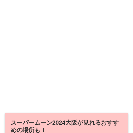
スーパームーン2024大阪が見れるおすす
めの場所も！