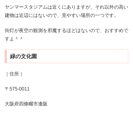
ヤンマースタジアムは近くにありますが、それ以外の高い
建物は近辺にはないので、見やすい場所の一つです。
街灯が夜空の観測を邪魔するほどはないので、おすすめで
すよ＾＾
緑の文化園
｜住所｜
〒575-0011
大阪府四條畷市逢阪