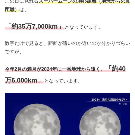
この日に見れる
スーパームーンの地心距離（地球からの真
距離）
は、
「約35万7,000km」
となっています。
数字だけで見ると、距離が遠いのか近いのか分かりづらい
ですが、
「約40
今年2月の満月が2024年に一番地球から遠く、
万6,000km」
となっています。