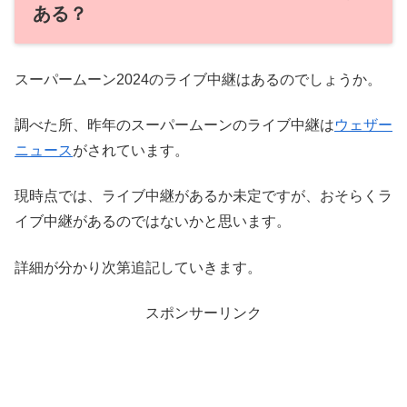
ある？
スーパームーン2024のライブ中継はあるのでしょうか。
調べた所、昨年のスーパームーンのライブ中継は
ウェザー
ニュース
がされています。
現時点では、ライブ中継があるか未定ですが、おそらくラ
イブ中継があるのではないかと思います。
詳細が分かり次第追記していきます。
スポンサーリンク