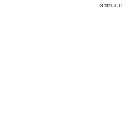
2024.10.14