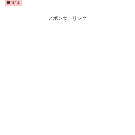
tentai
スポンサーリンク