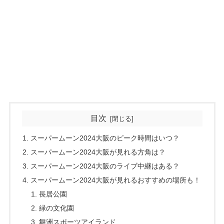
目次
スーパームーン2024大阪のピーク時間はいつ？
スーパームーン2024大阪が見れる方角は？
スーパームーン2024大阪のライブ中継はある？
スーパームーン2024大阪が見れるおすすめの場所も！
長居公園
緑の文化園
舞洲スポーツアイランド