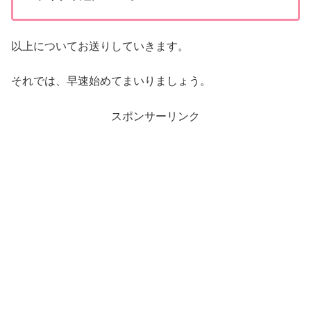
以上についてお送りしていきます。
それでは、早速始めてまいりましょう。
スポンサーリンク