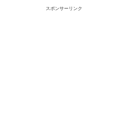
スポンサーリンク