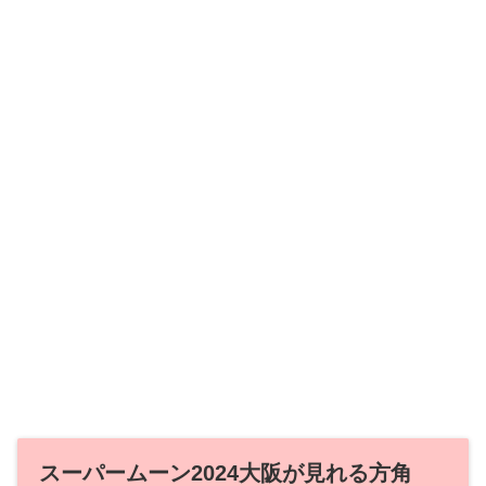
スーパームーン2024大阪が見れる方角