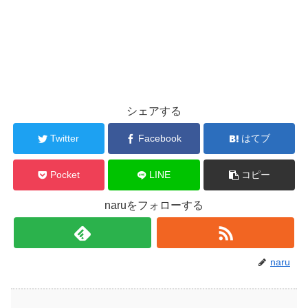
シェアする
Twitter
Facebook
はてブ
Pocket
LINE
コピー
naruをフォローする
naru