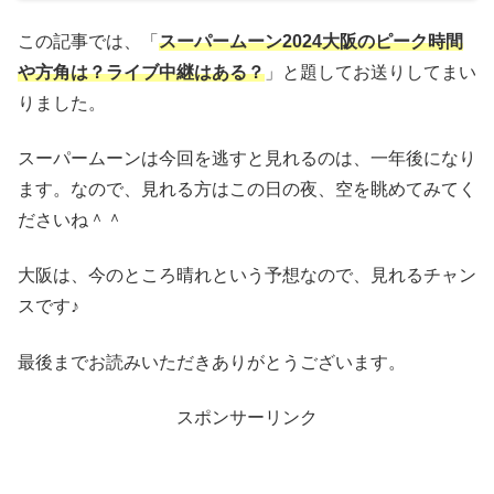
この記事では、「
スーパームーン2024大阪のピーク時間
や方角は？ライブ中継はある？
」と題してお送りしてまい
りました。
スーパームーンは今回を逃すと見れるのは、一年後になり
ます。なので、見れる方はこの日の夜、空を眺めてみてく
ださいね＾＾
大阪は、今のところ晴れという予想なので、見れるチャン
スです♪
最後までお読みいただきありがとうございます。
スポンサーリンク