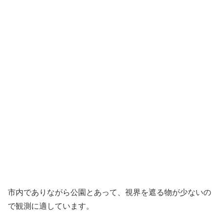
市内でありながら公園とあって、視界を遮る物が少ないの
で観測に適しています。