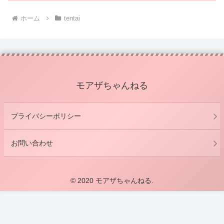
ホーム
tentai
モアザちゃんねる
プライバシーポリシー
お問い合わせ
© 2020 モアザちゃんねる.