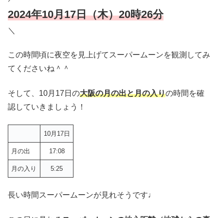
2024年10月17日（木）20時26分
＼
この時間頃に夜空を見上げてスーパームーンを観測してみ
てくださいね＾＾
そして、10月17日の
大阪の月の出と月の入り
の時間を確
認していきましょう！
10月17日
月の出
17:08
月の入り
5:25
長い時間スーパームーンが見れそうです♩