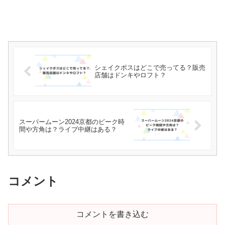
シェイクボスはどこで売ってる？販売
店舗はドンキやロフト？
スーパームーン2024京都のピーク時
間や方角は？ライブ中継はある？
コメント
コメントを書き込む