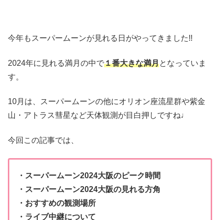
今年もスーパームーンが見れる日がやってきました!!
2024年に見れる満月の中で
１番大きな満月
となっていま
す。
10月は、スーパームーンの他にオリオン座流星群や紫金
山・アトラス彗星など天体観測が目白押しですね♩
今回この記事では、
・スーパームーン2024大阪のピーク時間
・スーパームーン2024大阪の見れる方角
・おすすめの観測場所
・ライブ中継について