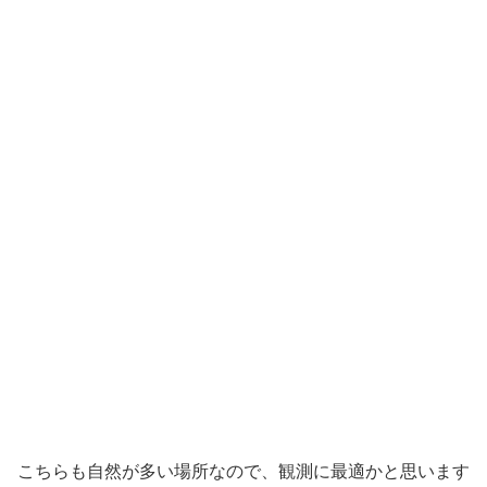
こちらも自然が多い場所なので、観測に最適かと思います