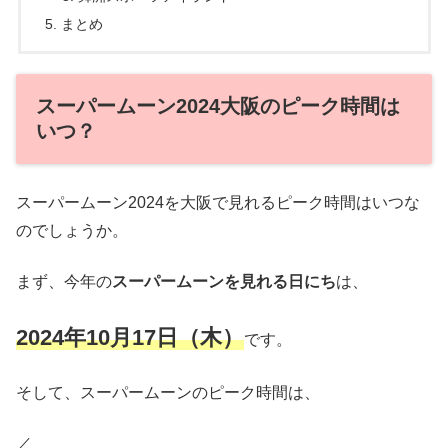
まとめ
スーパームーン2024大阪のピーク時間は
いつ？
スーパームーン2024を大阪で見れるピーク時間はいつな
のでしょうか。
まず、今年の
スーパームーンを見れる日にち
は、
2024年10月17日（木）
です。
そして、スーパームーンのピーク時間は、
／