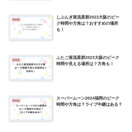
しぶんぎ座流星群2023大阪のピー
tentai
ク時間や方角は？おすすめの場所
も！
ふたご座流星群2023大阪のピーク
tentai
時間や見える場所は？方角も！
スーパームーン2024福岡のピーク
tentai
時間や方角は？ライブ中継はある？