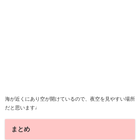
海が近くにあり空が開けているので、夜空を見やすい場所
だと思います♩
まとめ