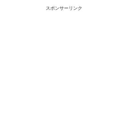
スポンサーリンク