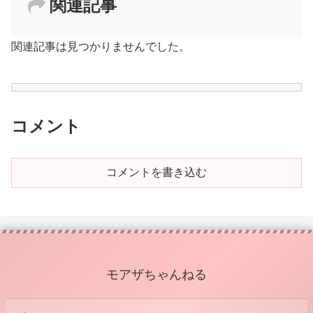
関連記事
関連記事は見つかりませんでした。
コメント
コメントを書き込む
モアザちゃんねる