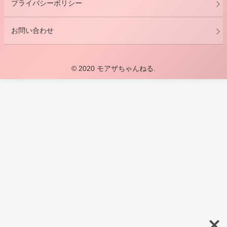
プライバシーポリシー
お問い合わせ
© 2020 モアザちゃんねる.