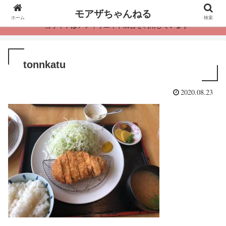
モアザちゃんねる
ホーム
検索
・当サイトはアフィリエイト広告を利用しています
tonnkatu
2020.08.23