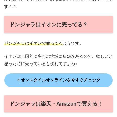
す＾＾
ドンジャラはイオンに売ってる？
ドンジャラはイオンで売ってる
ようです。
イオンは全国的に多くの地域に店舗があるので、欲しいと
思った時に売っていると便利ですよね♩
イオンスタイルオンラインを今すぐチェック
ドンジャラは楽天・Amazonで買える！