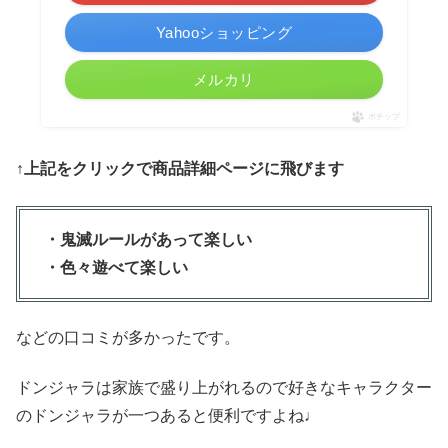
Yahooショッピング
メルカリ
ポチップ
↑上記をクリックで商品詳細ページに飛びます
・鬼滅ルールがあって楽しい
・色々遊べて楽しい
などの口コミが多かったです。
ドンジャラは家族で盛り上がれるので好きなキャラクター
のドンジャラが一つあると便利ですよね♩