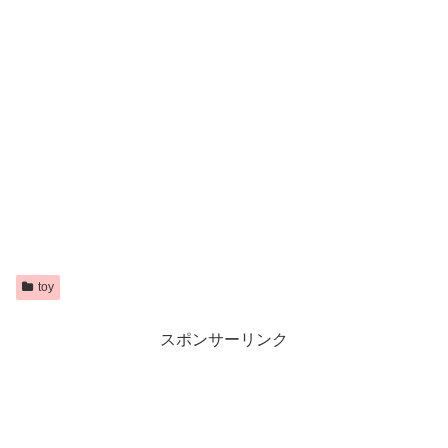
toy
スポンサーリンク