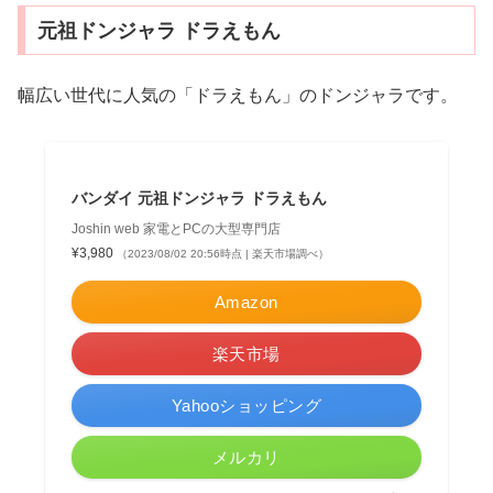
元祖ドンジャラ ドラえもん
幅広い世代に人気の「ドラえもん」のドンジャラです。
バンダイ 元祖ドンジャラ ドラえもん
Joshin web 家電とPCの大型専門店
¥3,980
（2023/08/02 20:56時点 | 楽天市場調べ）
Amazon
楽天市場
Yahooショッピング
メルカリ