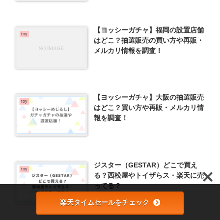
【ヨッシーガチャ】福岡の設置店舗
toy
はどこ？抽選販売の買い方や再販・
メルカリ情報を調査！
【ヨッシーガチャ】大阪の抽選販売
toy
はどこ？買い方や再販・メルカリ情
報を調査！
ジスター（GESTAR）どこで買え
toy
る？西松屋やトイザらス・楽天に売
ってる？
楽天タイムセールをチェック