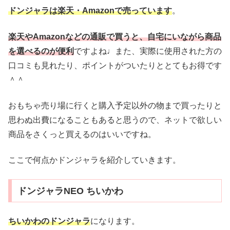
ドンジャラは楽天・Amazonで売っています
。
楽天やAmazonなどの通販で買うと、自宅にいながら商品
を選べるのが便利
ですよね♩また、実際に使用された方の
口コミも見れたり、ポイントがついたりととてもお得です
＾＾
おもちゃ売り場に行くと購入予定以外の物まで買ったりと
思わぬ出費になることもあると思うので、ネットで欲しい
商品をさくっと買えるのはいいですね。
ここで何点かドンジャラを紹介していきます。
ドンジャラNEO ちいかわ
ちいかわのドンジャラ
になります。