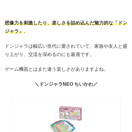
想像力を刺激したり、楽しさを詰め込んだ魅力的な「ドン
ジャラ」
。
ドンジャラは幅広い世代に愛されていて、家族や友人と盛
り上がり、交流を深めるのにも最適です。
ゲーム機器とはまた違う楽しさがありますよね。
＼ドンジャラNEO ちいかわ／