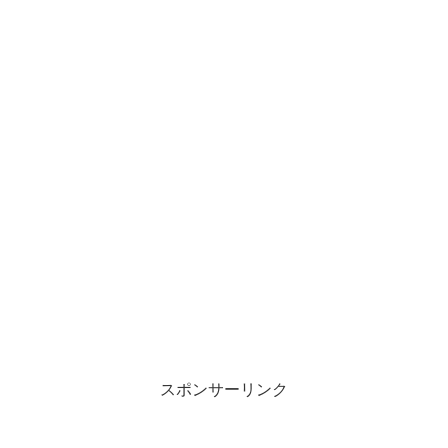
スポンサーリンク