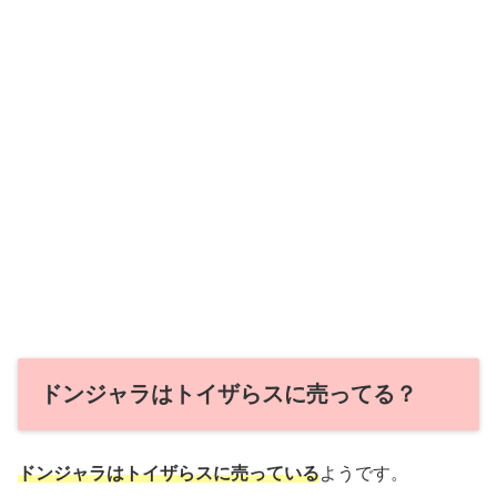
ドンジャラはトイザらスに売ってる？
ドンジャラはトイザらスに売っている
ようです。