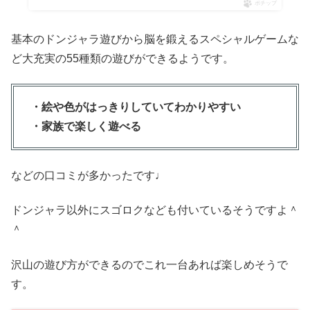
ポチップ
基本のドンジャラ遊びから脳を鍛えるスペシャルゲームな
ど大充実の55種類の遊びができるようです。
・絵や色がはっきりしていてわかりやすい
・家族で楽しく遊べる
などの口コミが多かったです♩
ドンジャラ以外にスゴロクなども付いているそうですよ＾
＾
沢山の遊び方ができるのでこれ一台あれば楽しめそうで
す。