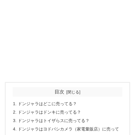
目次
ドンジャラはどこに売ってる？
ドンジャラはドンキに売ってる？
ドンジャラはトイザらスに売ってる？
ドンジャラはヨドバシカメラ（家電量販店）に売って