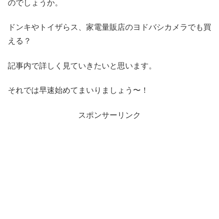
のでしょうか。
ドンキやトイザらス、家電量販店のヨドバシカメラでも買
える？
記事内で詳しく見ていきたいと思います。
それでは早速始めてまいりましょう〜！
スポンサーリンク