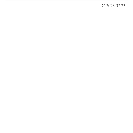
2023.07.23