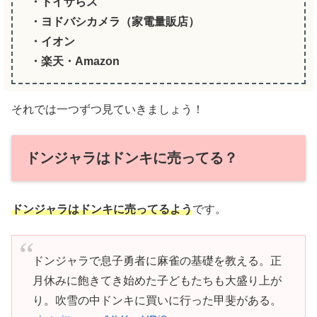
・トイザらス
・ヨドバシカメラ（家電量販店）
・イオン
・楽天・Amazon
それでは一つずつ見ていきましょう！
ドンジャラはドンキに売ってる？
ドンジャラはドンキに売ってるよう
です。
ドンジャラで息子勇者に麻雀の基礎を教える。正
月休みに飽きてき始めた子どもたちも大盛り上が
り。吹雪の中ドンキに買いに行った甲斐がある。