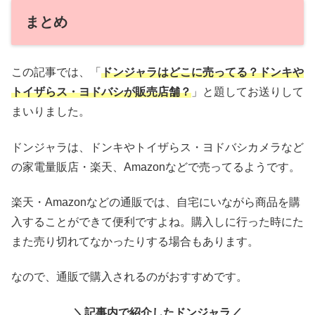
まとめ
この記事では、「
ドンジャラはどこに売ってる？ドンキや
トイザらス・ヨドバシが販売店舗？
」と題してお送りして
まいりました。
ドンジャラは、ドンキやトイザらス・ヨドバシカメラなど
の家電量販店・楽天、Amazonなどで売ってるようです。
楽天・Amazonなどの通販では、自宅にいながら商品を購
入することができて便利ですよね。購入しに行った時にた
また売り切れてなかったりする場合もあります。
なので、通販で購入されるのがおすすめです。
＼記事内で紹介したドンジャラ／