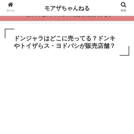
モアザちゃんねる
ホーム
検索
・当サイトはアフィリエイト広告を利用しています
ドンジャラはどこに売ってる？ドンキ
やトイザらス・ヨドバシが販売店舗？