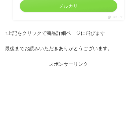
メルカリ
ポチップ
↑上記をクリックで商品詳細ページに飛びます
最後までお読みいただきありがとうございます。
スポンサーリンク