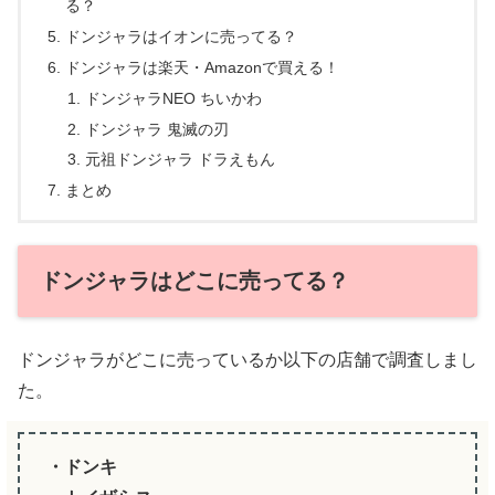
る？
ドンジャラはイオンに売ってる？
ドンジャラは楽天・Amazonで買える！
ドンジャラNEO ちいかわ
ドンジャラ 鬼滅の刃
元祖ドンジャラ ドラえもん
まとめ
ドンジャラはどこに売ってる？
ドンジャラがどこに売っているか以下の店舗で調査しまし
た。
・ドンキ