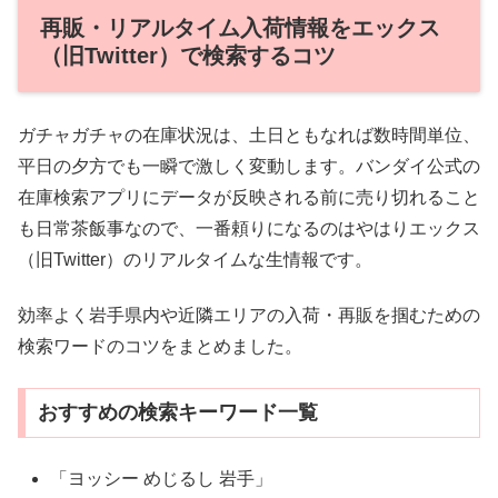
再販・リアルタイム入荷情報をエックス
（旧Twitter）で検索するコツ
ガチャガチャの在庫状況は、土日ともなれば数時間単位、
平日の夕方でも一瞬で激しく変動します。バンダイ公式の
在庫検索アプリにデータが反映される前に売り切れること
も日常茶飯事なので、一番頼りになるのはやはりエックス
（旧Twitter）のリアルタイムな生情報です。
効率よく岩手県内や近隣エリアの入荷・再販を掴むための
検索ワードのコツをまとめました。
おすすめの検索キーワード一覧
「ヨッシー めじるし 岩手」