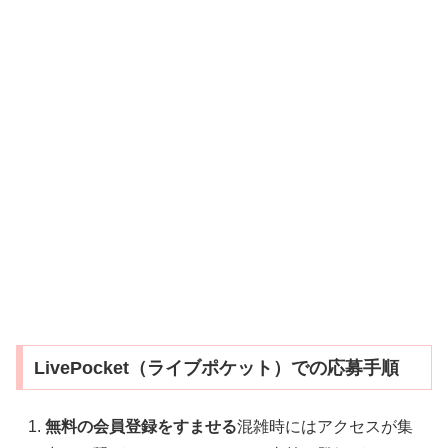
LivePocket（ライブポケット）での応募手順
無料の会員登録をすませる
混雑時にはアクセスが集