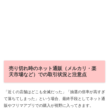
売り切れ時のネット通販（メルカリ・楽
天市場など）での取引状況と注意点
「近くの店舗はどこも全滅だった」「抽選の倍率が高すぎ
て落ちてしまった」という場合、最終手段としてネット通
販やフリマアプリでの購入が視野に入ってきます。