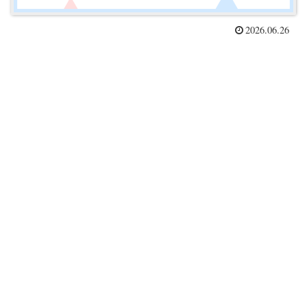
2026.06.26