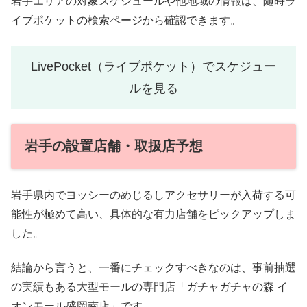
岩手エリアの対象スケジュールや他地域の情報は、随時ラ
イブポケットの検索ページから確認できます。
LivePocket（ライブポケット）でスケジュー
ルを見る
岩手の設置店舗・取扱店予想
岩手県内でヨッシーのめじるしアクセサリーが入荷する可
能性が極めて高い、具体的な有力店舗をピックアップしま
した。
結論から言うと、一番にチェックすべきなのは、事前抽選
の実績もある大型モールの専門店「ガチャガチャの森 イ
オンモール盛岡南店」です。