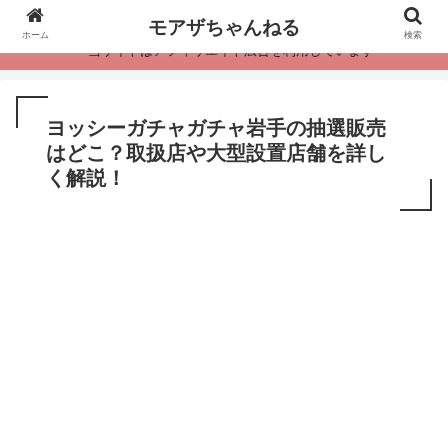
モアザちゃんねる
ホーム
検索
・当サイトはアフィリエイト広告を利用しています
ヨッシーガチャガチャ岩手の抽選販売
はどこ？取扱店や大型設置店舗を詳し
く解説！