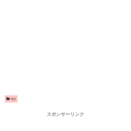
toy
スポンサーリンク