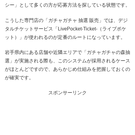
シー」として多くの方が応募方法を探している状態です。
こうした専門店の「ガチャガチャ 抽選 販売」では、デジ
タルチケットサービス「LivePocket-Ticket-（ライブポケ
ット）」が使われるのが定番のルートになっています。
岩手県内にある店舗や近隣エリアで「ガチャガチャの森抽
選」が実施される際も、このシステムが採用されるケース
がほとんどですので、あらかじめ仕組みを把握しておくの
が確実です。
スポンサーリンク