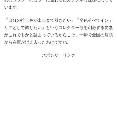
います。
「自分の推し色が出るまで引きたい」「全色並べてインテ
リアとして飾りたい」というコレクター欲を刺激する要素
がこれでもかと詰まっているからこそ、一瞬で全国の店頭
から在庫が消え去ったわけですね。
スポンサーリンク