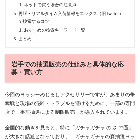
ネットで買う場合の注意点
再販・リアルタイム入荷情報をエックス（旧Twitter）
で検索するコツ
おすすめの検索キーワード一覧
まとめ
岩手での抽選販売の仕組みと具体的な応
募・買い方
今回のヨッシーめじるしアクセサリーですが、あまりの争
奪戦と現場の混雑・トラブルを避けるために、一部の専門
店で「事前抽選による制限販売」が導入されています。
全国的な動きを見ると、特に「ガチャガチャ の 森 抽選」
が大きな話題となっており、「ガチャガチャの森抽選ヨッ