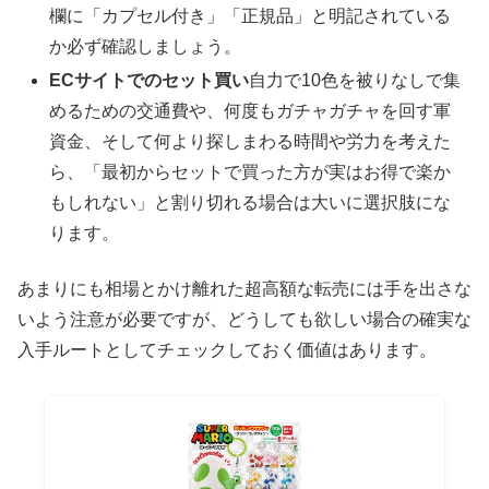
欄に「カプセル付き」「正規品」と明記されている
か必ず確認しましょう。
ECサイトでのセット買い
自力で10色を被りなしで集
めるための交通費や、何度もガチャガチャを回す軍
資金、そして何より探しまわる時間や労力を考えた
ら、「最初からセットで買った方が実はお得で楽か
もしれない」と割り切れる場合は大いに選択肢にな
ります。
あまりにも相場とかけ離れた超高額な転売には手を出さな
いよう注意が必要ですが、どうしても欲しい場合の確実な
入手ルートとしてチェックしておく価値はあります。