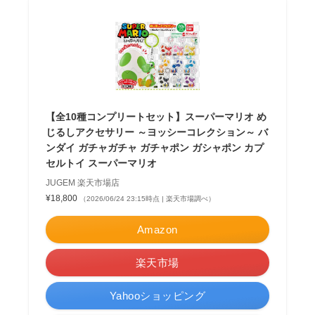
【全10種コンプリートセット】スーパーマリオ め
じるしアクセサリー ～ヨッシーコレクション～ バ
ンダイ ガチャガチャ ガチャポン ガシャポン カプ
セルトイ スーパーマリオ
JUGEM 楽天市場店
¥18,800
（2026/06/24 23:15時点 | 楽天市場調べ）
Amazon
楽天市場
Yahooショッピング