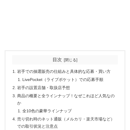
目次
岩手での抽選販売の仕組みと具体的な応募・買い方
LivePocket（ライブポケット）での応募手順
岩手の設置店舗・取扱店予想
商品の概要と全ラインナップ！なぜこれほど人気なの
か
全10色の豪華ラインナップ
売り切れ時のネット通販（メルカリ・楽天市場など）
での取引状況と注意点