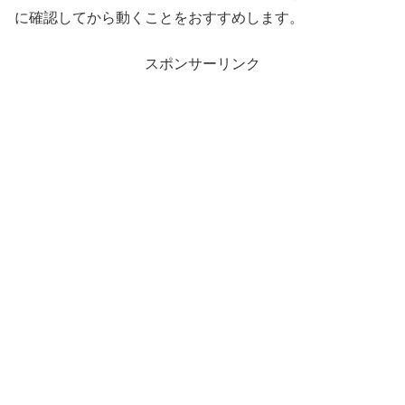
に確認してから動くことをおすすめします。
スポンサーリンク