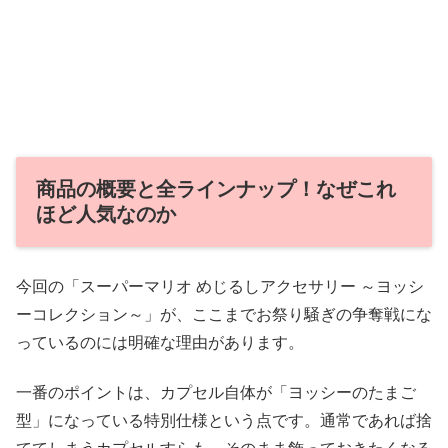
商品の概要と全ラインナップ！なぜこれ
ほど人気なのか
今回の「スーパーマリオ めじるしアクセサリー ～ヨッシ
ーコレクション～」が、ここまでお祭り騒ぎの争奪戦にな
っているのには明確な理由があります。
一番のポイントは、カプセル自体が「ヨッシーのたまご
型」になっている特別仕様という点です。通常であれば捨