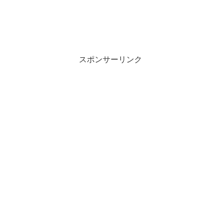
スポンサーリンク