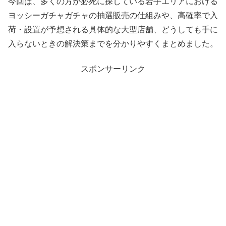
今回は、多くの方が必死に探している岩手エリアにおける
ヨッシーガチャガチャの抽選販売の仕組みや、高確率で入
荷・設置が予想される具体的な大型店舗、どうしても手に
入らないときの解決策までを分かりやすくまとめました。
スポンサーリンク