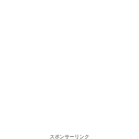
スポンサーリンク