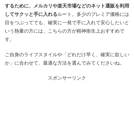
するために、メルカリや楽天市場などのネット通販を利用
してサクッと手に入れる
ルート。多少のプレミア価格には
目をつぶってでも、確実に一発で手に入れて安心したいと
いう熱量の方には、こちらの方が精神衛生上おすすめで
す。
ご自身のライフスタイルや「どれだけ早く、確実に欲しい
か」に合わせて、最適な方法を選んでみてくださいね。
スポンサーリンク