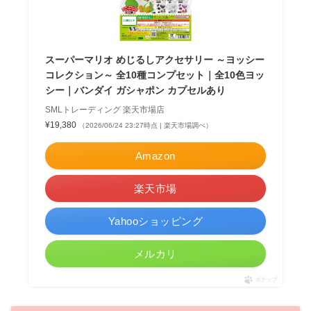
スーパーマリオ めじるしアクセサリー ～ヨッシー
コレクション～ 全10種コンプセット｜全10色ヨッ
シー｜バンダイ ガシャポン カプセルあり
SMLトレーディング 楽天市場店
¥19,380
（2026/06/24 23:27時点 | 楽天市場調べ）
Amazon
楽天市場
Yahooショッピング
メルカリ
ポチップ