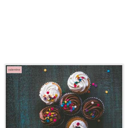
valentine