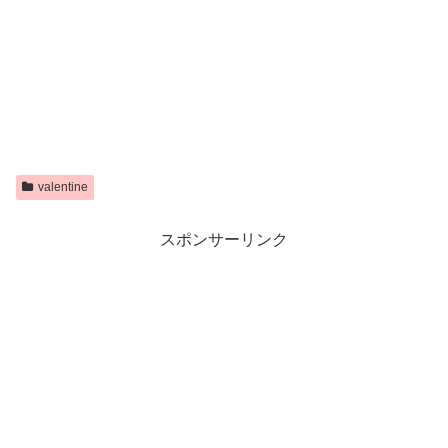
valentine
スポンサーリンク