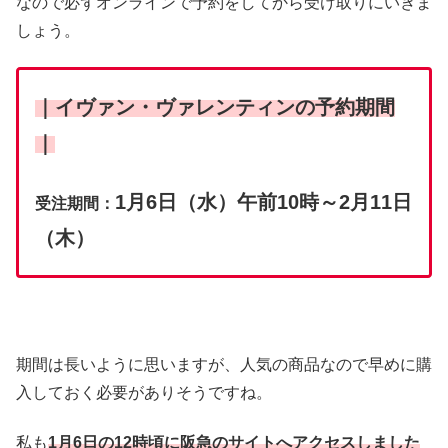
なので必ずオンラインで予約をしてから受け取りにいきま
しょう。
｜イヴァン・ヴァレンティンの予約期間
｜
1月6日（水）午前10時～2月11日
受注期間：
（木）
期間は長いように思いますが、人気の商品なので早めに購
入しておく必要がありそうですね。
私も
1月6日の12時頃に阪急のサイトへアクセスしました