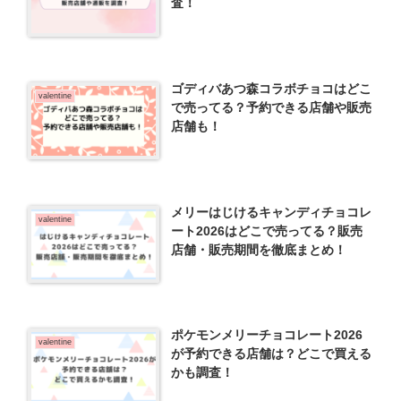
査！
ゴディバあつ森コラボチョコはどこ
valentine
で売ってる？予約できる店舗や販売
店舗も！
メリーはじけるキャンディチョコレ
valentine
ート2026はどこで売ってる？販売
店舗・販売期間を徹底まとめ！
ポケモンメリーチョコレート2026
valentine
が予約できる店舗は？どこで買える
かも調査！