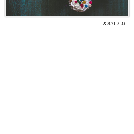
2021.01.06