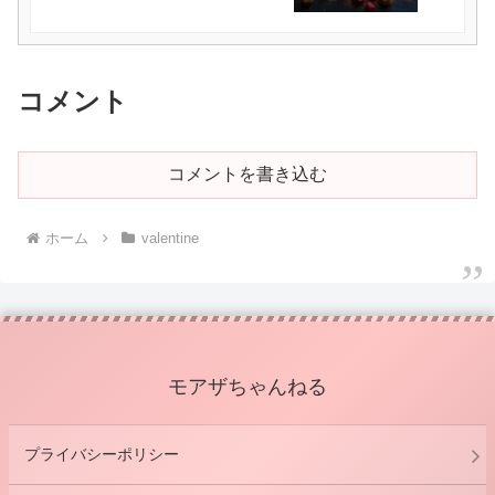
コメント
コメントを書き込む
ホーム
valentine
モアザちゃんねる
プライバシーポリシー