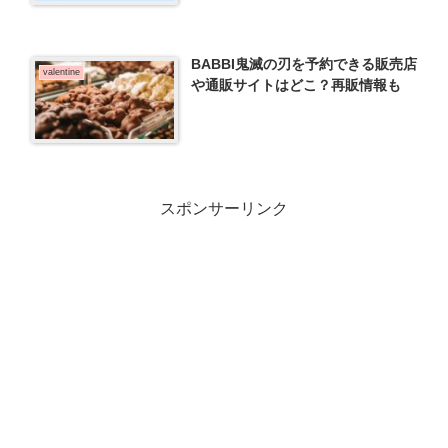
BABBI鬼滅の刃を予約できる販売店
valentine
や通販サイトはどこ？再販情報も
スポンサーリンク