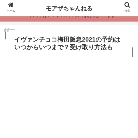
モアザちゃんねる
ホーム
検索
・当サイトはアフィリエイト広告を利用しています
イヴァンチョコ梅田阪急2021の予約は
いつからいつまで？受け取り方法も