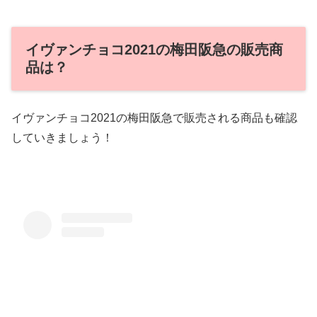
イヴァンチョコ2021の梅田阪急の販売商
品は？
イヴァンチョコ2021の梅田阪急で販売される商品も確認
していきましょう！