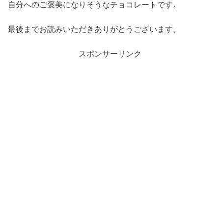
自分へのご褒美になりそうなチョコレートです。
最後までお読みいただきありがとうございます。
スポンサーリンク