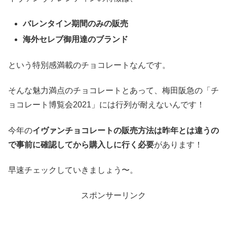
バレンタイン期間のみの販売
海外セレブ御用達のブランド
という特別感満載のチョコレートなんです。
そんな魅力満点のチョコレートとあって、梅田阪急の「チ
ョコレート博覧会2021」には行列が耐えないんです！
今年の
イヴァンチョコレートの販売方法は昨年とは違うの
で事前に確認してから購入しに行く必要
があります！
早速チェックしていきましょう〜。
スポンサーリンク