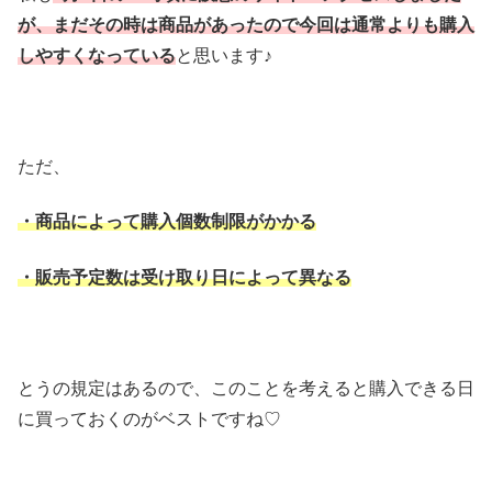
が、まだその時は商品があったので今回は通常よりも購入
しやすくなっている
と思います♪
ただ、
・商品によって購入個数制限がかかる
・販売予定数は受け取り日によって異なる
とうの規定はあるので、このことを考えると購入できる日
に買っておくのがベストですね♡