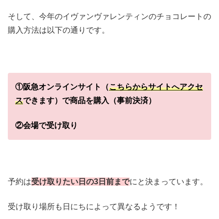
そして、今年のイヴァンヴァレンティンのチョコレートの
購入方法は以下の通りです。
①阪急オンラインサイト（
こちらからサイトへアクセ
ス
できます）で商品を購入（事前決済）
②会場で受け取り
予約は
受け取りたい日の3日前まで
にと決まっています。
受け取り場所も日にちによって異なるようです！