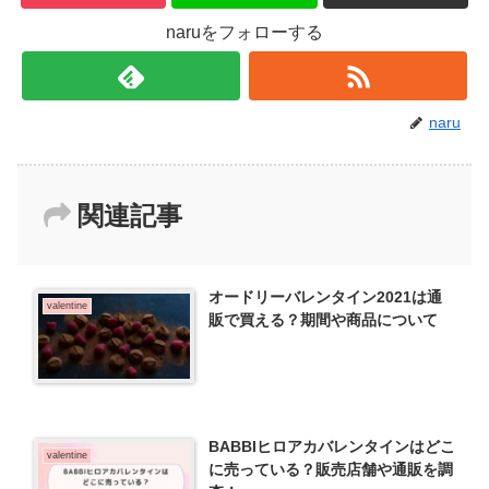
naruをフォローする
naru
関連記事
オードリーバレンタイン2021は通
valentine
販で買える？期間や商品について
BABBIヒロアカバレンタインはどこ
valentine
に売っている？販売店舗や通販を調