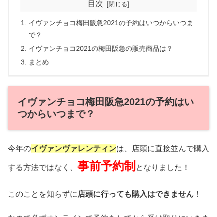
目次
イヴァンチョコ梅田阪急2021の予約はいつからいつま
で？
イヴァンチョコ2021の梅田阪急の販売商品は？
まとめ
イヴァンチョコ梅田阪急2021の予約はい
つからいつまで？
今年の
イヴァンヴァレンティン
は、店頭に直接並んで購入
事前予約制
する方法ではなく、
となりました！
このことを知らずに
店頭に行っても購入はできません
！