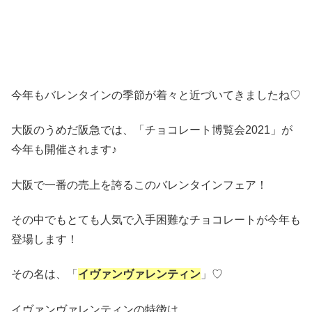
今年もバレンタインの季節が着々と近づいてきましたね♡
大阪のうめだ阪急では、「チョコレート博覧会2021」が
今年も開催されます♪
大阪で一番の売上を誇るこのバレンタインフェア！
その中でもとても人気で入手困難なチョコレートが今年も
登場します！
その名は、「
イヴァンヴァレンティン
」♡
イヴァンヴァレンティンの特徴は、