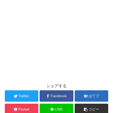
シェアする
Twitter
Facebook
はてブ
Pocket
LINE
コピー