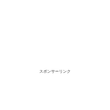
スポンサーリンク