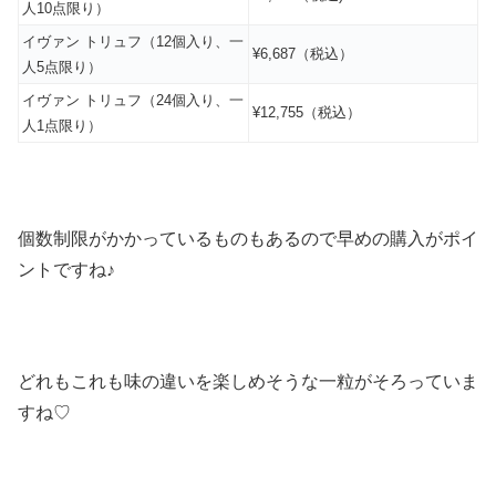
人10点限り）
イヴァン トリュフ（12個入り、一
¥6,687（税込）
人5点限り）
イヴァン トリュフ（24個入り、一
¥12,755（税込）
人1点限り）
個数制限がかかっているものもあるので早めの購入がポイ
ントですね♪
どれもこれも味の違いを楽しめそうな一粒がそろっていま
すね♡