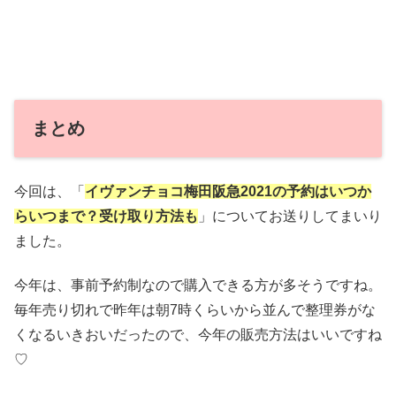
まとめ
今回は、「
イヴァンチョコ梅田阪急2021の予約はいつか
らいつまで？受け取り方法も
」についてお送りしてまいり
ました。
今年は、事前予約制なので購入できる方が多そうですね。
毎年売り切れで昨年は朝7時くらいから並んで整理券がな
くなるいきおいだったので、今年の販売方法はいいですね
♡