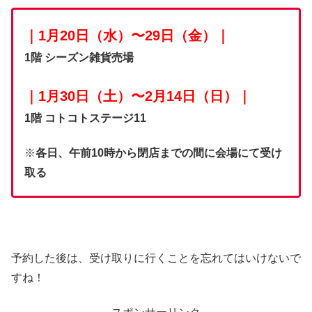
｜1月20日（水）〜29日（金）｜
1階 シーズン雑貨売場
｜1月30日（土）〜2月14日（日）｜
1階 コトコトステージ11
※
各日、午前10時から閉店までの間に会場にて受け
取る
予約した後は、受け取りに行くことを忘れてはいけないで
すね！