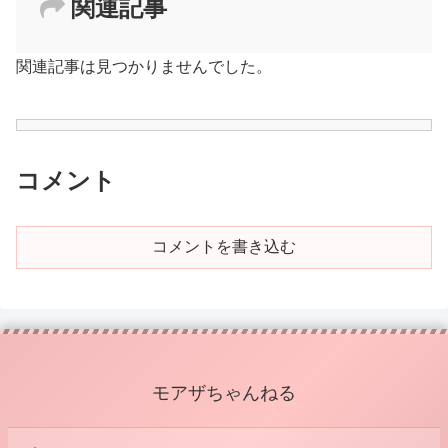
関連記事
関連記事は見つかりませんでした。
コメント
コメントを書き込む
モアザちゃんねる