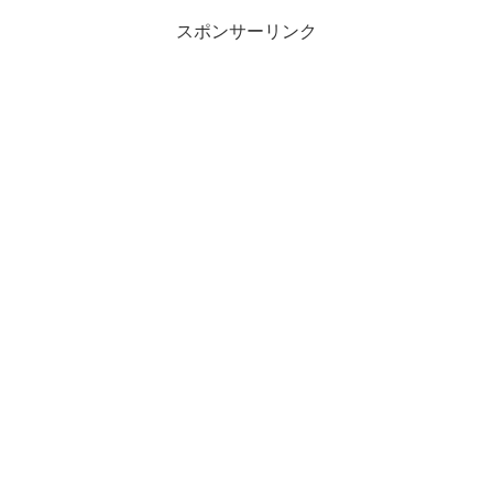
スポンサーリンク