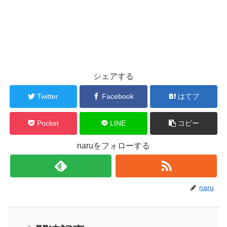
シェアする
Twitter
Facebook
はてブ
Pocket
LINE
コピー
naruをフォローする
naru