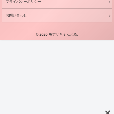
プライバシーポリシー
お問い合わせ
© 2020 モアザちゃんねる.