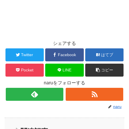
シェアする
Twitter
Facebook
はてブ
Pocket
LINE
コピー
naruをフォローする
naru