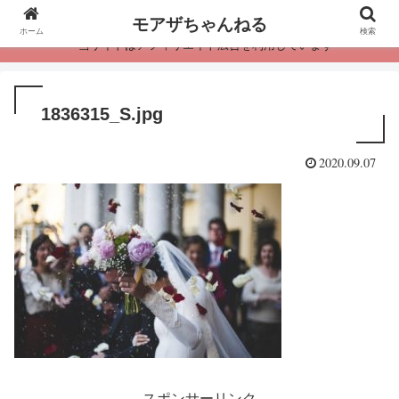
モアザちゃんねる
ホーム
検索
・当サイトはアフィリエイト広告を利用しています
1836315_S.jpg
2020.09.07
スポンサーリンク