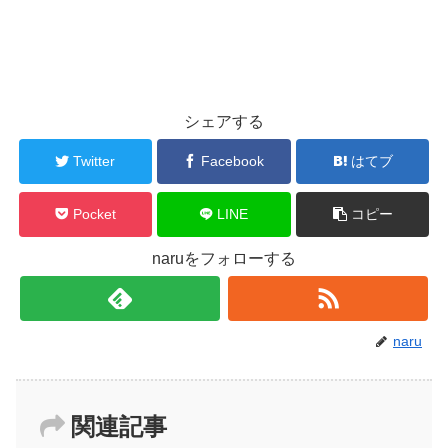
シェアする
Twitter
Facebook
はてブ
Pocket
LINE
コピー
naruをフォローする
naru
関連記事