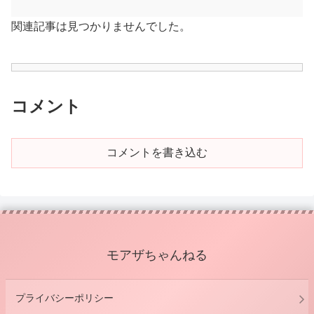
関連記事は見つかりませんでした。
コメント
コメントを書き込む
モアザちゃんねる
プライバシーポリシー