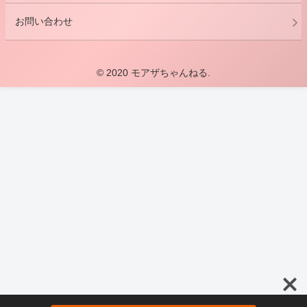
お問い合わせ
© 2020 モアザちゃんねる.