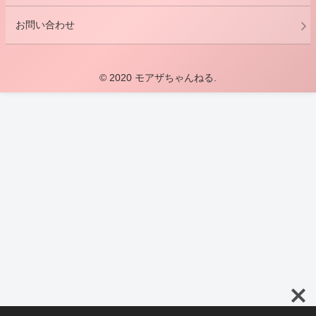
お問い合わせ
© 2020 モアザちゃんねる.