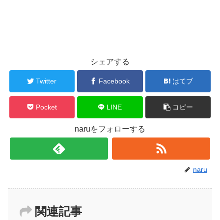
シェアする
Twitter
Facebook
はてブ
Pocket
LINE
コピー
naruをフォローする
naru
関連記事