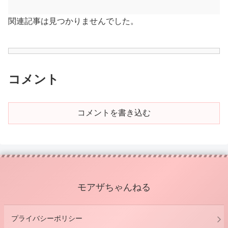
関連記事は見つかりませんでした。
コメント
コメントを書き込む
モアザちゃんねる
プライバシーポリシー