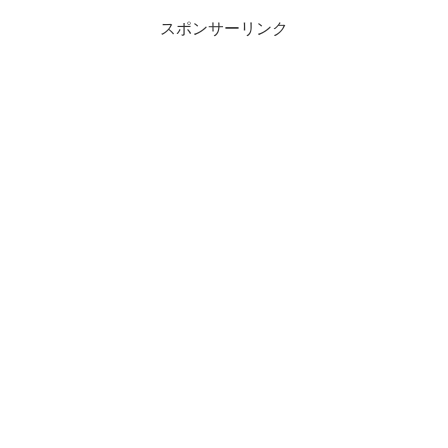
スポンサーリンク