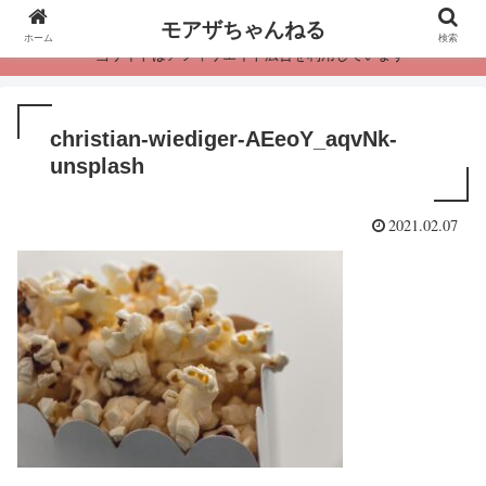
モアザちゃんねる
ホーム
検索
・当サイトはアフィリエイト広告を利用しています
christian-wiediger-AEeoY_aqvNk-
unsplash
2021.02.07