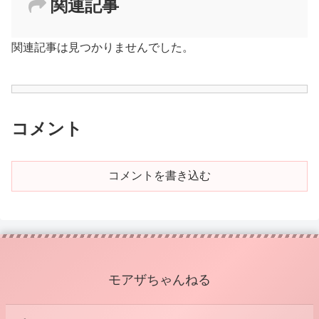
関連記事
関連記事は見つかりませんでした。
コメント
コメントを書き込む
モアザちゃんねる