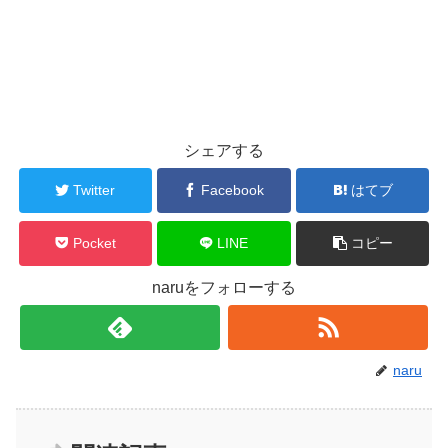
シェアする
Twitter
Facebook
はてブ
Pocket
LINE
コピー
naruをフォローする
naru