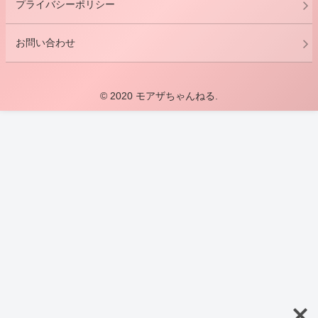
プライバシーポリシー
お問い合わせ
© 2020 モアザちゃんねる.