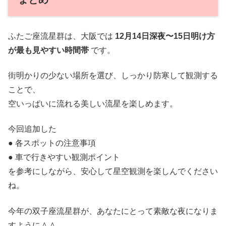
ふたご座流星群は、大阪では
12月14日深夜〜15日明け方
が最も見やすい時間帯
です。
街明かりの少ない場所を選び、しっかり防寒して観測する
ことで、
空いっぱいに流れる美しい流星を楽しめます。
今回追加した
● 各スポットの注意事項
● 車で行きやすい観測ポイント
を参考にしながら、安心して星空観測を楽しんでください
ね。
今年の双子座流星群が、あなたにとって素敵な夜になりま
すように＾＾