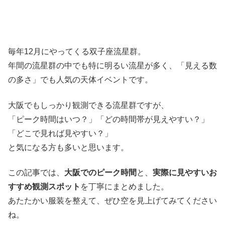
毎年12月にやってくる双子座流星群。
年間の流星群の中でも特に明るい流星が多く、「見える数
の多さ」でも人気の天体イベントです。
大阪でもしっかり観測できる流星群ですが、
「ピーク時間はいつ？」「どの時間帯が見えやすい？」
「どこで見れば見やすい？」
と気になる方も多いと思います。
この記事では、
大阪でのピーク時間
と、
実際に見やすいお
すすめ観測スポット
を丁寧にまとめました。
あたたかい服装を整えて、ぜひ空を見上げてみてください
ね。