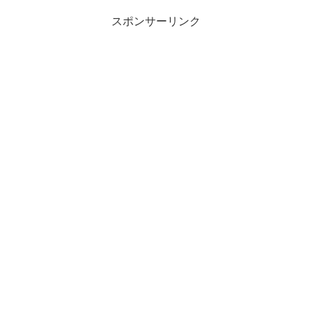
スポンサーリンク