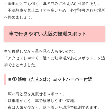
・海風がとても強く、真冬並みに冷え込む可能性あり。
・不法駐車が禁止エリアも多いため、必ず許可された場所
へ停めましょう。
車で行きやすい大阪の観測スポット
車で移動しながら星を見る人も多いので、
「アクセスしやすく、近くに駐車場があるスポット」を追
加でまとめました。
■ ① 淡輪（たんのわ）ヨットハーバー付近
・広い海と空を見渡せるスポット。
・駐車場が近く、車で移動しやすい立地。
・夜は人気が少なく、落ち着いた環境で観測できます。