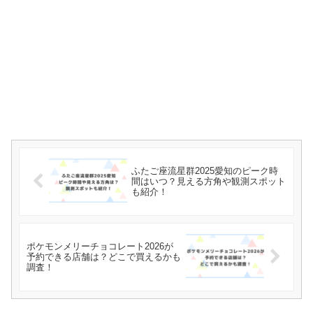
ふたご座流星群2025愛知のピーク時
間はいつ？見える方角や観測スポット
も紹介！
ポケモンメリーチョコレート2026が
予約できる店舗は？どこで買えるかも
調査！