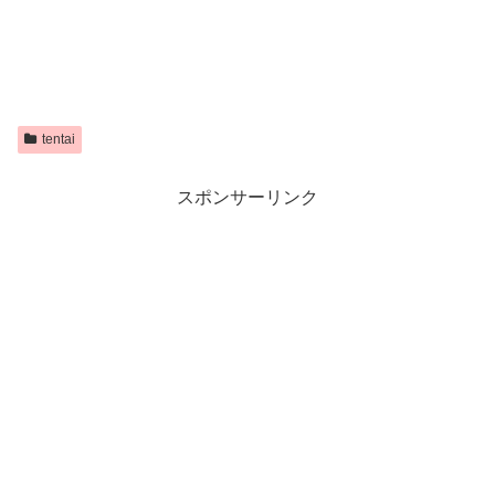
tentai
スポンサーリンク