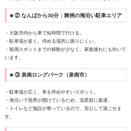
■ ② なんばから30分：舞洲の海沿い駐車エリア
・大阪市内から車で短時間で行ける。
・駐車場が多く、停める場所に困りにくい。
・観測スポットまでの移動が少なく、家族連れにも向いて
います。
■ ③ 泉南ロングパーク（泉南市）
・駐車場が広く、車を停めやすいスポット。
・海沿いで視界が開けているため、流星群に最適。
・トイレなど施設が整っているので、安心して過ごせま
す。