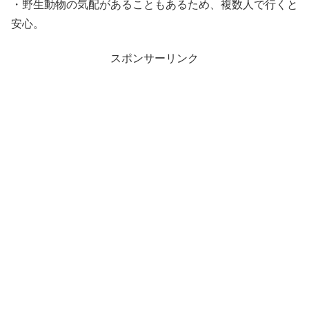
・野生動物の気配があることもあるため、複数人で行くと
安心。
スポンサーリンク