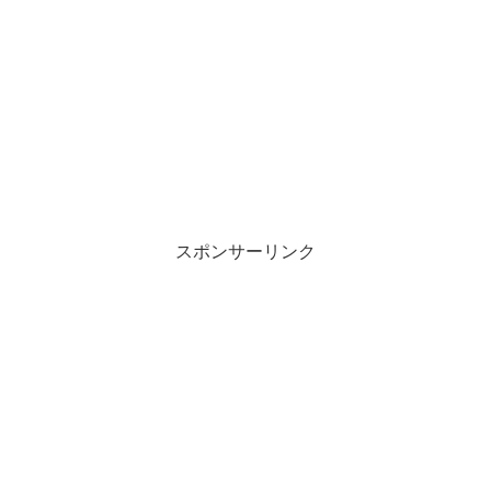
スポンサーリンク