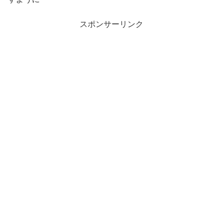
スポンサーリンク