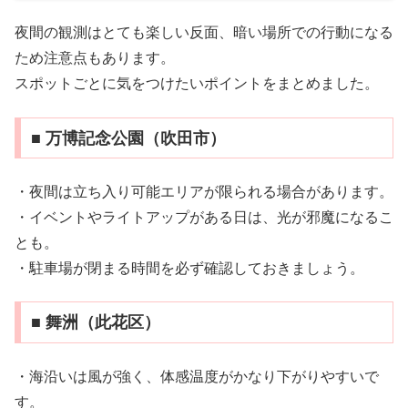
夜間の観測はとても楽しい反面、暗い場所での行動になる
ため注意点もあります。
スポットごとに気をつけたいポイントをまとめました。
■ 万博記念公園（吹田市）
・夜間は立ち入り可能エリアが限られる場合があります。
・イベントやライトアップがある日は、光が邪魔になるこ
とも。
・駐車場が閉まる時間を必ず確認しておきましょう。
■ 舞洲（此花区）
・海沿いは風が強く、体感温度がかなり下がりやすいで
す。