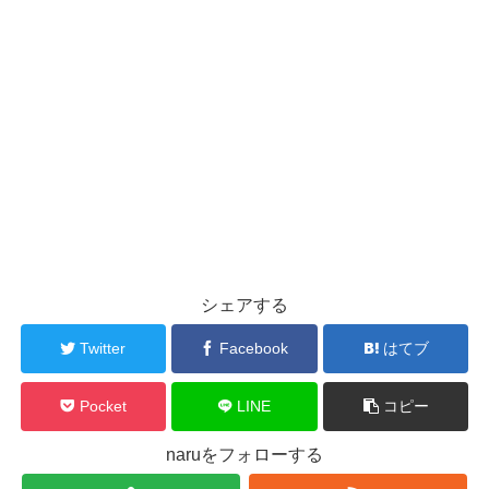
シェアする
Twitter
Facebook
はてブ
Pocket
LINE
コピー
naruをフォローする