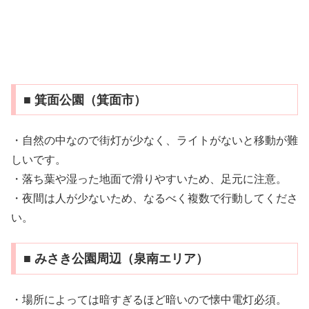
■ 箕面公園（箕面市）
・自然の中なので街灯が少なく、ライトがないと移動が難
しいです。
・落ち葉や湿った地面で滑りやすいため、足元に注意。
・夜間は人が少ないため、なるべく複数で行動してくださ
い。
■ みさき公園周辺（泉南エリア）
・場所によっては暗すぎるほど暗いので懐中電灯必須。