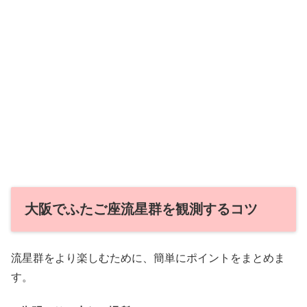
大阪でふたご座流星群を観測するコツ
流星群をより楽しむために、簡単にポイントをまとめま
す。