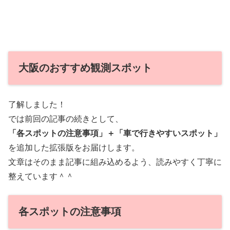
大阪のおすすめ観測スポット
了解しました！
では前回の記事の続きとして、
「各スポットの注意事項」＋「車で行きやすいスポット」
を追加した拡張版をお届けします。
文章はそのまま記事に組み込めるよう、読みやすく丁寧に
整えています＾＾
各スポットの注意事項