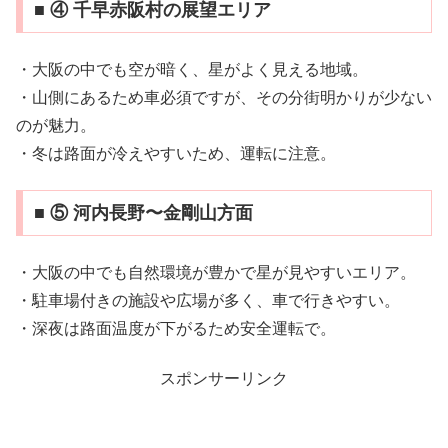
■ ④ 千早赤阪村の展望エリア
・大阪の中でも空が暗く、星がよく見える地域。
・山側にあるため車必須ですが、その分街明かりが少ない
のが魅力。
・冬は路面が冷えやすいため、運転に注意。
■ ⑤ 河内長野〜金剛山方面
・大阪の中でも自然環境が豊かで星が見やすいエリア。
・駐車場付きの施設や広場が多く、車で行きやすい。
・深夜は路面温度が下がるため安全運転で。
スポンサーリンク