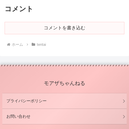
コメント
コメントを書き込む
ホーム
tentai
モアザちゃんねる
プライバシーポリシー
お問い合わせ