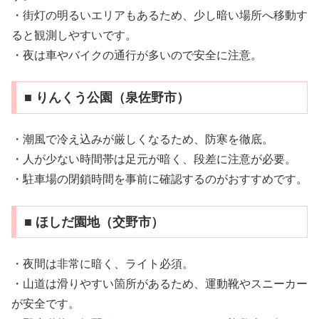
・街灯の明るいエリアもあるため、少し暗い場所へ移動す
ると観測しやすいです。
・夜は車やバイクの通行が多いので安全に注意。
■ りんくう公園（泉佐野市）
・潮風で冷え込みが厳しくなるため、防寒を徹底。
・人が少ない時間帯は足元が暗く、段差に注意が必要。
・駐車場の閉鎖時間を事前に確認するのがおすすめです。
■ ほしだ園地（交野市）
・夜間は非常に暗く、ライト必須。
・山道は滑りやすい箇所があるため、運動靴やスニーカー
が安全です。