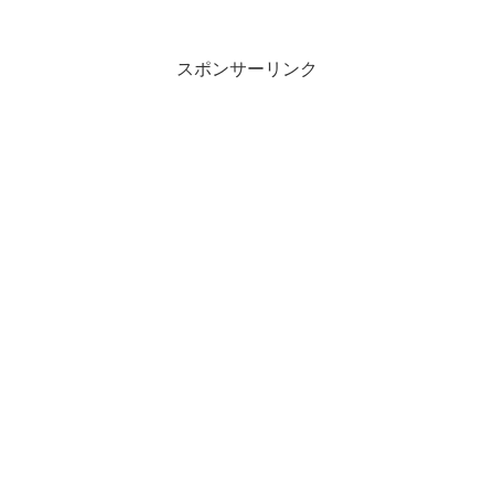
スポンサーリンク