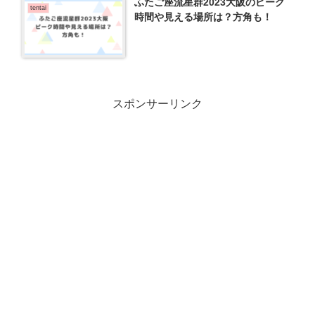
ふたご座流星群2023大阪のピーク
tentai
時間や見える場所は？方角も！
スポンサーリンク