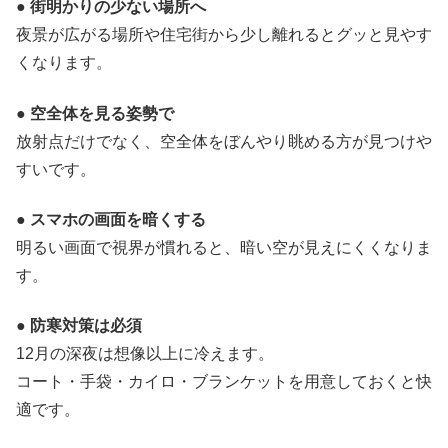
●
街明かりの少ない場所へ
夜景が広がる場所や住宅街から少し離れるとグッと見やす
くなります。
●
空全体を見る姿勢で
放射点だけでなく、空全体をぼんやり眺める方が見つけや
すいです。
●
スマホの画面を暗くする
明るい画面で視界が慣れると、暗い空が見えにくくなりま
す。
●
防寒対策は必須
12月の深夜は想像以上に冷えます。
コート・手袋・カイロ・ブランケットを用意しておくと快
適です。