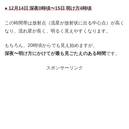
●
12月14日 深夜0時頃〜15日 明け方4時頃
この時間帯は放射点（流星が放射状に出る中心点）が高く
なり、流れ星が長く、明るく見えやすくなります。
もちろん、20時頃からでも見え始めますが、
深夜〜明け方にかけてが最も見ごたえのある時間
です。
スポンサーリンク