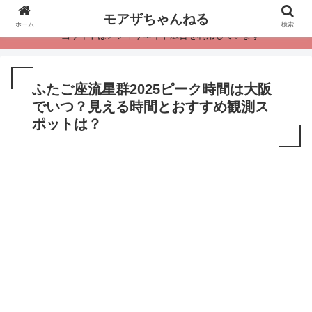
モアザちゃんねる
ホーム
検索
・当サイトはアフィリエイト広告を利用しています
ふたご座流星群2025ピーク時間は大阪
でいつ？見える時間とおすすめ観測ス
ポットは？