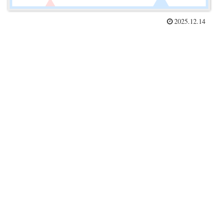
2025.12.14