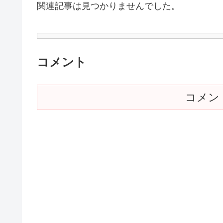
関連記事は見つかりませんでした。
コメント
コメン