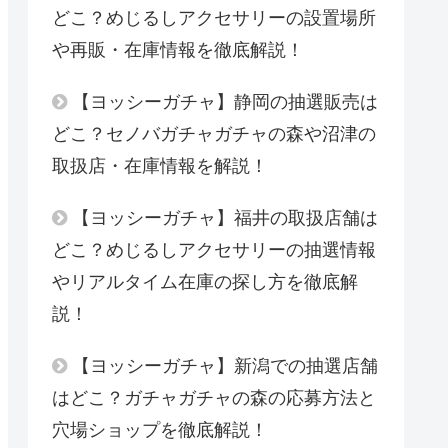
どこ？めじるしアクセサリーの設置場所
や再販・在庫情報を徹底解説！
【ヨッシーガチャ】静岡の抽選販売は
どこ？セノバガチャガチャの森や沼津の
取扱店・在庫情報を解説！
【ヨッシーガチャ】福井の取扱店舗は
どこ？めじるしアクセサリーの抽選情報
やリアルタイム在庫の探し方を徹底解
説！
【ヨッシーガチャ】新潟での抽選店舗
はどこ？ガチャガチャの森の応募方法と
穴場ショップを徹底解説！