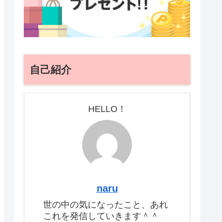
自己紹介
HELLO！
naru
世の中の気になったこと、あれ
これを発信していきます＾＾