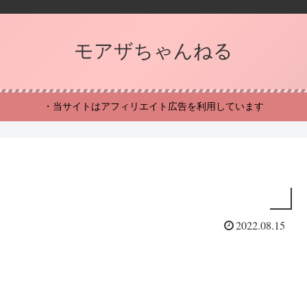
モアザちゃんねる
・当サイトはアフィリエイト広告を利用しています
2022.08.15