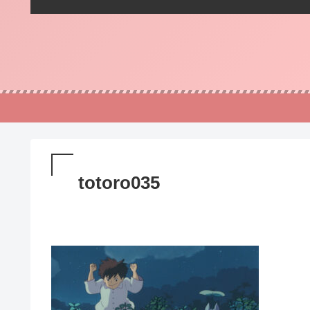
totoro035