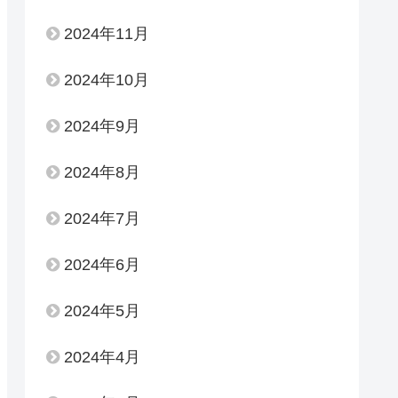
2024年11月
2024年10月
2024年9月
2024年8月
2024年7月
2024年6月
2024年5月
2024年4月