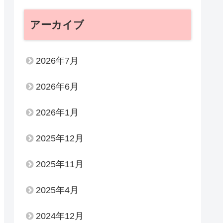
アーカイブ
2026年7月
2026年6月
2026年1月
2025年12月
2025年11月
2025年4月
2024年12月