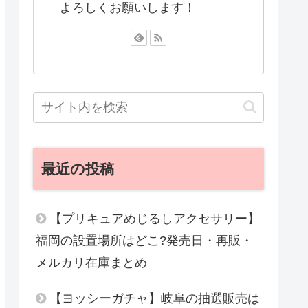
よろしくお願いします！
最近の投稿
【プリキュアめじるしアクセサリー】
福岡の設置場所はどこ?発売日・再販・
メルカリ在庫まとめ
【ヨッシーガチャ】岐阜の抽選販売は