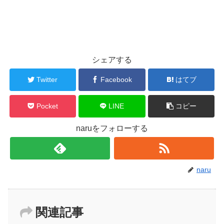
シェアする
Twitter
Facebook
はてブ
Pocket
LINE
コピー
naruをフォローする
naru
関連記事