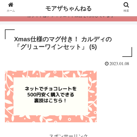
モアザちゃんねる
ホーム
検索
・当サイトはアフィリエイト広告を利用しています
Xmas仕様のマグ付き！ カルディの
「グリューワインセット」 (5)
2023.01.08
スポンサーリンク