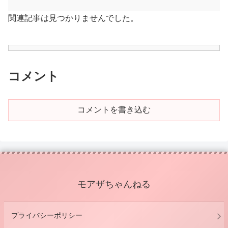
関連記事は見つかりませんでした。
コメント
コメントを書き込む
モアザちゃんねる
プライバシーポリシー