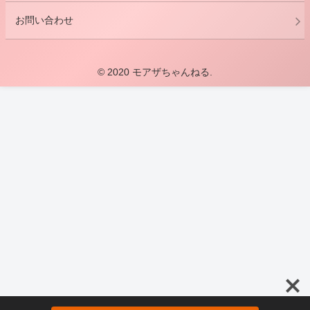
お問い合わせ
© 2020 モアザちゃんねる.