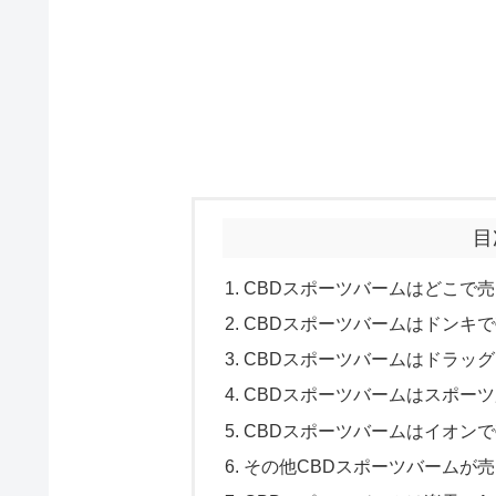
目
CBDスポーツバームはどこで
CBDスポーツバームはドンキ
CBDスポーツバームはドラッ
CBDスポーツバームはスポー
CBDスポーツバームはイオン
その他CBDスポーツバームが