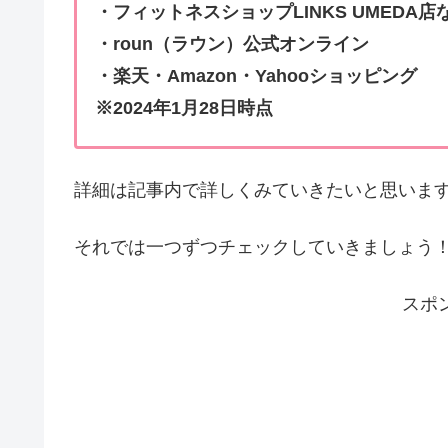
・フィットネスショップLINKS UMEDA店
・roun（ラウン）公式オンライン
・楽天・Amazon・Yahooショッピング
※2024年1月28日時点
詳細は記事内で詳しくみていきたいと思いま
それでは一つずつチェックしていきましょう
スポ