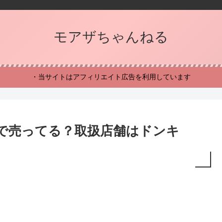
モアザちゃんねる
・当サイトはアフィリエイト広告を利用しています
こで売ってる？取扱店舗はドンキ