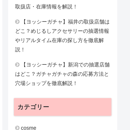
取扱店・在庫情報を解説！
【ヨッシーガチャ】福井の取扱店舗は
どこ？めじるしアクセサリーの抽選情報
やリアルタイム在庫の探し方を徹底解
説！
【ヨッシーガチャ】新潟での抽選店舗
はどこ？ガチャガチャの森の応募方法と
穴場ショップを徹底解説！
カテゴリー
cosme