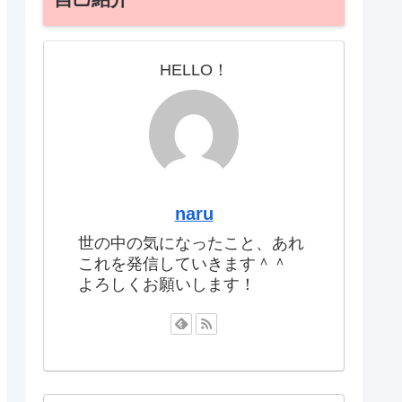
HELLO！
naru
世の中の気になったこと、あれ
これを発信していきます＾＾
よろしくお願いします！