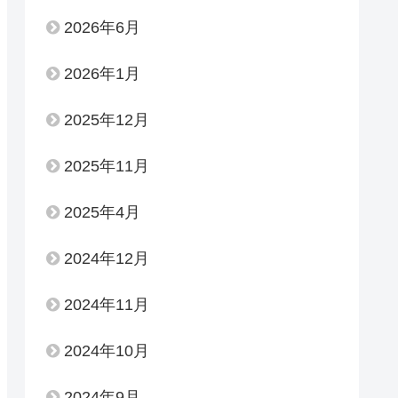
2026年6月
2026年1月
2025年12月
2025年11月
2025年4月
2024年12月
2024年11月
2024年10月
2024年9月