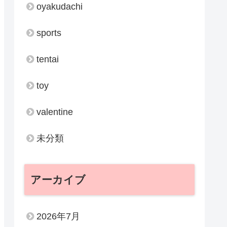
oyakudachi
sports
tentai
toy
valentine
未分類
アーカイブ
2026年7月