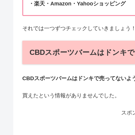
・楽天・Amazon・Yahooショッピング
それでは一つずつチェックしていきましょう
CBDスポーツバームはドンキ
CBDスポーツバームはドンキで売ってないよ
買えたという情報がありませんでした。
スポ