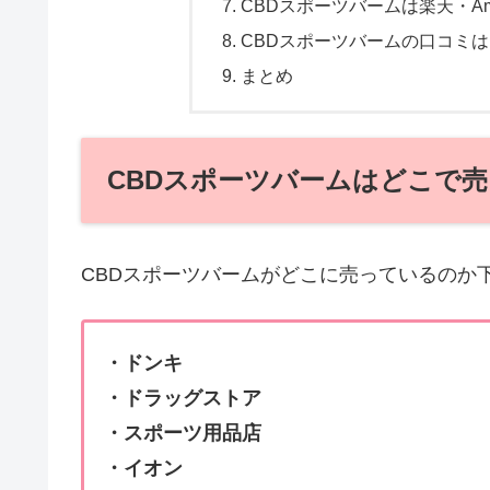
CBDスポーツバームは楽天・Am
CBDスポーツバームの口コミは
まとめ
CBDスポーツバームはどこで
CBDスポーツバームがどこに売っているのか
・ドンキ
・ドラッグストア
・スポーツ用品店
・イオン