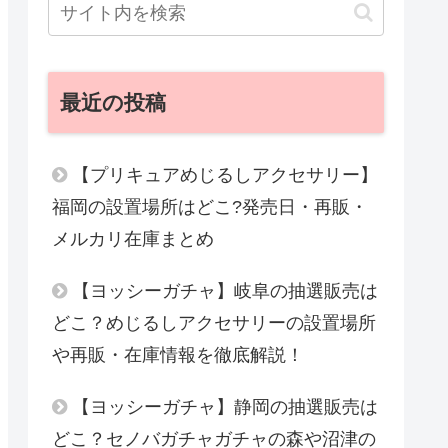
最近の投稿
【プリキュアめじるしアクセサリー】
福岡の設置場所はどこ?発売日・再販・
メルカリ在庫まとめ
【ヨッシーガチャ】岐阜の抽選販売は
どこ？めじるしアクセサリーの設置場所
や再販・在庫情報を徹底解説！
【ヨッシーガチャ】静岡の抽選販売は
どこ？セノバガチャガチャの森や沼津の