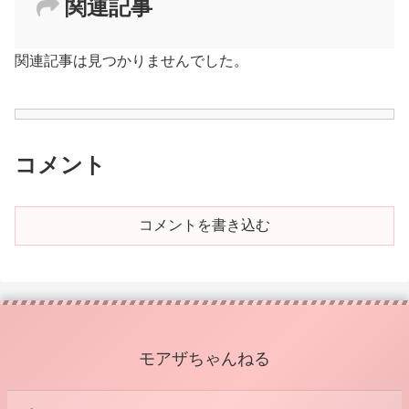
関連記事
関連記事は見つかりませんでした。
コメント
コメントを書き込む
モアザちゃんねる