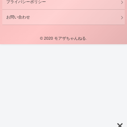
プライバシーポリシー
お問い合わせ
© 2020 モアザちゃんねる.