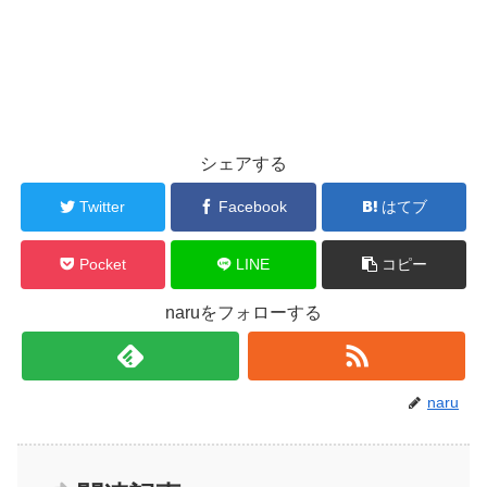
シェアする
Twitter
Facebook
はてブ
Pocket
LINE
コピー
naruをフォローする
naru