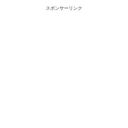
スポンサーリンク