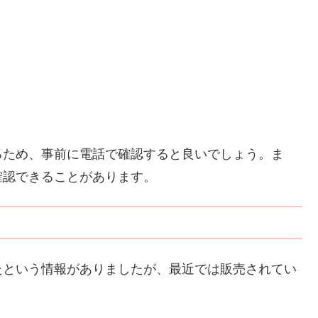
るため、事前に電話で確認すると良いでしょう。ま
確認できることがあります。
たという情報がありましたが、最近では販売されてい