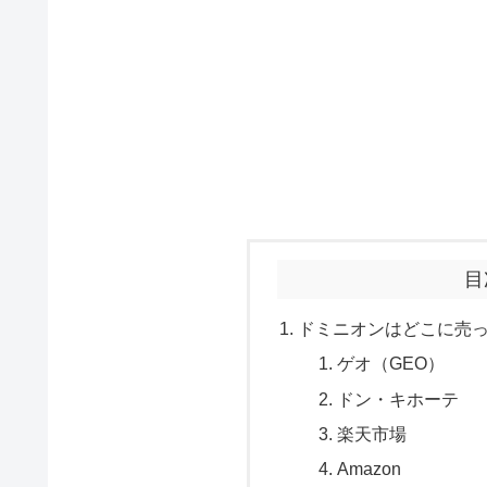
目
ドミニオンはどこに売
ゲオ（GEO）
ドン・キホーテ
楽天市場
Amazon