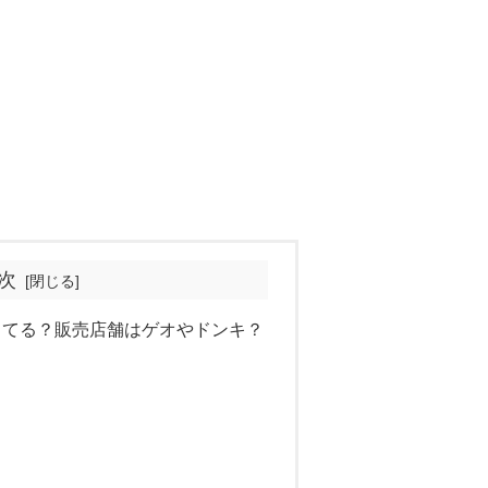
次
ってる？販売店舗はゲオやドンキ？