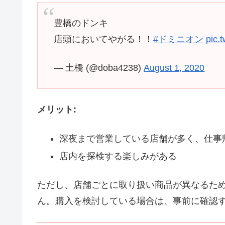
豊橋のドンキ
店頭においてやがる！！
#ドミニオン
pic.
— 土橋 (@doba4238)
August 1, 2020
メリット:
深夜まで営業している店舗が多く、仕事
店内を探検する楽しみがある
ただし、店舗ごとに取り扱い商品が異なるた
ん。購入を検討している場合は、事前に確認