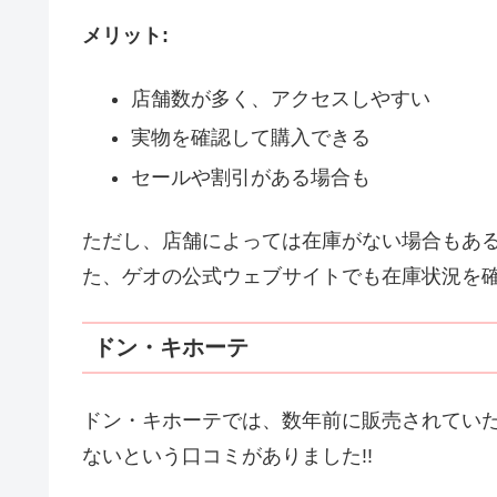
メリット:
店舗数が多く、アクセスしやすい
実物を確認して購入できる
セールや割引がある場合も
ただし、店舗によっては在庫がない場合もあ
た、ゲオの公式ウェブサイトでも在庫状況を
ドン・キホーテ
ドン・キホーテでは、数年前に販売されてい
ないという口コミがありました!!