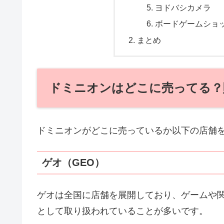
ヨドバシカメラ
ボードゲームショ
まとめ
ドミニオンはどこに売ってる？
ドミニオンがどこに売っているか以下の店舗
ゲオ（GEO）
ゲオは全国に店舗を展開しており、ゲームや
として取り扱われていることが多いです。