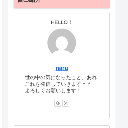
HELLO！
naru
世の中の気になったこと、あれ
これを発信していきます＾＾
よろしくお願いします！