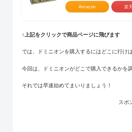
Amazon
楽
↑上記をクリックで商品ページに飛びます
では、ドミニオンを購入するにはどこに行け
今回は、ドミニオンがどこで購入できるかを
それでは早速始めてまいりましょう！
スポ