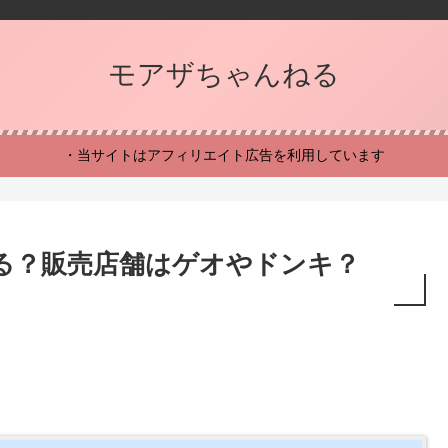
モアザちゃんねる
・当サイトはアフィリエイト広告を利用しています
る？販売店舗はゲオやドンキ？