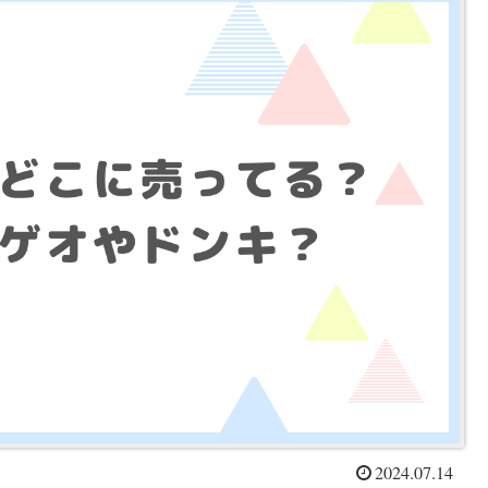
2024.07.14