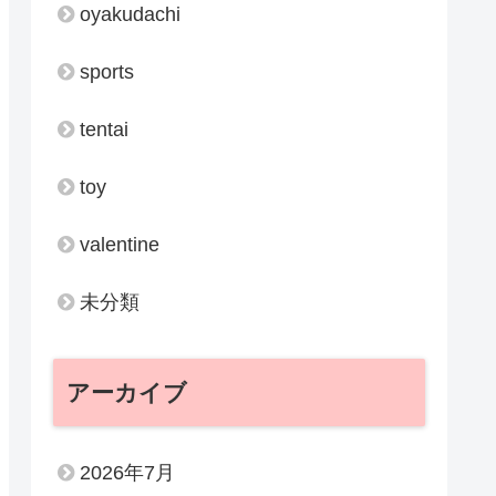
oyakudachi
sports
tentai
toy
valentine
未分類
アーカイブ
2026年7月