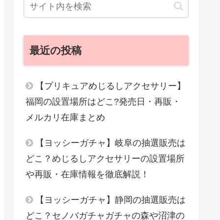
最近の投稿
【プリキュアめじるしアクセサリー】
福岡の設置場所はどこ?発売日・再販・
メルカリ在庫まとめ
【ヨッシーガチャ】岐阜の抽選販売は
どこ？めじるしアクセサリーの設置場所
や再販・在庫情報を徹底解説！
【ヨッシーガチャ】静岡の抽選販売は
どこ？セノバガチャガチャの森や沼津の