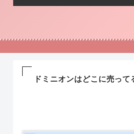
ドミニオンはどこに売って