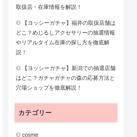
取扱店・在庫情報を解説！
【ヨッシーガチャ】福井の取扱店舗は
どこ？めじるしアクセサリーの抽選情報
やリアルタイム在庫の探し方を徹底解
説！
【ヨッシーガチャ】新潟での抽選店舗
はどこ？ガチャガチャの森の応募方法と
穴場ショップを徹底解説！
カテゴリー
cosme