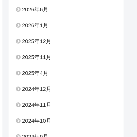
2026年6月
2026年1月
2025年12月
2025年11月
2025年4月
2024年12月
2024年11月
2024年10月
2024年9月