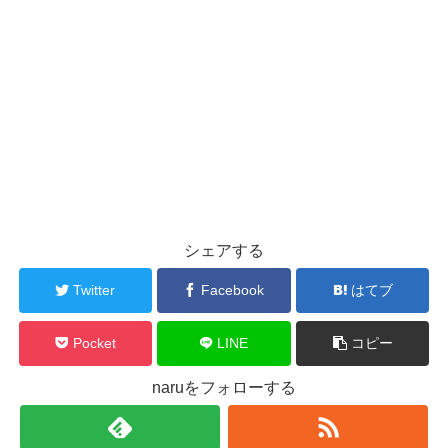
シェアする
Twitter
Facebook
はてブ
Pocket
LINE
コピー
naruをフォローする