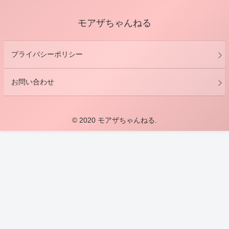
モアザちゃんねる
プライバシーポリシー
お問い合わせ
© 2020 モアザちゃんねる.