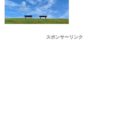
スポンサーリンク