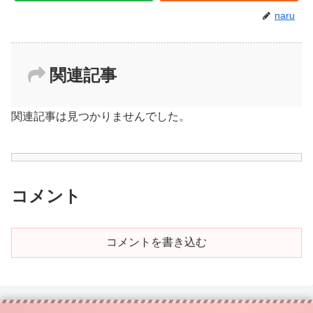
naru
関連記事
関連記事は見つかりませんでした。
コメント
コメントを書き込む